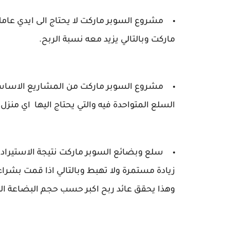
مشروع السوبر ماركت لا يحتاج الى ايدي عام
ماركت وبالتالي يزيد معه نسبة الربح.
مشروع السوبر ماركت من المشاريع الاساسي
السلع المتواحدة فيه والتي يحتاج اليها اي منزل
سلع وبضائع السوبر ماركت نتيجة الاستيراد 
زيادة مستمرة ولا تهبط وبالتالي اذا قمت بشرا
وهذا يحقق عائد ربح اكبر حسب حجم البضاعة ال