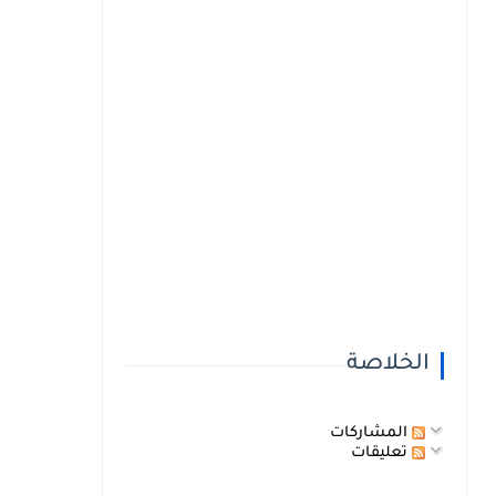
الخلاصة
المشاركات
تعليقات