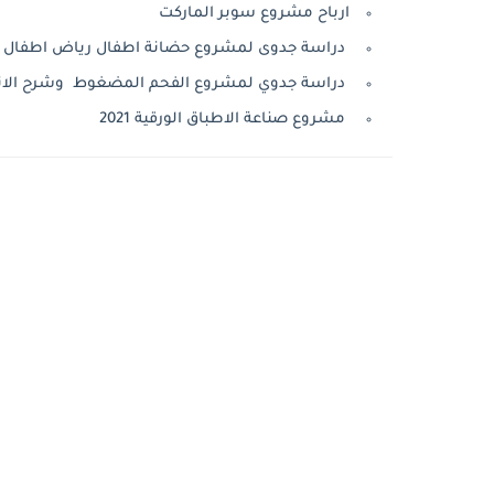
ارباح مشروع سوبر الماركت
دراسة جدوى لمشروع حضانة اطفال رياض اطفال ف
دراسة جدوي لمشروع الفحم المضغوط وشرح الانت
مشروع صناعة الاطباق الورقية 2021