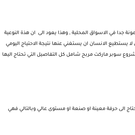
دوى مشروع سوبر ماركت
 جدا في الاسواق المحلية , وهذا يعود الى ان هذة النوعية
ا يستطيع الانسان ان يستغني عنها نتيجة الاحتياج اليومي
وع سوبر ماركت مربح شامل كل التفاصيل التي تحتاج اليها
تاج الى حرفة معينة او صنعة او مستوى عالي وبالتالي فهي