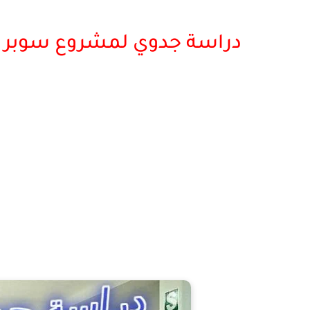
دراسة جدوي لمشروع سوبر م