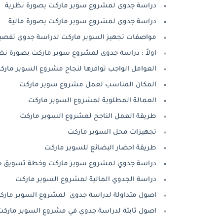
دراسة جدوى لمشروع سوبر ماركت بصورة نظرية
دراسة جدوى لمشروع سوبر ماركت بصورة مالية
مواصفات تجهيز السوبر ماركت لدراسة جدوى تفصيل
اولاً : دراسة جدوى لمشروع سوبر ماركت بصورة نظ
العوامل الواجب توافرها لنجاح مشروع السوبر مارك
المكان المناسب لعمل مشروع سوبر ماركت
العمالة المطلوبة لمشروع السوبر ماركت
طريقة العمل الناجح لمشروع السوبر ماركت
تجهيزات محل السوبر ماركت
طريقة احضار البضائع للسوبر ماركت
دراسة جدوي لمشروع سوبر ماركت وخطة تسويق ج
دراسة الجدوي المالية لمشروع السوبر ماركت
اصول متداولة لدراسة جدوى لمشروع السوبر مارك
اصول ثابتة لدراسة جدوي في مشروع السوبر ماركت