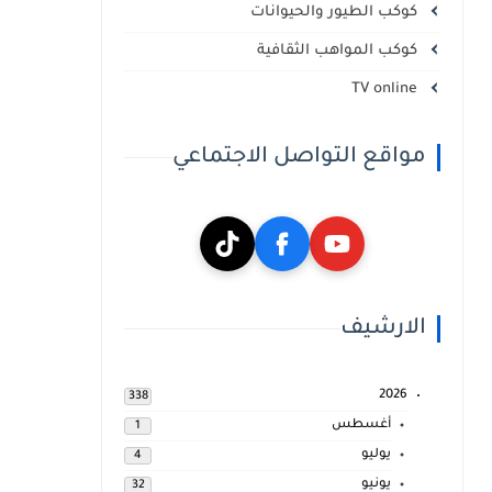
كوكب الطيور والحيوانات
كوكب المواهب الثقافية
TV online
مواقع التواصل الاجتماعي
الارشيف
2026
338
أغسطس
1
يوليو
4
يونيو
32