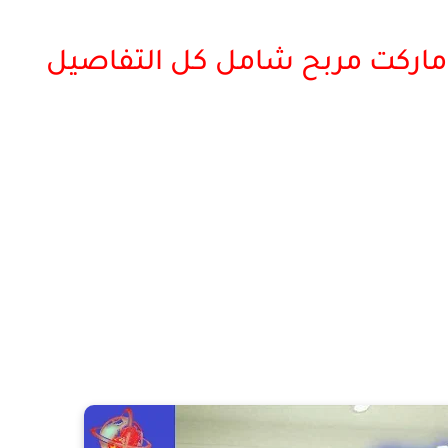
اركت مربح شامل كل التفاصيل