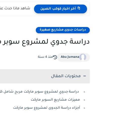
شاهد ماذا حدث عند
📁 آخر اخبار كوكب الصين
دراسات جدوى مشاريع صغيرة
دراسة جدوي لمشروع سوبر م
Abu Jumana
منذ 4 سنة
محتويات المقال
دراسة جدوي لمشروع سوبر ماركت مربح شامل كل 
مميزات مشاريع السوبر ماركت
أجزاء دراسة الجدوى لمشروع سوبر ماركت