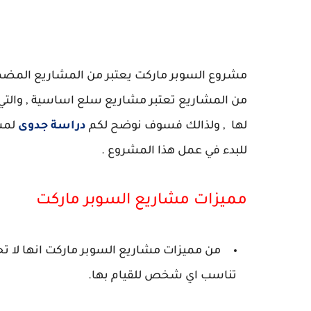
دراسة ج
مشروع السوبر ماركت يعتبر من المشاريع المضمونة
من المشاريع تعتبر مشاريع سلع اساسية , والتي ل
لها , ولذالك فسوف نوضح لكم
دراسة جدوى
لمشر
للبدء في عمل هذا المشروع .
مميزات مشاريع السوبر ماركت
من مميزات مشاريع السوبر ماركت انها لا تح
تناسب اي شخص للقيام بها.