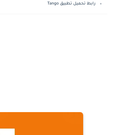
رابط تحميل تطبيق Tango