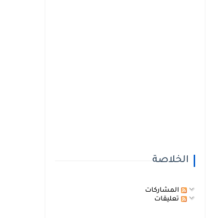
الخلاصة
المشاركات
تعليقات