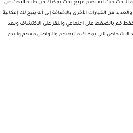
زة البحث حيث أنه يضم مربع بحث يمكنك من خلاله البحث عن
 والعديد من الخيارات الأخرى بالإضافة إلى أنه يتيح لك إمكانية
فقط قم بالضغط على اجتماعي والنقر على الاكتشاف وبعد
 الاشخاص التي يمكنك متابعتهم والتواصل معهم والبدء