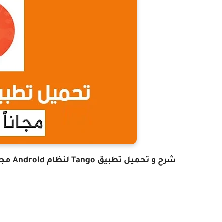
شرح و تحميل تطبيق
Tango
لنظام
Android
مجان