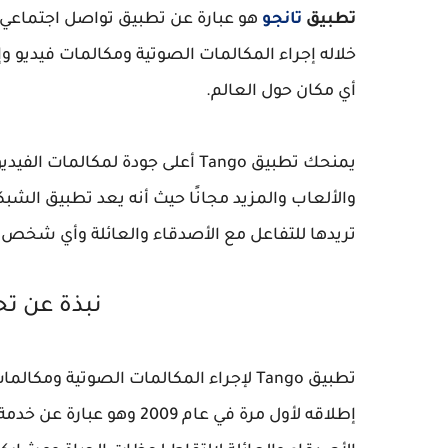
تطبيق
تانجو
هو عبارة عن
تطبيق تواصل اجتماعي 
خلاله إجراء المكالمات الصوتية ومكالمات فيدي
أي مكان حول العالم.
يمنحك تطبيق
Tango
أعلى جودة لمكالمات الفيدي
والألعاب والمزيد مجانًا حيث أنه يعد تطبيق الشبك
تريدها للتفاعل مع الأصدقاء والعائلة وأي شخص أخ
نبذة عن ت
تطبيق
Tango
لإجراء المكالمات الصوتية ومكالمات 
إطلاقه لأول مرة في عام 9