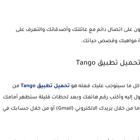
ون على اتصال دائم مع عائلتك وأصدقائك والتعرف على
ركة مواهبك وقصص حياتك.
 تحميل تطبيق
Tango
 كل ما سيتوجب عليك فعله هو
تحميل
تطبيق
Tango
من
ول إليه وأكتب رقم هاتفك وبعد لحظات قليلة
ستظهر أمامك
من خلال بريدك الالكتروني (
Gmail
) أو من خلال حسابك في