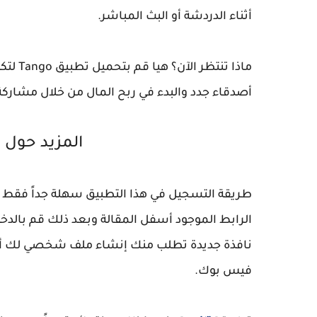
أثناء الدردشة أو البث المباشر.
ماذا تنتظر الآن؟ هيا قم بتحميل تطبيق
Tango
لتك
أصدقاء جدد والبدء في ربح المال من خلال مشا
المزيد حول
طريقة التسجيل في هذا التطبيق سهلة جداً فقط
الرابط الموجود أسفل المقالة وبعد ذلك قم بالدخ
نافذة جديدة تطلب منك إنشاء ملف شخصي لك أما 
فيس بوك.