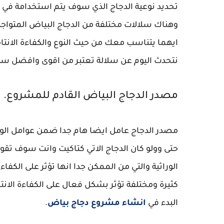
تحديد نوعية الدجاج الذي سوف يتم استخدامة في ال
وهناك سلالات مختلفة من الدجاج البياض المتواج
ايهما يتناسب معك من حيث النوع والكفاءة الانت
نتحدث اليوم عن سلالة تعتبر من اقوى وافضل سلال
مصدر الدجاج البياض القادم للمشروع.
مصدر الدجاج عامل ايضا هام جدا ضمن عوامل الوصو
حتى وولو كان الدجاج الاتي كتاكيت وانت سوف تقو
الوراثية والتي من الممكن جدا انها تؤثر على الكفاءة
كثيرة ومختلفة تؤثر بشكل فعال على الكفاءة الانتا
البدء في
انشاء مشروع دجاج بياض
.