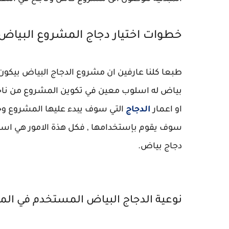
خطوات اختيار دجاج المشروع البياض
طبعا كلنا عارفين ان مشروع الدجاج البياض بيكون
بياض له اسلوب معين في تكوين المشروع من ناحي
او اعمار
الدجاج
التي سوف يبدء عليها المشروع وجدو
سوف يقوم بإستخدامها , فكل هذة الامور هي اساسي
دجاج بياض.
نوعية الدجاج البياض المستخدم في ال