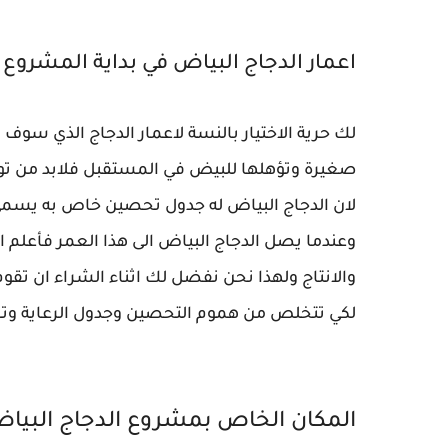
اعمار الدجاج البياض في بداية المشروع
لك حرية الاختيار بالنسة لاعمار الدجاج الذي سو
صغيرة وتؤهلها للبيض في المستقبل فلابد من تواف
وعندما يصل الدجاج البياض الى هذا العمر فأعلم 
لكي تتخلص من هموم التحصين وجدول الرعاية وتست
المكان الخاص بمشروع الدجاج البيا