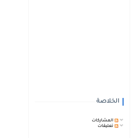
الخلاصة
المشاركات
تعليقات