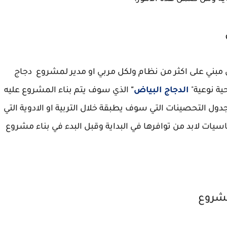
 مبني على اكثر من نظام ولكل مربي او مدير لمشروع دجاج
ة نوعية"
الدجاج البياض
"
الذي سوف يتم بناء المشروع عليه
ل التحصينات التي سوف يطبقة خلال التربية او الادوية التي
ات لابد من توافرها في البداية وقبل البدء في بناء مشروع
مشروع