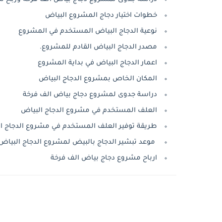
خطوات اختيار دجاج المشروع البياض
نوعية الدجاج البياض المستخدم في المشروع
مصدر الدجاج البياض القادم للمشروع.
اعمار الدجاج البياض في بداية المشروع
المكان الخاص بمشروع الدجاج البياض
دراسة جدوى لمشروع دجاج بياض الف فرخة
العلف المستخدم في مشروع الدجاج البياض
طريقة توفير العلف المستخدم في مشروع الدجاج ا
موعد تبشير الدجاج بالبيض لمشروع الدجاج البياض
ارباح مشروع دجاج بياض الف فرخة