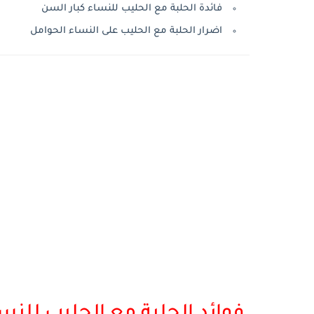
فائدة الحلبة مع الحليب للنساء كبار السن
اضرار الحلبة مع الحليب على النساء الحوامل