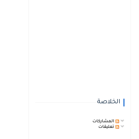
الخلاصة
المشاركات
تعليقات