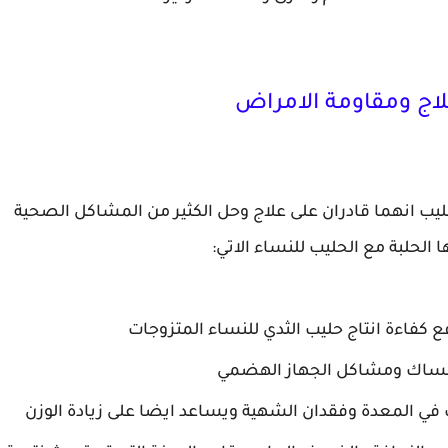
لاج ومقاومة الامراض
حليب انهما قادران على علاج وحل الكثير من المشاكل الصحية
 الحلبة مع الحليب للنساء الاتي:
ع كفاءة انتاج حليب الثدي للنساء المتزوجات
لامساك ومشاكل الجهاز الهضمي
 في المعدة وفقدان الشهية ويساعد ايضا على زيادة الوزن