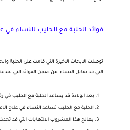
فوائد الحلبة مع الحليب للنساء في ع
توصلت الابحاث الاخيرة التي قامت على الحلبة وال
التي قد تقابل النساء ,من ضمن الفوائد التي تقدمها
بعد الولادة قد يساعد الحلبة مع الحليب في رف
الحلبة مع الحليب تساعد النساء في علاج ا
يعالج هذا المشروب الالتهابات التي قد تحدث