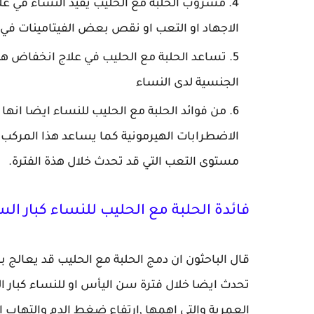
مشروب الحلبة مع الحليب يفيد النساء في علا
الاجهاد او التعب او نقص بعض الفيتامينات في
تساعد الحلبة مع الحليب في علاج انخفاض ه
الجنسية لدى النساء
من فوائد الحلبة مع الحليب للنساء ايضا انه
الاضطرابات الهيرمونية كما يساعد هذا المركب 
مستوى التعب التي قد تحدث خلال هذة الفترة.
فائدة الحلبة مع الحليب للنساء كبار ال
قال الباحثون ان دمج الحلبة مع الحليب قد يعالج
تحدث ايضا خلال فترة سن اليأس او للنساء كبار ا
العمرية والتي اهمها ,ارتفاع ضغط الدم والتهاب