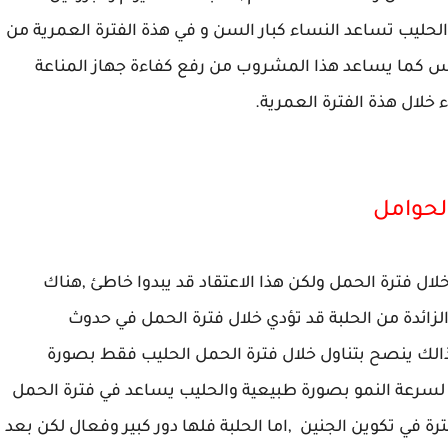
لحليب تساعد النساء كبار السن و في هذة الفترة العمرية من
 كما يساعد هذا المشروب من رفع كفاءة جهاز المناعة
 خلال هذة الفترة العمرية.
الحوامل
ال فترة الحمل ولكن هذا الاعتقاد قد يبدوا خاطئ ,هناك
الزائدة من الحلبة قد تؤدي خلال فترة الحمل في حدوث
لك ينصح بتناول خلال فترة الحمل الحليب فقط بصورة
ة لسرعة النمو بصورة طبيعية والحليب يساعد في فترة الحمل
رة في تكوين الجنين ,اما الحلبة فلها دور كبير وفعال لكن بعد