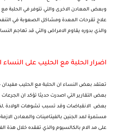
وبعض المعادن الاخرى والتي تتوفر في الحلبة مع ا
علاج تقرحات المعدة ومشاكل الصعوبة في التنفس
والذي بدوره يقاوم الامراض والتي قد تهاجم النساء
اضرار الحلبة مع الحليب على النساء 
تعتقد بعض النساء ان الحلبة مع الحليب مفيدان خل
بعض التقارير التي اصدرت حديثا تؤكد ان الجرعات 
بعض الانقباضات وقد تسبب تشوهات الولادة ,لذا
مستمرة لمد الجنين بالفيتامينات والمعادن الازم
على مد الام بالكالسيوم والذي تفقده خلال هذة الفت