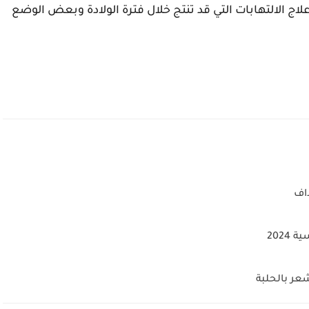
اج الالتهابات التي قد تنتج خلال فترة الولادة وبعض الوضع
داف
2024
شعر بالحلبة