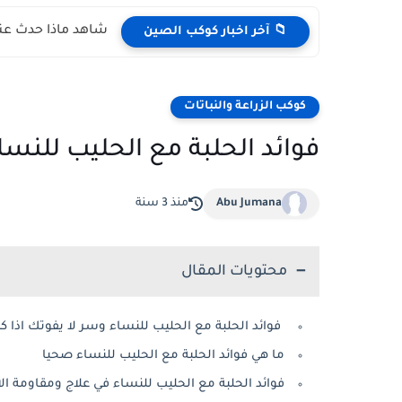
شاهد ماذا حدث عند
📁 آخر اخبار كوكب الصين
كوكب الزراعة والنباتات
فوائد الحلبة مع الحليب للنسا
Abu Jumana
منذ 3 سنة
محتويات المقال
فوائد الحلبة مع الحليب للنساء وسر لا يفوتك اذا ك
ما هي فوائد الحلبة مع الحليب للنساء صحيا
فوائد الحلبة مع الحليب للنساء في علاج ومقاومة ا