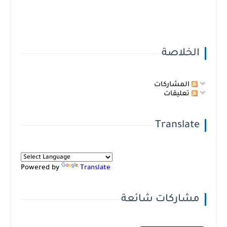
الخلاصة
المشاركات
تعليقات
Translate
Powered by
Translate
مشاركات شائعة