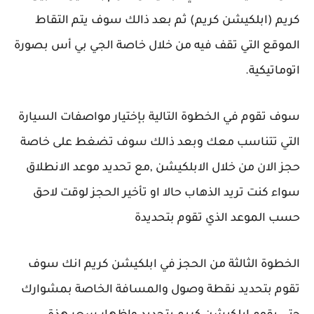
كريم (ابلكيشن كريم) ثم بعد ذالك سوف يتم التقاط
الموقع التي تقف فيه من خلال خاصة الجي بي أس بصورة
اتوماتيكية.
سوف تقوم في الخطوة التالية بإختيار مواصفات السيارة
التي تتناسب معك وبعد ذالك سوف تضغط على خاصة
حجز الان من خلال الابلكيشن ,مع تحديد موعد الانطلاق
سواء كنت تريد الذهاب حالا او تأخير الحجز لوقت لاحق
حسب الموعد الذي تقوم بتحديدة
الخطوة الثالثة من الحجز في ابلكيشن كريم انك سوف
تقوم بتحديد نقطة وصول والمسافة الخاصة بمشوارك