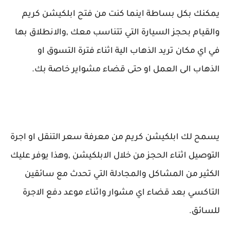
يمكنك بكل بساطة اينما كنت من فتح ابلكيشن كريم
والقيام بحجز السيارة التي تتناسب معك ,والانطلاق بها
في اي مكان تريد الذهاب الية اثناء فترة التسوق او
الذهاب الى العمل او حتى قضاء مشواير خاصة بك.
يسمح لك ابلكيشن كريم من معرفة سعر التنقل او اجرة
التوصيل اثناء الحجز من خلال الابلكيشن ,وهذا يوفر عليك
الكثير من المشاكل والمجادلة التي تحدث مع سائقين
التاكسي بعد قضاء اي مشوار واثناء موعد دفع الاجرة
للسائق.