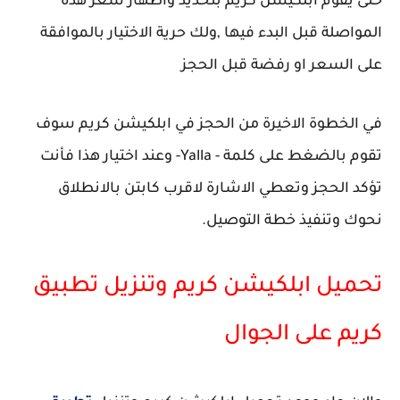
حتى يقوم ابلكيشن كريم بتحديد واظهار سعر هذة
المواصلة قبل البدء فيها ,ولك حرية الاختيار بالموافقة
على السعر او رفضة قبل الحجز
في الخطوة الاخيرة من الحجز في ابلكيشن كريم سوف
تقوم بالضغط على كلمة - Yalla- وعند اختيار هذا فأنت
تؤكد الحجز وتعطي الاشارة لاقرب كابتن بالانطلاق
نحوك وتنفيذ خطة التوصيل.
تحميل ابلكيشن كريم وتنزيل تطبيق
كريم على الجوال