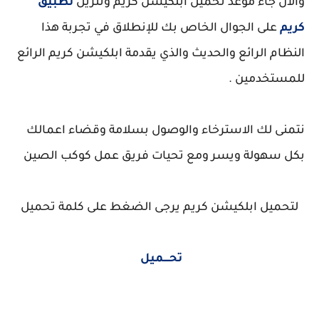
والان جاء موعد تحميل ابلكيشن كريم وتنزيل
تطبيق
كريم
على الجوال الخاص بك للإنطلاق في تجربة هذا
النظام الرائع والحديث والذي يقدمة ابلكيشن كريم الرائع
للمستخدمين .
نتمنى لك الاسترخاء والوصول بسلامة وقضاء اعمالك
بكل سهولة ويسر ومع تحيات فريق عمل كوكب الصين
لتحميل ابلكيشن كريم يرجى الضغط على كلمة تحميل
تحــــميل