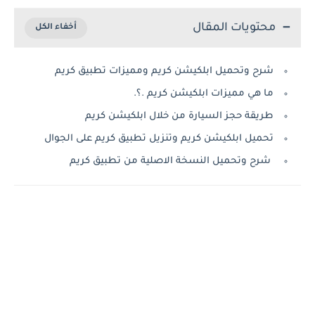
محتويات المقال
شرح وتحميل ابلكيشن كريم ومميزات تطبيق كريم
ما هي مميزات ابلكيشن كريم .؟.
طريقة حجز السيارة من خلال ابلكيشن كريم
تحميل ابلكيشن كريم وتنزيل تطبيق كريم على الجوال
شرح وتحميل النسخة الاصلية من تطبيق كريم