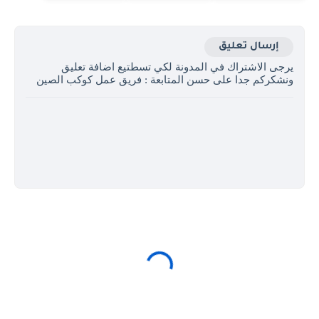
إرسال تعليق
يرجى الاشتراك في المدونة لكي تسطتيع اضافة تعليق
ونشكركم جدا على حسن المتابعة : فريق عمل كوكب الصين