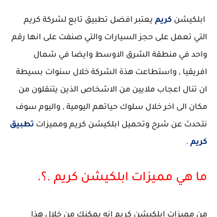
ابلكيشن
كريم
يعتبر افضل تطبيق تابع لشركة كريم
التي تعمل على حجز السيارات والتي صنفت على انها رقم
واحد في منطقة الشرق الاوسط وايضا في شمال
افريقيا , واستطاعت هذة الشركة خلال سنوات بسيطة
ان تنال اعجاب ملايين من الاشخاص الذين يتنقلون من
مكان الى اخر خلال سلوك حياتهم اليومية , واليوم سوف
نتحدث عن شرح وتحميل ابلكيشن كريم ومميزات
تطبيق
كريم
.
ما هي مميزات ابلكيشن كريم .؟.
من مميزات ابلكيشن كريم انه يمكنك من خلال هذا