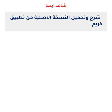
شاهد ايضا
شرح وتحميل النسخة الاصلية من تطبيق
كريم
كلمات بحث مرتبطة
ابلكيشن كريم" "ابلكيشن كريم كابتن" "ابلكيشن كريم سكوتر" "ابلكيشن كريم باص" "ابلكيشن كريم للسائق"
"ابلكيشن كريم الكويت" "ابلكيشن كريم المنيا" "رقم ابلكيشن كريم" "ابلكيشن كابتن كريم للايفون" "كريم
ابلكيشن" "ابلكيشن كابتن كريم" "تطبيق كريم كابتن" "تطبيق كريم كابتن للايفون" "تطبيق كريم الكابتن" "تطبيق
كابتن كريم على الايفون" "تطبيق كابتن كريم ناو" "تطبيق كابتن كريم apk" "تطبيق كابتن كريم توصيل طلبات"