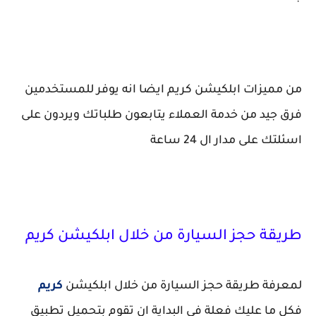
من مميزات ابلكيشن كريم ايضا انه يوفر للمستخدمين
فرق جيد من خدمة العملاء يتابعون طلباتك ويردون على
اسئلتك على مدار ال 24 ساعة
طريقة حجز السيارة من خلال ابلكيشن كريم
لمعرفة طريقة حجز السيارة من خلال ابلكيشن
كريم
فكل ما عليك فعلة في البداية ان تقوم بتحميل تطبيق