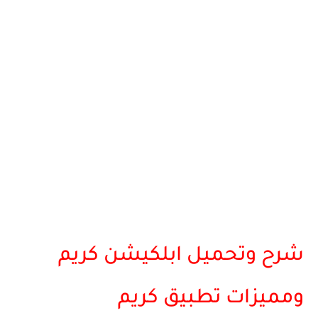
شرح وتحميل ابلكيشن كريم
ومميزات تطبيق كريم