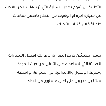
التطبيق ان تقوم بحجز السيارة التي تريدها بدلا من البحث
عن سيارة اجرة او الوقوف في انتظار تاكسي ساعات
طويلة خلال فترات التحرك.
يتميز ابلكيشن كريم ايضا انه يوفر لك افضل السيارات
الحديثة التي تساعدك على التنقل من حيث الجودة
وسرعة الوصول والاحترافية في السواقة بواسطة
سائقين مدربين على اعلى مستوى من الاداء .