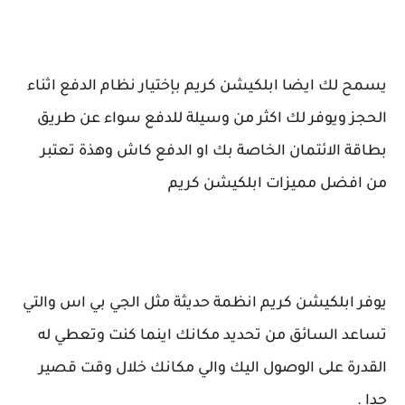
يسمح لك ايضا ابلكيشن كريم بإختيار نظام الدفع اثناء
الحجز ويوفر لك اكثر من وسيلة للدفع سواء عن طريق
بطاقة الائتمان الخاصة بك او الدفع كاش وهذة تعتبر
من افضل مميزات ابلكيشن كريم
يوفر ابلكيشن كريم انظمة حديثة مثل الجي بي اس والتي
تساعد السائق من تحديد مكانك اينما كنت وتعطي له
القدرة على الوصول اليك والي مكانك خلال وقت قصير
جدا .