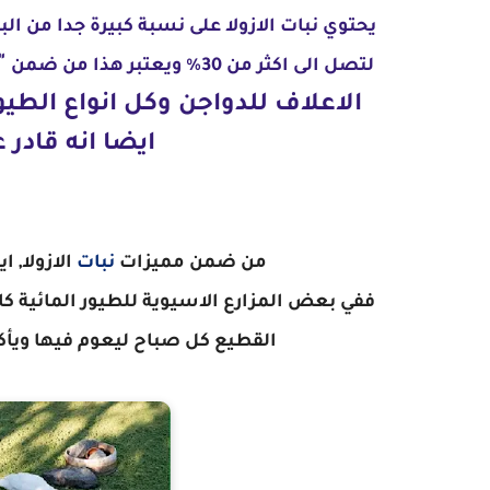
"
لتصل الى اكثر من 30% ويعتبر هذا من ضمن
ايضا انه قادر 
من ضمن مميزات
نبات
الازولا, 
ففي بعض المزارع الاسيوية للطيور المائية كان
القطيع كل صباح ليعوم فيها ويأ