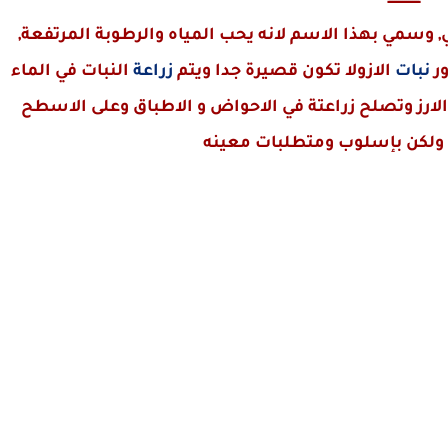
ــــــــــــــــ
, وسمي بهذا الاسم لانه يحب المياه والرطوبة المرتفعة,
ر
نبات
الازولا تكون قصيرة جدا ويتم
زراعة
النبات في الماء
لارز وتصلح زراعتة في الاحواض و الاطباق وعلى الاسطح
ة ولكن بإسلوب ومتطلبات معينه