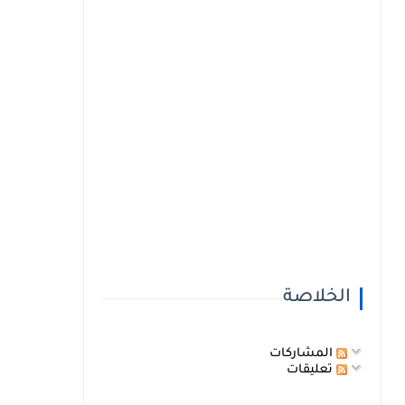
الخلاصة
المشاركات
تعليقات