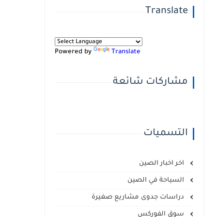
Translate
Powered by
Translate
مشاركات شائعة
التسميات
اخر اخبار الصين
السياحة في الصين
دراسات جدوى مشاريع صغيرة
سوق الفوركس