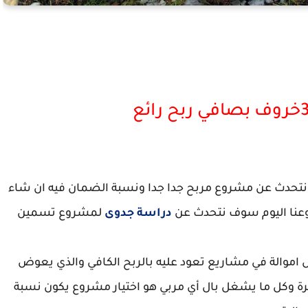
ف نتحدث عن مشروع مربح جدا جدا ونسبة الضمان فيه ان شاء
شروعنا اليوم سوف نتحدث عن
دراسة جدوى
لمشروع تسمين
ل اموالة في مشاريع تعود عليه بالربح الكافي والذي يعوض
كثيرة وكل ما يشغل بال أي مربي هو اختيار مشروع يكون نسبة