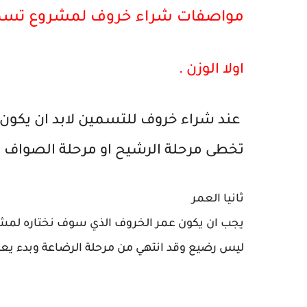
مواصفات شراء خروف لمشروع تسم
اولا الوزن .
تخطى مرحلة الرشيح او مرحلة الصواف او
ثانيا العمر
يجب ان يكون عمر الخروف الذي سوف نختاره لمشر
ليس رضيع وقد انتهي من مرحلة الرضاعة وبدء يعت