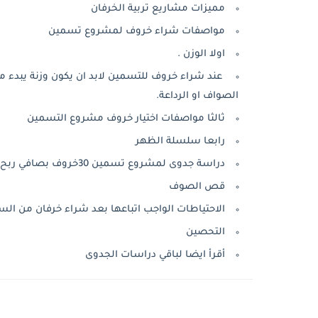
مميزات مشاريع تربية الخرفان
مواصفات شراء خروف لمشروع تسمين
اولا الوزن .
الصواف او الرداعة.
ثالثا مواصفات اختيار خروف مشروع التسمين
رابعا سلسلة الظهر
دراسة جدوى لمشروع تسمين 30خروف بصافي ربح رائع
قص الصوف
الاحتياطات الواجب اتباعها بعد شراء خرفان من ال
التحصين
أقرأ ايضا لباقي دراسات الجدوى