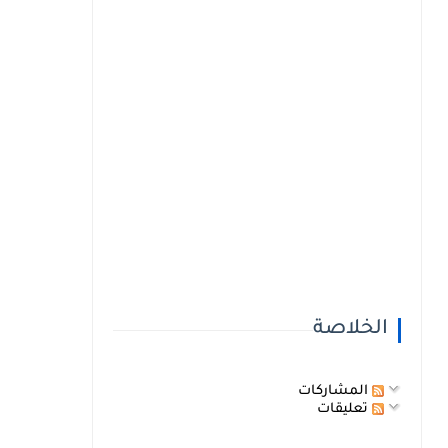
الخلاصة
المشاركات
تعليقات