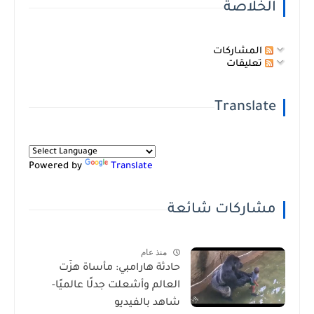
الخلاصة
المشاركات
تعليقات
Translate
Powered by
Translate
مشاركات شائعة
منذ عام
حادثة هارامبي: مأساة هزّت
العالم وأشعلت جدلًا عالميًا-
شاهد بالفيديو