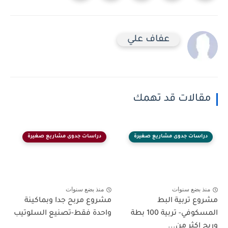
عفاف علي
مقالات قد تهمك
دراسات جدوى مشاريع صغيرة
دراسات جدوى مشاريع صغيرة
منذ بضع سنوات
منذ بضع سنوات
مشروع تربية البط
مشروع مربح جدا وبماكينة
المسكوفي- تربية 100 بطة
واحدة فقط-تصنيع السلوتيب
وربح اكثر من...