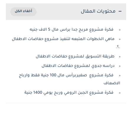
محتويات المقال
فكرة مشروع مربح جدا براس مال 5 الاف جنيه
ماهي الخطوات المتبعه لتنفيذ مشروع حفاضات الاطفال
.؟.
طريقة التسويق لمشروع حفاضات الاطفال
دراسه جدوي لمشروع حفاضات الاطفال
فكرة مشروع صغيربرأس مال 100 جنية فقط وارباح
الاضعاف
فكرة مشروع الجبن الرومي وربح يومي 1400 جنية