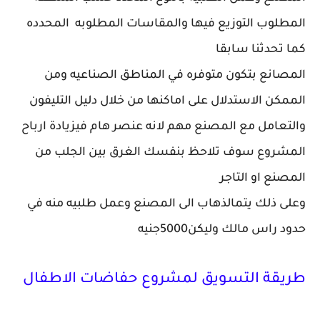
المطلوب التوزيع فيها والمقاسات المطلوبه المحدده
كما تحدثنا سابقا
المصانع بتكون متوفره في المناطق الصناعيه ومن
الممكن الاستدلال على اماكنها من خلال دليل التليفون
والتعامل مع المصنع مهم لانه عنصر هام فيزيادة ارباح
المشروع سوف تلاحظ بنفسك الغرق بين الجلب من
المصنع او التاجر
وعلى ذلك يتمالذهاب الى المصنع وعمل طلبيه منه في
حدود راس مالك وليكن5000جنيه
طريقة التسويق لمشروع حفاضات الاطفال