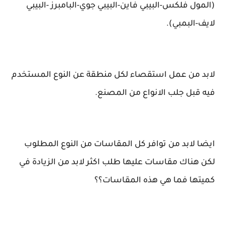
(المول فلكس-البيبي فاين-البيبي جوي-البامبرز -البيبي
لايف-البمبي).
لابد من عمل استقصاء لكل منطقة عن النوع المستخدم
فيه قبل جلب الانواع من المصنع.
ايضا لابد من توافر كل المقاسات من النوع المطلوب
لكن هناك مقاسات عليها طلب اكثر لابد من الزيادة في
كميتها فما هي هذه المقاسات؟؟