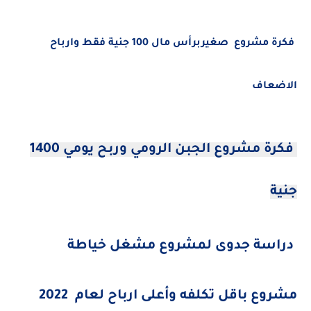
فكرة مشروع صغيربرأس مال 100 جنية فقط وارباح
الاضعاف
فكرة مشروع الجبن الرومي وربح يومي 1400
جنية
دراسة جدوى لمشروع مشغل خياطة
مشروع باقل تكلفه وأعلى ارباح لعام 2022