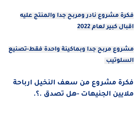
فكرة مشروع نادر ومربح جدا والمنتج عليه
اقبال كبير لعام 2022
مشروع مربح جدا وبماكينة واحدة فقط-تصنيع
السلوتيب
فكرة مشروع من سعف النخيل ارباحة
ملايين الجنيهات -هل تصدق .؟.
كلمات بحث مرتبطة