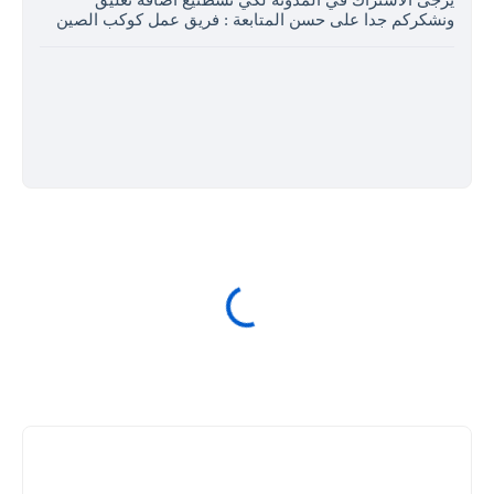
ونشكركم جدا على حسن المتابعة : فريق عمل كوكب الصين