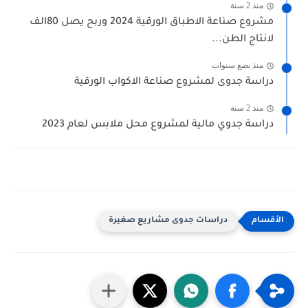
منذ 2 سنة
مشروع صناعة الاطباق الورقية 2024 وربح يصل 80الف
لانتاج الطن...
منذ بضع سنوات
دراسة جدوى لمشروع صناعة الاكواب الورقية
منذ 2 سنة
دراسة جدوي مالية لمشروع محل ملابس لعام 2023
دراسات جدوى مشاريع صغيرة