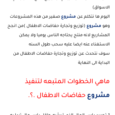
الاسواق)
اليوم ها نتكلم عن
مشروع
صغير من هذه المشروعات
وهو
مشروع
(توزيع وتجارة حفاضات الاطفال )من انجح
المشاريع لانه منتج يحتاجه الناس يوميا ولا يمكن
الاستغناء عنه ايضا عليه سحب طول السنه
سوف نتحدث عن توزيع وتجارة حفاضات الاطفال من
البداية الى النهاية
ماهي الخطوات المتبعه لتنفيذ
مشروع
حفاضات الاطفال .؟.