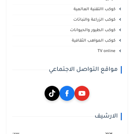
كوكب االتقنية العالمية
كوكب الزراعة والنباتات
كوكب الطيور والحيوانات
كوكب المواهب الثقافية
TV online
مواقع التواصل الاجتماعي
الارشيف