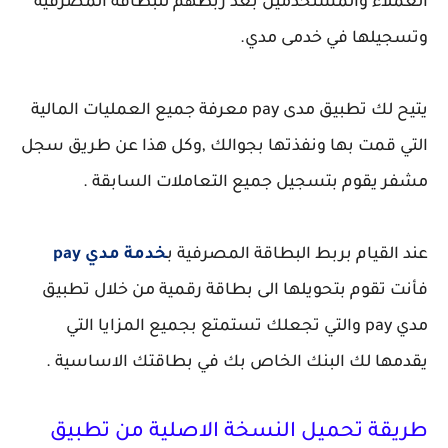
العملاء والمستخدمين بعد ربطهم للبطاقة المصرفية
وتسجيلها في خدمى مدي.
يتيح لك تطبيق مدى pay معرفة جميع العمليات المالية
التي قمت بها ونفذتها بجوالك ,وكل هذا عن طريق سجل
مشفر يقوم بتسجيل جميع التعاملات السابقة .
عند القيام بربط البطاقة المصرفية ب
خدمة مدي pay
فأنت تقوم بتحويلها الى بطاقة رقمية من خلال تطبيق
مدي pay والتي تجعلك تستمتع بجميع المزايا التي
يقدمها لك البنك الخاص بك في بطاقتك الاساسية .
طريقة تحميل النسخة الاصلية من تطبيق