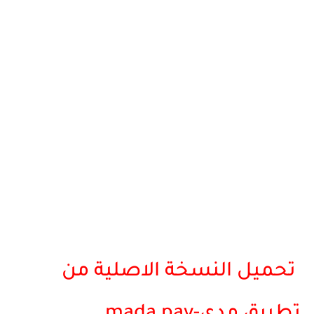
تحميل النسخة الاصلية من