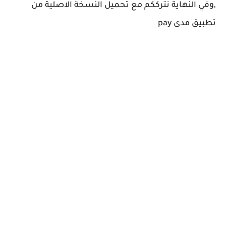
,وفي النهاية نترككم مع تحميل النسخة الاصلية من
تطبيق مدى pay