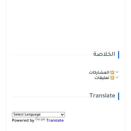
الخلاصة
المشاركات
تعليقات
Translate
Powered by
Translate