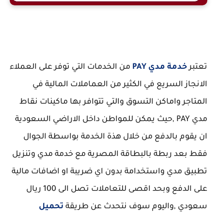
تحميل تطبيق مديpay
تعتبر
خدمة مدي PAY
من الخدمات التي توفر على العملاء
الانجاز السريع في الكثير من العماملات المالية في
المتاجر واماكن التسوق والتي تتوافر بها ماكينات نقاط
مدي PAY ,حيث يمكن للمواطن داخل الاراضي السعودية
ان يقوم بالدفع من خلال هذة الخدمة بواسطة الجوال
فقط بعد ربطة بالبطاقة المصرية مع خدمة مدي وتنزيل
تطبيق مدي واستخدامة بدون اي ضريبة او اضافات مالية
على الدفع وبحد اقصى للتعاملات تصل الى 100 ريال
سعودي ,واليوم سوف نتحدث عن طريقة
تحميل