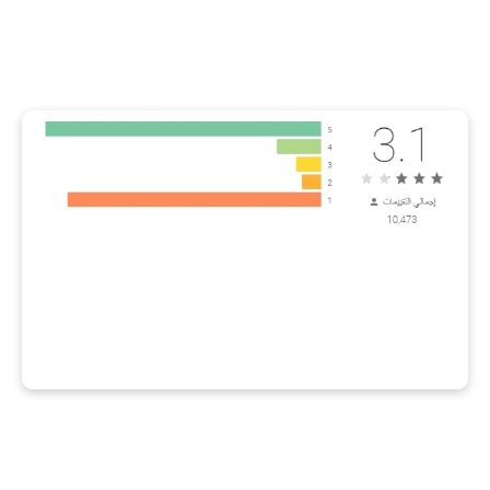
تنزيل تطبيق مدي pay