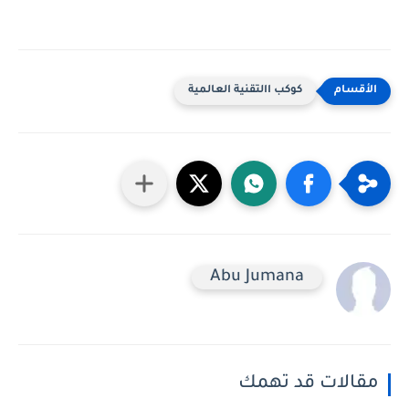
كوكب االتقنية العالمية
Abu Jumana
مقالات قد تهمك