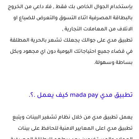
بإستخدام الجوال الخاص بك فقط , فلا داعي من الخروج
بالبطاقة المصرفية اثناء التسوق والتعرض للضياع او
الاتلاف من المعاملات التجارية ,
تطبيق مدي على جوالك يجعلك تشعر بالحرية المطلقة
في قضاء جميع احتياجاتك اليومية دون اي مجهود وبكل
بساطة وسهولة.
تطبيق مدي mada pay كيف يعمل .؟.
يعمل تطبيق مدي من خلال نظام تشفير البينات ويتبع
تطبيق مدي اعلى المعايير الامنية للحافظ على بينات