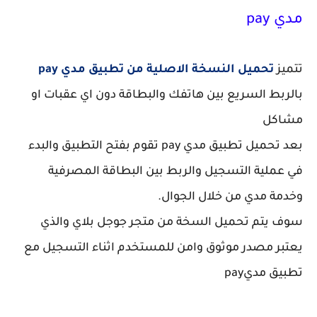
مدي pay
تتميز
تحميل النسخة الاصلية من تطبيق
مدي pay
بالربط السريع بين هاتفك والبطاقة دون اي عقبات او
مشاكل
بعد تحميل تطبيق مدي pay تقوم بفتح التطبيق والبدء
في عملية التسجيل والربط بين البطاقة المصرفية
وخدمة مدي من خلال الجوال.
سوف يتم تحميل السخة من متجر جوجل بلاي والذي
يعتبر مصدر موثوق وامن للمستخدم اثناء التسجيل مع
تطبيق مديpay