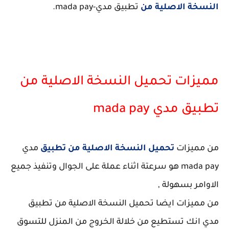
النسخة الاصلية من
تطبيق مدي-mada pay.
مميزات تحميل النسخة الاصلية من
تطبيق مدي mada pay
من مميزات
تحميل النسخة الاصلية من تطبيق
مدي
mada pay هو سرعتة اثناء عملة على الجوال وتنفيذ جميع
الاوامر بسهولة ,
من مميزات ايضا تحميل النسخة الاصلية من تطبيق
مدي انك تستطيع من خلالة الخروج من المنزل للتسوق