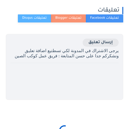
تعليقات
إرسال تعليق
يرجى الاشتراك في المدونة لكي تسطتيع اضافة تعليق
ونشكركم جدا على حسن المتابعة : فريق عمل كوكب الصين