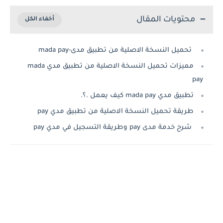
محتويات المقال
تحميل النسخة الاصلية من تطبيق مدى-mada pay
مميزات تحميل النسخة الاصلية من تطبيق مدي mada
pay
تطبيق مدي mada pay كيف يعمل .؟.
طريقة تحميل النسخة الاصلية من تطبيق مدي pay
شرح خدمة مدى pay وطريقة التسجيل في مدي pay