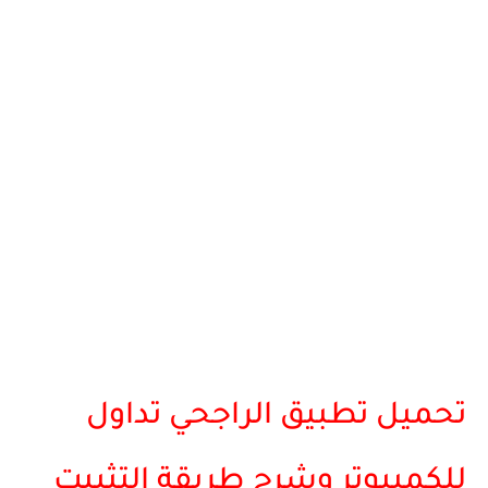
تحميل تطبيق الراجحي تداول
للكمبيوتر وشرح طريقة التثبيت