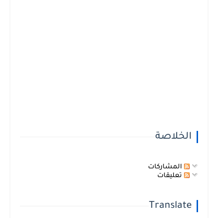
الخلاصة
المشاركات
تعليقات
Translate