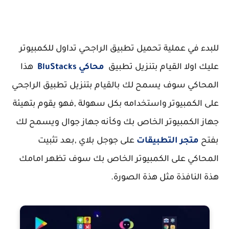
للبدء في عملية تحميل تطبيق الراجحي تداول للكمبيوتر
عليك اولا القيام بتنزيل تطبيق
محاكي BluStacks
هذا
المحاكي سوف يسمح لك بالقيام بتنزيل تطبيق الراجحي
على الكمبيوتر واستخدامه بكل سهولة ,فهو يقوم بتهيئة
جهاز الكمبيوتر الخاص بك وكأنه جهاز جوال ويسمح لك
بفتح
متجر التطبيقات
على جوجل بلاي ,بعد تثبيت
المحاكي على الكمبيوتر الخاص بك سوف تظهر امامك
هذة النافذة مثل هذة الصورة.