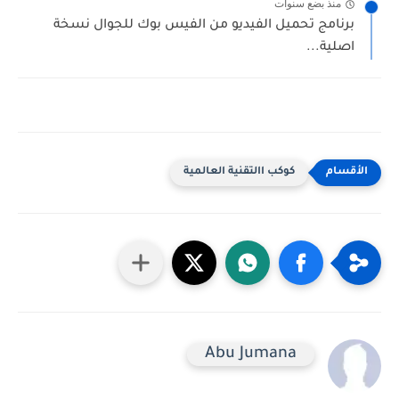
منذ بضع سنوات
برنامج تحميل الفيديو من الفيس بوك للجوال نسخة
اصلية...
كوكب االتقنية العالمية
Abu Jumana