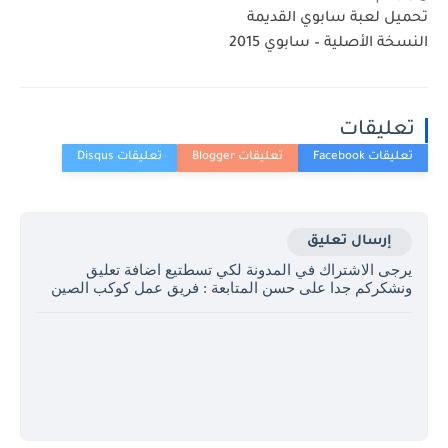
تحميل لعبة سابوي القديمة
النسخة الأصلية – سابوي 2015
تعليقات
إرسال تعليق
يرجى الاشتراك في المدونة لكي تسطتيع اضافة تعليق
ونشكركم جدا على حسن المتابعة : فريق عمل كوكب الصين