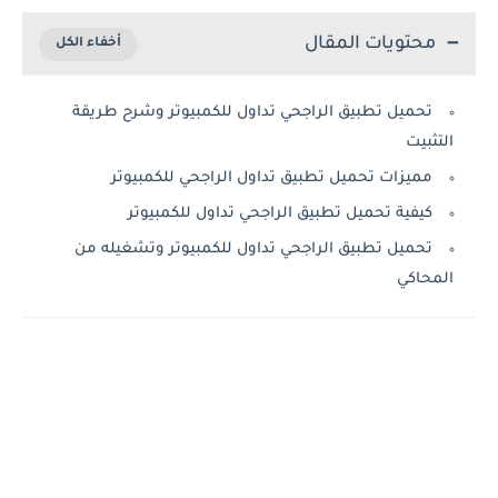
محتويات المقال
تحميل تطبيق الراجحي تداول للكمبيوتر وشرح طريقة
التثبيت
مميزات تحميل تطبيق تداول الراجحي للكمبيوتر
كيفية تحميل تطبيق الراجحي تداول للكمبيوتر
تحميل تطبيق الراجحي تداول للكمبيوتر وتشغيله من
المحاكي