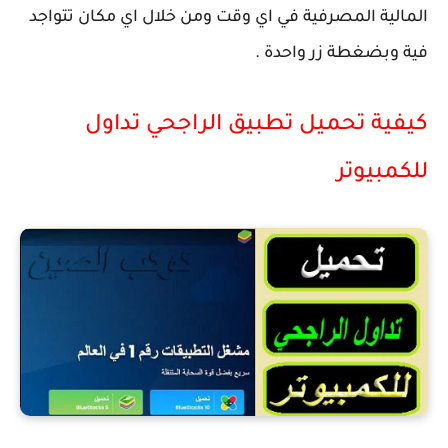
المالية المصرفية في اي وقت ومن خلال اي مكان تتواجد
فية وبضغطة زر واحدة .
كيفية تحميل تطبيق الراجحي تداول
للكمبيوتر
تحميل تطبيق الراجحي للكمبيوتر