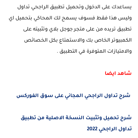
يساعدك على الدخول وتحميل تطبيق الراجحي تداول
وليس هذا فقط فسوف يسمح لك المحاكي بتحميل اي
تطبيق تريده من على متجر جوجل بلاي وتثبيته على
الكمبيوتر الخاص بك والاستمتاع بكل الخصائص
والامتيازات المتوفرة في التطبيق .
شاهد ايضا
شرح تداول الراجحي المجاني على سوق الفوركس
شرح تحميل وتثبيت النسخة الاصلية من تطبيق
تداول الراجحي 2022