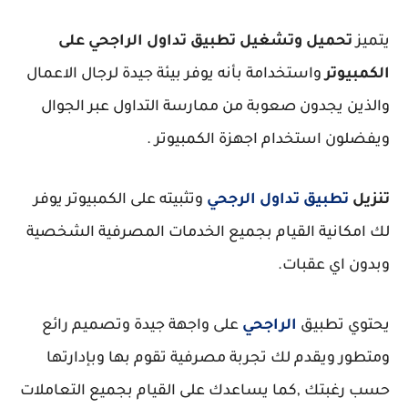
يتميز
تحميل وتشغيل تطبيق تداول الراجحي على
الكمبيوتر
واستخدامة بأنه يوفر بيئة جيدة لرجال الاعمال
والذين يجدون صعوبة من ممارسة التداول عبر الجوال
ويفضلون استخدام اجهزة الكمبيوتر .
تنزيل
تطبيق تداول الرجحي
وتثبيته على الكمبيوتر يوفر
لك امكانية القيام بجميع الخدمات المصرفية الشخصية
وبدون اي عقبات.
يحتوي تطبيق
الراجحي
على واجهة جيدة وتصميم رائع
ومتطور ويقدم لك تجربة مصرفية تقوم بها وبإدارتها
حسب رغبتك ,كما يساعدك على القيام بجميع التعاملات