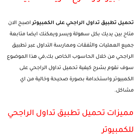
تحميل تطبيق تداول الراجحي على الكمبيوتر
اصبح الان
متاح بين يديك بكل سهولة ويسر ويمكنك ايضا متابعة
جميع العمليات والثفقات وممارسة التداول عبر تطبيق
الراجحي من خلال الحاسوب الخاص بك,في هذا الموضوع
سوف نقوم بشرح كيفية تحميل تداول الراجحي على
الكمبيوتر واستخدامة بصورة صحيحة وخالية من اي
مشاكل.
مميزات تحميل تطبيق تداول الراجحي
للكمبيوتر