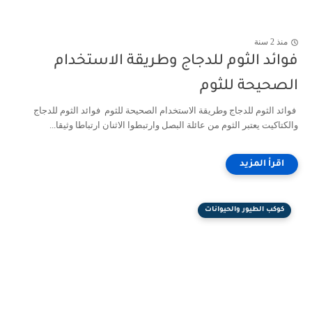
منذ 2 سنة
فوائد الثوم للدجاج وطريقة الاستخدام
الصحيحة للثوم
فوائد الثوم للدجاج وطريقة الاستخدام الصحيحة للثوم فوائد الثوم للدجاج
والكتاكيت يعتبر الثوم من عائلة البصل وارتبطوا الاثنان ارتباطا وثيقا...
كوكب الطيور والحيوانات