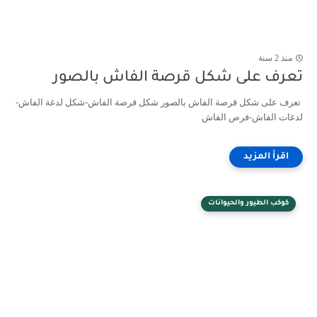
منذ 2 سنة
تعرف على شكل قرصة الفاش بالصور
تعرف على شكل قرصة الفاش بالصور شكل قرصة الفاش-شكل لدغة الفاش-
لدغات الفاش-قرص الفاش
كوكب الطيور والحيوانات