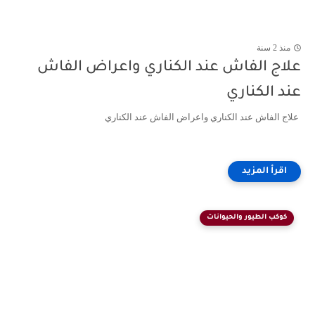
منذ 2 سنة
علاج الفاش عند الكناري واعراض الفاش
عند الكناري
علاج الفاش عند الكناري واعراض الفاش عند الكناري
كوكب الطيور والحيوانات