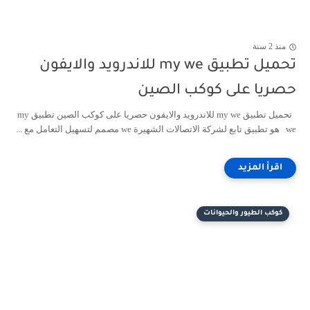
منذ 2 سنة
تحميل تطبيق my we للاندرويد والايفون
حصريا على كوكب الصين
تحميل تطبيق my we للاندرويد والايفون حصريا على كوكب الصين تطبيق my
we هو تطبيق تابع لشركة الاتصالات الشهيرة we مصمم لتسهيل التعامل مع ...
كوكب الطيور والحيوانات