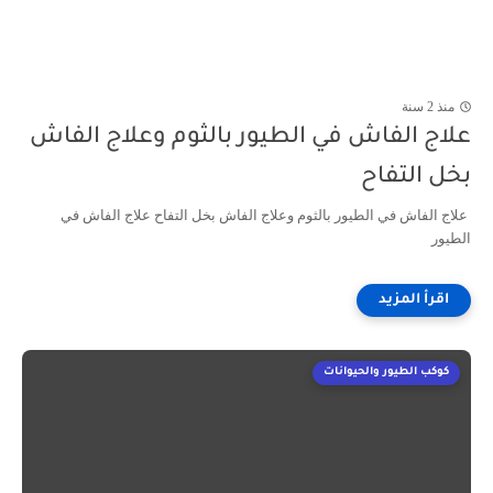
منذ 2 سنة
علاج الفاش في الطيور بالثوم وعلاج الفاش
بخل التفاح
علاج الفاش في الطيور بالثوم وعلاج الفاش بخل التفاح علاج الفاش في
الطيور
كوكب الطيور والحيوانات