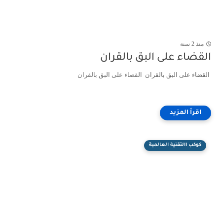
منذ 2 سنة
القضاء على البق بالقران
القضاء على البق بالقران القضاء على البق بالقران
كوكب االتقنية العالمية