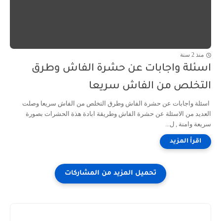
منذ 2 سنة
اسئلة واجابات عن حشرة الفاش وطرق
التخلص من الفاش سريعا
اسئلة واجابات عن حشرة الفاش وطرق التخلص من الفاش سريعا وصلت
العديد من الاسئلة عن حشرة الفاش وطريقة ابادة هذة الحشرات بصورة
سريعة وامنة , ل...