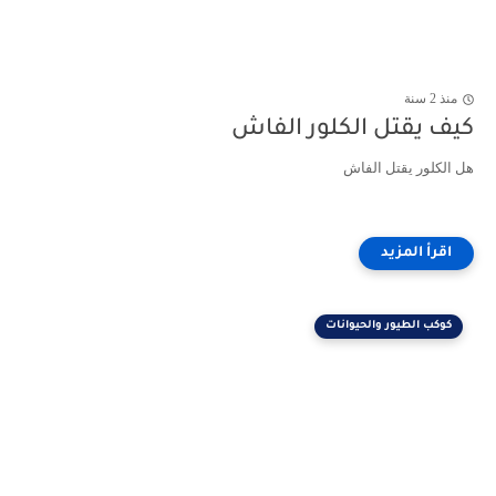
منذ 2 سنة
كيف يقتل الكلور الفاش
هل الكلور يقتل الفاش
كوكب الطيور والحيوانات