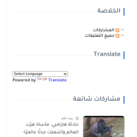
الخلاصة
المشاركات
جميع التعليقات
Translate
Powered by
Translate
مشاركات شائعة
منذ عام
حادثة هارامبي: مأساة هزّت
العالم وأشعلت جدلًا عالميًا-