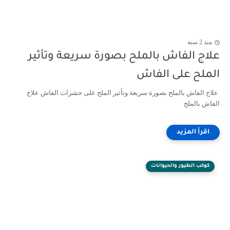
منذ 2 سنة
علاج الفاش بالملح بصورة سريعة وتأثير
الملح على الفاش
علاج الفاش بالملح بصورة سريعة وتأثير الملح على حشرات الفاش علاج
الفاش بالملح
كوكب الطيور والحيوانات