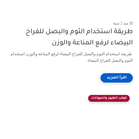
منذ 2 سنة
طريقة استخدام الثوم والبصل للفراخ
البيضاء لرفع المناعة والوزن
طريقة استخدام الثوم والبصل للفراخ البيضاء لرفع المناعة والوزن استخدام
الثوم والبصل للفراخ البيضاء
كوكب الطيور والحيوانات