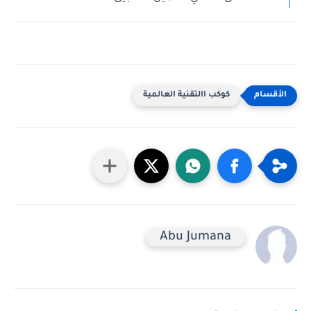
كوكب االتقنية العالمية
Abu Jumana