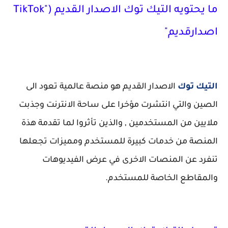
ما يحتويه التيك توك الاصدار القديم ("TikTok
اصدارقديم"
التيك توك
الاصدار القديم هو منصة عالمية تعود الى
الصين والتي انتشرت مؤخرا على ساحة الانترنت وجذبت
ملايين من المستخدمين , والذين تأثروا لما تقدمة هذة
المنصة من خدمات كبيرة للمستخدم ومميزات تجعلها
تنفرد عن المنصات الاخرى في عرض الفيديوهات
والمقاطع الخاصة للمستخدم.