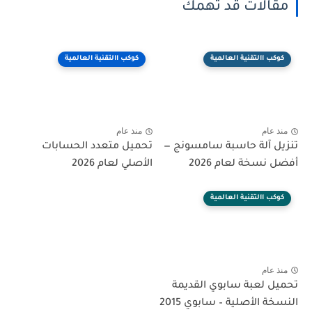
مقالات قد تهمك
كوكب االتقنية العالمية
كوكب االتقنية العالمية
منذ عام
منذ عام
تنزيل آلة حاسبة سامسونج —
تحميل متعدد الحسابات
أفضل نسخة لعام 2026
الأصلي لعام 2026
كوكب االتقنية العالمية
منذ عام
تحميل لعبة سابوي القديمة
النسخة الأصلية – سابوي 2015