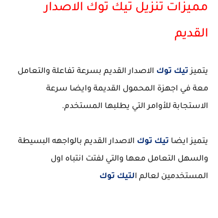
مميزات تنزيل تيك توك الاصدار
القديم
يتميز
تيك توك
الاصدار القديم بسرعة تفاعلة والتعامل
معة في اجهزة المحمول القديمة وايضا سرعة
الاستجابة للأوامر التي يطلبها المستخدم.
يتميز ايضا
تيك توك
الاصدار القديم بالواجهه البسيطة
والسهل التعامل معها والتي لفتت انتباه اول
المستخدمين لعالم ا
لتيك توك