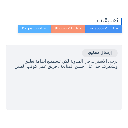
تعليقات
إرسال تعليق
يرجى الاشتراك في المدونة لكي تسطتيع اضافة تعليق
ونشكركم جدا على حسن المتابعة : فريق عمل كوكب الصين