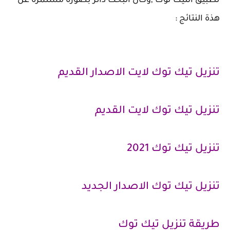
تطبيق التيك توك ,وكان البحث دائر بصورة مستمرة عن
هذة النتائج :
تنزيل تيك توك لايت الاصدار القديم
تنزيل تيك توك لايت القديم
تنزيل تيك توك 2021
تنزيل تيك توك الاصدار الجديد
طريقة تنزيل تيك توك