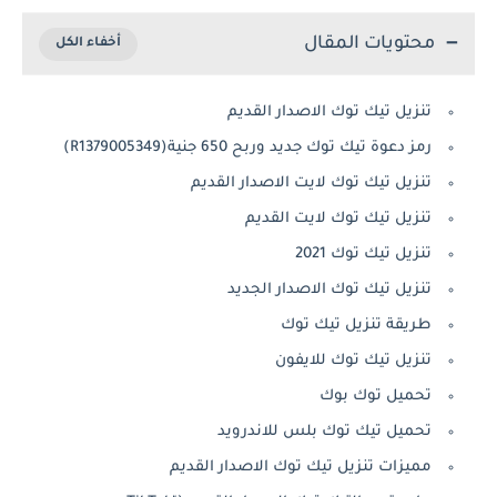
محتويات المقال
تنزيل تيك توك الاصدار القديم
رمز دعوة تيك توك جديد وربح 650 جنية(R1379005349)
تنزيل تيك توك لايت الاصدار القديم
تنزيل تيك توك لايت القديم
تنزيل تيك توك 2021
تنزيل تيك توك الاصدار الجديد
طريقة تنزيل تيك توك
تنزيل تيك توك للايفون
تحميل توك بوك
تحميل تيك توك بلس للاندرويد
مميزات تنزيل تيك توك الاصدار القديم