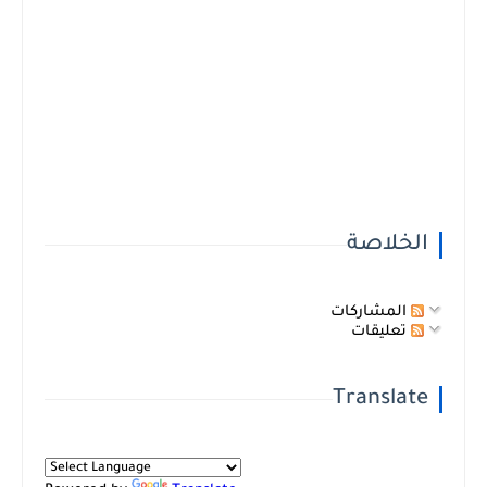
الخلاصة
المشاركات
تعليقات
Translate