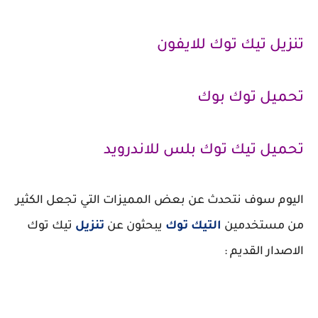
تنزيل تيك توك للايفون
تحميل توك بوك
تحميل تيك توك بلس للاندرويد
اليوم سوف نتحدث عن بعض المميزات التي تجعل الكثير
من مستخدمين
التيك توك
يبحثون عن
تنزيل
تيك توك
الاصدار القديم :