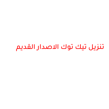
تنزيل تيك توك الاصدار القديم