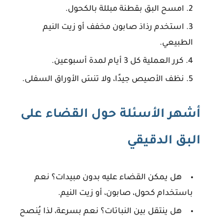
امسح البق بقطنة مبللة بالكحول.
استخدم رذاذ صابون مخفف أو زيت النيم
الطبيعي.
كرر العملية كل 3 أيام لمدة أسبوعين.
نظف الأصيص جيدًا، ولا تنسَ الأوراق السفلى.
أشهر الأسئلة حول القضاء على
البق الدقيقي
هل يمكن القضاء عليه بدون مبيدات؟
نعم
باستخدام كحول، صابون، أو زيت النيم.
هل ينتقل بين النباتات؟
نعم بسرعة، لذا يُنصح