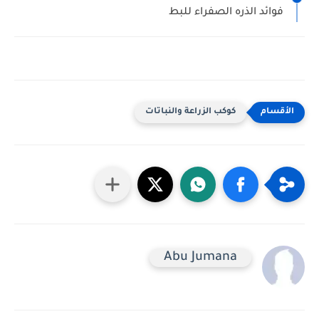
فوائد الذره الصفراء للبط
كوكب الزراعة والنباتات
Abu Jumana