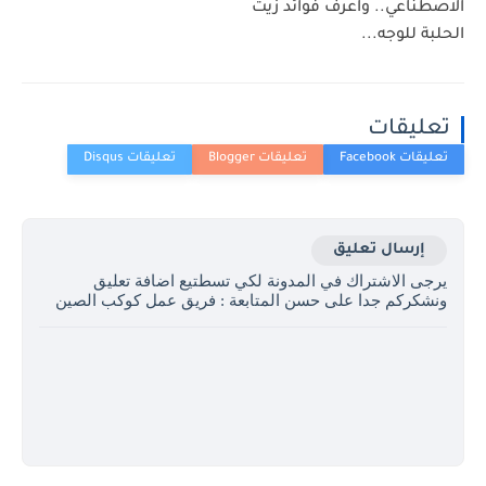
الاصطناعي.. واعرف فوائد زيت
الحلبة للوجه...
تعليقات
إرسال تعليق
يرجى الاشتراك في المدونة لكي تسطتيع اضافة تعليق
ونشكركم جدا على حسن المتابعة : فريق عمل كوكب الصين