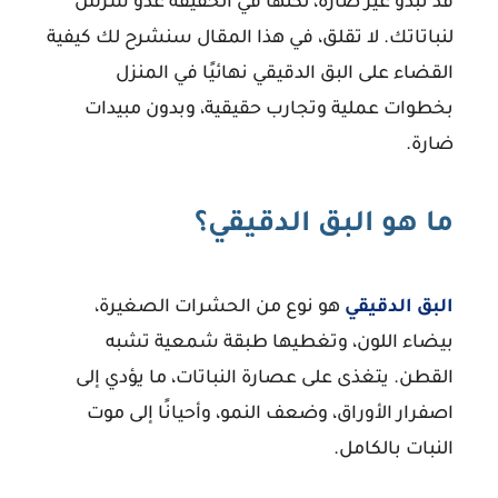
قد تبدو غير ضارة، لكنها في الحقيقة عدو شرس
لنباتاتك. لا تقلق، في هذا المقال سنشرح لك
كيفية
القضاء على البق الدقيقي نهائيًا في المنزل
بخطوات عملية وتجارب حقيقية، وبدون مبيدات
ضارة.
ما هو البق الدقيقي؟
البق الدقيقي
هو نوع من الحشرات الصغيرة،
بيضاء اللون، وتغطيها طبقة شمعية تشبه
القطن. يتغذى على عصارة النباتات، ما يؤدي إلى
اصفرار الأوراق، وضعف النمو، وأحيانًا إلى موت
النبات بالكامل.