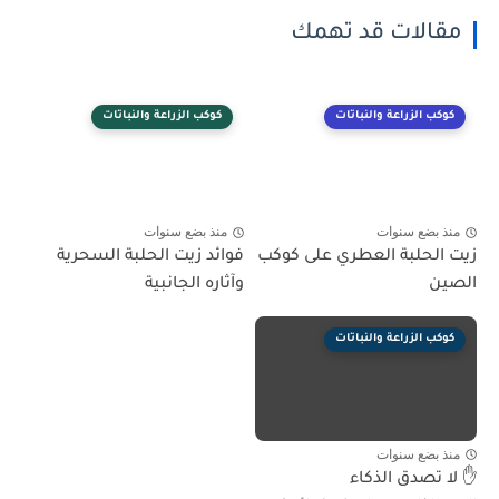
مقالات قد تهمك
كوكب الزراعة والنباتات
كوكب الزراعة والنباتات
منذ بضع سنوات
منذ بضع سنوات
زيت الحلبة العطري على كوكب
فوائد زيت الحلبة السحرية
الصين
وآثاره الجانبية
كوكب الزراعة والنباتات
منذ بضع سنوات
✋ لا تصدق الذكاء