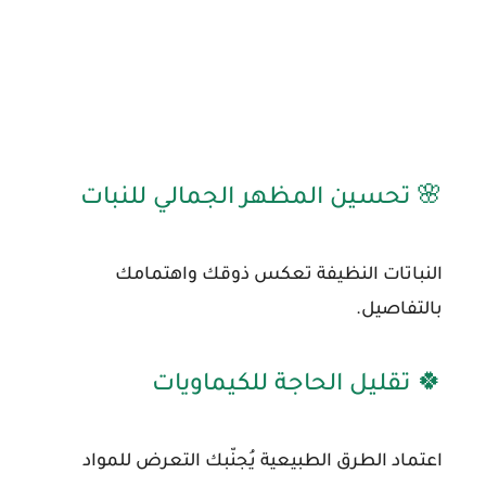
🌸 تحسين المظهر الجمالي للنبات
النباتات النظيفة تعكس ذوقك واهتمامك
بالتفاصيل.
🍀 تقليل الحاجة للكيماويات
اعتماد الطرق الطبيعية يُجنّبك التعرض للمواد