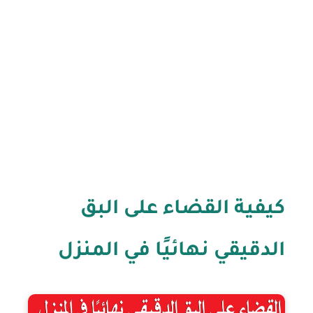
كيفية القضاء على البق
الدقيقي نهائيًا في المنزل