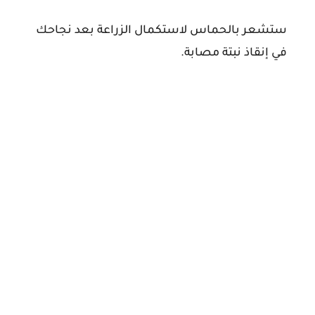
ستشعر بالحماس لاستكمال الزراعة بعد نجاحك
في إنقاذ نبتة مصابة.