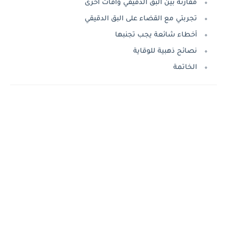
مقارنة بين البق الدقيقي وآفات أخرى
تجربتي مع القضاء على البق الدقيقي
أخطاء شائعة يجب تجنبها
نصائح ذهبية للوقاية
الخاتمة