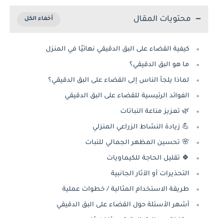
محتويات المقال
كيفية القضاء على البق الدقيقي نهائيًا في المنزل
ما هو البق الدقيقي؟
لماذا يلجأ الناس إلى القضاء على البق الدقيقي؟
الفوائد الرئيسية للقضاء على البق الدقيقي
🌿 تعزيز مناعة النباتات
💪 زيادة النشاط الزراعي المنزلي
🌸 تحسين المظهر الجمالي للنبات
🍀 تقليل الحاجة للكيماويات
التحذيرات أو الآثار الجانبية
طريقة الاستخدام المثالية / خطوات عملية
أشهر الأسئلة حول القضاء على البق الدقيقي