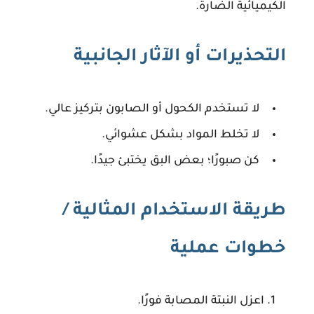
الكيميائية الضارة.
التحذيرات أو الآثار الجانبية
لا تستخدم الكحول أو الصابون بتركيز عالي.
لا تخلط المواد بشكل عشوائي.
كن صبورًا؛ بعض البق يختبئ جيدًا.
طريقة الاستخدام المثالية /
خطوات عملية
اعزل النبتة المصابة فورًا.