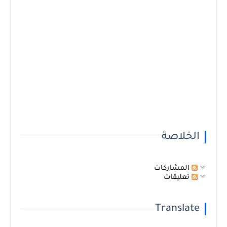
الخلاصة
المشاركات
تعليقات
Translate