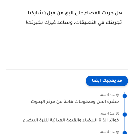
هل جربت القضاء على البق من قبل؟
شاركنا
تجربتك في التعليقات، وساعد غيرك بخبرتك!
قد يعجبك ايضا
منذ 4 سنة
حشرة المن ومعلومات هامة من مركز البحوث
منذ 4 سنة
فوائد الذرة البيضاء والقيمة الغذائية للذرة البيضاء
منذ 4 سنة