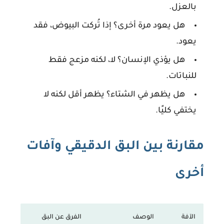
بالعزل.
هل يعود مرة أخرى؟
إذا تُركت البيوض، فقد
يعود.
هل يؤذي الإنسان؟
لا، لكنه مزعج فقط
للنباتات.
هل يظهر في الشتاء؟
يظهر أقل لكنه لا
يختفي كليًا.
مقارنة بين البق الدقيقي وآفات
أخرى
الآفة
الوصف
الفرق عن البق