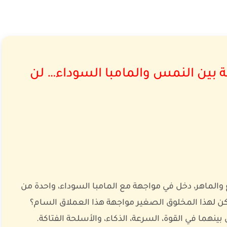
 بين النمس والمامبا السوداء… لن
والماهر، دخل في مواجهة مع المامبا السوداء، واحدة من
ن لهذا المخلوق الصغير مواجهة هذا العملاق السام؟
نهما في القوة، السرعة، الذكاء، والأسلحة الفتاكة.