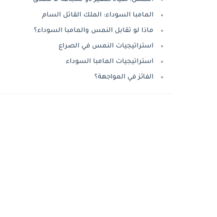
المامبا السوداء: الملك القاتل السام
ماذا لو تقابل النمس والمامبا السوداء؟
استراتيجيات النمس في الصراع
استراتيجيات المامبا السوداء
الفائز في المواجهة؟