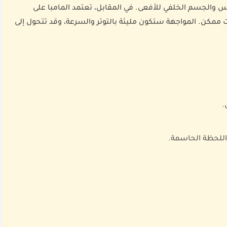
س والجسم الخلفي للأفعى. في المقابل، تعتمد المامبا على
مكن. المواجهة ستكون مليئة بالتوتر والسرعة، وقد تتحول إلى
.
 اللحظة الحاسمة.