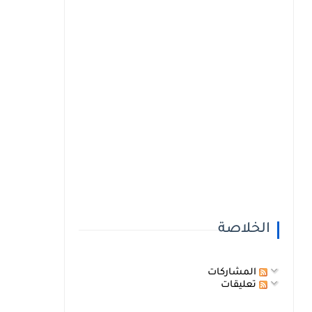
الخلاصة
المشاركات
تعليقات