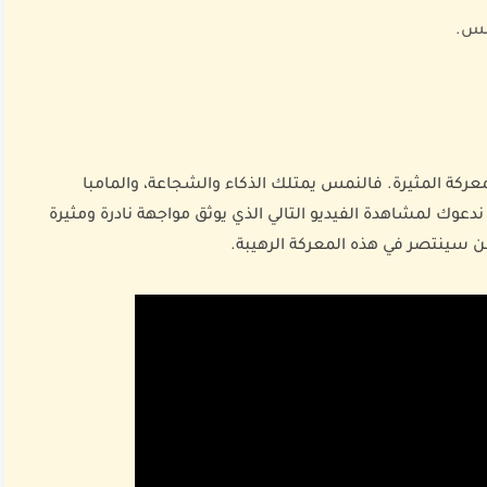
مس.
ركة المثيرة. فالنمس يمتلك الذكاء والشجاعة، والمامبا
دعوك لمشاهدة الفيديو التالي الذي يوثق مواجهة نادرة ومثيرة
سينتصر في هذه المعركة الرهيبة.