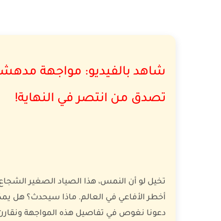
شاهد بالفيديو: مواجهة مدهشة
تصدق من انتصر في النهاية!
تخيل لو أن النمس، هذا الصياد الصغير الشجاع 
أخطر الأفاعي في العالم. ماذا سيحدث؟ هل يمك
دعونا نغوص في تفاصيل هذه المواجهة ونقارن بي