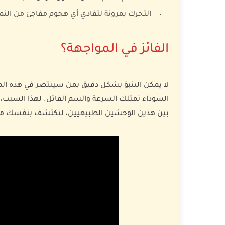
التحرك بمرونة لتفادي أي هجوم مفاجئ من الن
الفائز في المواجهة؟
لا يمكن التنبؤ بشكل دقيق بمن سينتصر في هذه المع
السوداء تمتلك السرعة والسم القاتل. لهذا السبب، ن
بين هذين الوحشين الطبيعيين، لتكتشف بنفسك من 