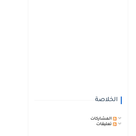
الخلاصة
المشاركات
تعليقات