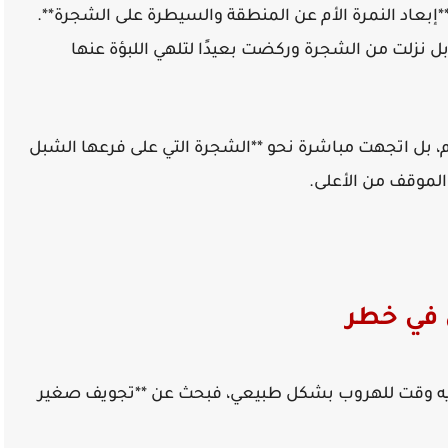
*إبعاد النمرة الأم عن المنطقة والسيطرة على الشجرة**.
، بل نزلت من الشجرة وركضت بعيدًا لتلهي اللبؤة عنها
أم، بل اتجهت مباشرة نحو **الشجرة التي على فرعها الشبل
الموقف من الأعلى.
 في خطر
ديه وقت للهروب بشكل طبيعي، فبحث عن **تجويف صغير