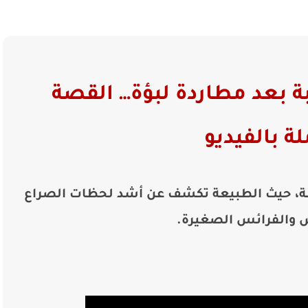
ة بعد مطاردة لبؤة… القصة
لة بالفيديو
بة، حيث الطبيعة تكشف عن أشد لحظات الصراع
 والفرائس الصغيرة.