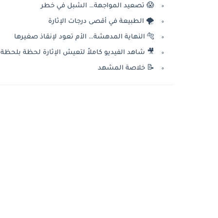
😱 تصعيد المواجهة… الشبل في خطر
🌪 الطبيعة في أقصى درجات الإثارة
🐅 النهاية المدهشة… الأم تعود لإنقاذ صغيرها
🎥 شاهد الفيديو كاملاً لتعيش الإثارة لحظة بلحظة!
📝 خلاصة المشهد