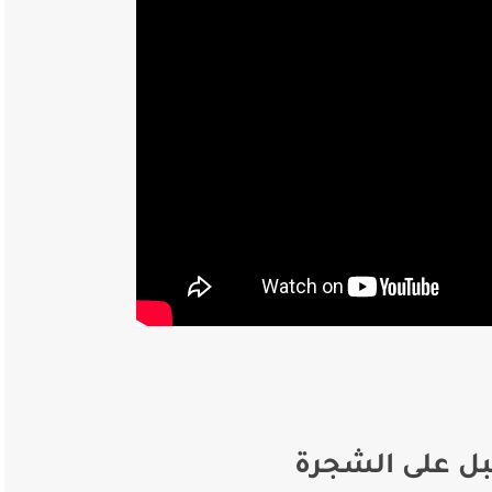
بل على الشجرة