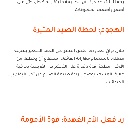
يجعلنا نشاهد كيف أن الطبيعة مليئة بالمخاطر، حتى على
أصغر وأضعف المخلوقات.
الهجوم: لحظة الصيد المثيرة
خلال ثوانٍ معدودة، انقض النسر على الفهد الصغير بسرعة
مذهلة. باستخدام مهاراته الفائقة، استطاع أن يخطفه من
الأرض، مظهرًا قوة وقدرة على التحكم في الفريسة بحرفية
عالية. المشهد يوضح ببراعة طبيعة الصراع من أجل البقاء بين
الحيوانات.
رد فعل الأم الفهدة: قوة الأمومة