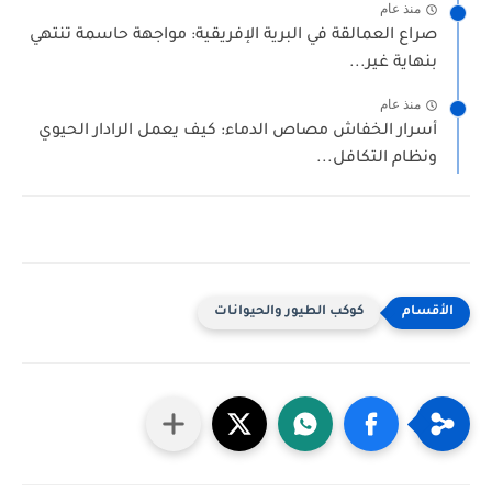
منذ عام
صراع العمالقة في البرية الإفريقية: مواجهة حاسمة تنتهي
بنهاية غير...
منذ عام
أسرار الخفاش مصاص الدماء: كيف يعمل الرادار الحيوي
ونظام التكافل...
كوكب الطيور والحيوانات