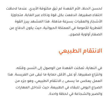
لحسن الحظ، الأم الفهدة لم تبق مكتوفة الأيدي. عندما لاحظت
اختفاء صغيرها، اندفعت بكل قوة وذكاء عبر الغابة، متجاوزة
الأشجار والعقبات بسرعة مذهلة. هذا المشهد يبرز القوة
الفطرية للأمومة في المملكة الحيوانية، حيث يكون الدفاع عن
الصغار أولوية قصوى.
الانتقام الطبيعي
في النهاية، تمكنت الفهدة من الوصول إلى النسر، وقتله،
وانتزاع صغيرها، أو على الأقل حماية ما تبقى من الفريسة. هذا
العمل يعكس ما يسمى بـ
الانتقام الطبيعي
، وهو جزء من
الصراع اليومي للبقاء في الطبيعة، حيث تتداخل المهارات
والصبر والشجاعة في لحظة واحدة.