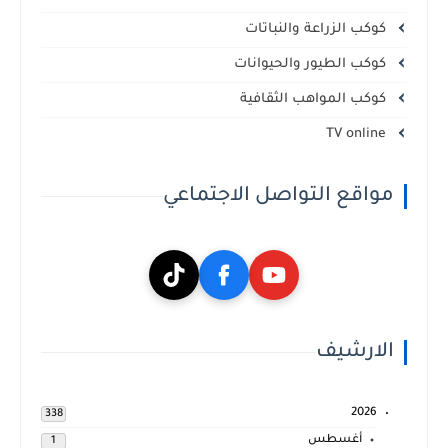
كوكب الزراعة والنباتات
كوكب الطيور والحيوانات
كوكب المواهب الثقافية
TV online
مواقع التواصل الاجتماعي
الارشيف
2026
338
أغسطس
1