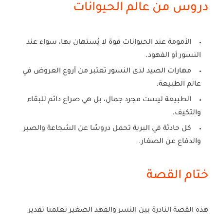
دروس من عالم الحيوانات
الأمومة عند الحيوانات قوة لا يُستهان بها، سواء عند
النسور أو الفهود.
مهارات الصيد لدى النسور تعتبر من أروع العروض في
عالم الطبيعة.
الطبيعة ليست مجرد جمال، بل هي صراع دائم للبقاء
والتكيف.
كل حادثة في البرية تحمل دروسًا عن الشجاعة والصبر
والدفاع عن الصغار.
ختام القصة
هذه القصة النادرة بين النسر والفهد الصغير تعلمنا تقدير