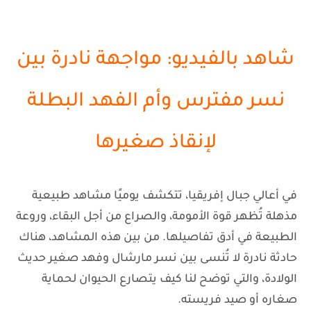
شاهد بالفيديو: مواجهة نادرة بين
نسر مفترس وأم الفهد البطلة
لإنقاذ صغيرها
في أعالي جبال إفريقيا، تتكشف يوميًا مشاهد طبيعية
مذهلة تُظهر قوة الأمومة، والصراع من أجل البقاء، وروعة
الطبيعة في أدق تفاصيلها. من بين هذه المشاهد، هناك
حادثة نادرة لا تُنسى بين
نسر مارشال
و
فهد صغير
حديث
الولادة، والتي توضح لنا كيف يتصارع الحيوان لحماية
صغاره أو صيد فريسته.