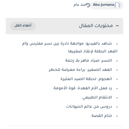
Abu Jumana
منذ عام
محتويات المقال
شاهد بالفيديو: مواجهة نادرة بين نسر مفترس وأم
الفهد البطلة لإنقاذ صغيرها
النسر: صياد ماهر بلا رحمة
الفهد الصغير: براءة معرضة للخطر
الهجوم: لحظة الصيد المثيرة
رد فعل الأم الفهدة: قوة الأمومة
الانتقام الطبيعي
دروس من عالم الحيوانات
ختام القصة