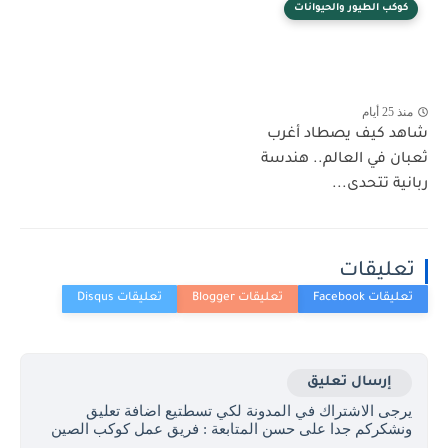
كوكب الطيور والحيوانات
منذ 25 أيام
شاهد كيف يصطاد أغرب
ثعبان في العالم.. هندسة
ربانية تتحدى...
تعليقات
إرسال تعليق
يرجى الاشتراك في المدونة لكي تسطتيع اضافة تعليق
ونشكركم جدا على حسن المتابعة : فريق عمل كوكب الصين