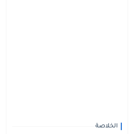
الخلاصة