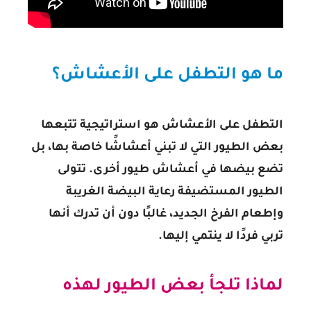
ما هو التطفل على الأعشاش؟
التطفل على الأعشاش هو استراتيجية تتبعها
بعض الطيور التي لا تبني أعشاشًا خاصة بها، بل
تضع بيضها في أعشاش طيور أخرى. تتولى
الطيور المستضيفة رعاية البيضة الغريبة
وإطعام الفرخ الجديد، غالبًا دون أن تدرك أنها
تربي فردًا لا ينتمي إليها.
لماذا تلجأ بعض الطيور لهذه