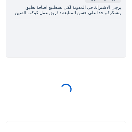
يرجى الاشتراك في المدونة لكي تسطتيع اضافة تعليق
ونشكركم جدا على حسن المتابعة : فريق عمل كوكب الصين