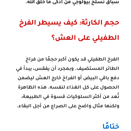
سباق تسلح بيولوجي من أذكى ما خلق الله.
حجم الكارثة: كيف يسيطر الفرخ
الطفيلي على العش؟
الفرخ الطفيلي قد يكون أكبر حجمًا من فراخ
الطائر المستضيف. وبمجرد أن يفقس، يبدأ في
دفع باقي البيض أو الفراخ خارج العش ليضمن
الحصول على كل الغذاء لنفسه. هذه الظاهرة
تُعد من أكثر السلوكيات قسوة في الطبيعة،
ولكنها مثال واضح على الصراع من أجل البقاء.
ختامًا