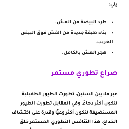
يلي:
طرد البيضة من العش.
بناء طبقة جديدة من القش فوق البيض
الغريب.
هجر العش بالكامل.
صراع تطوري مستمر
عبر ملايين السنين، تطورت الطيور الطفيلية
لتكون أكثر دهاءً، وفي المقابل تطورت الطيور
المستضيفة لتكون أكثر وعيًا وقدرة على اكتشاف
الخداع. هذا التنافس التطوري المستمر خلق