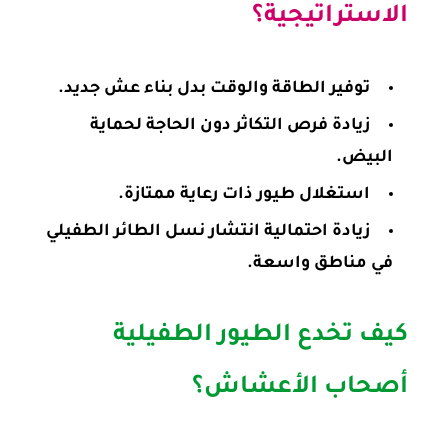
الاستراتيجية؟
توفير الطاقة والوقت بدل بناء عش جديد.
زيادة فرص التكاثر دون الحاجة لحماية
البيض.
استغلال طيور ذات رعاية ممتازة.
زيادة احتمالية انتشار نسل الطائر الطفيلي
في مناطق واسعة.
كيف تخدع الطيور الطفيلية
أصحاب الأعشاش؟