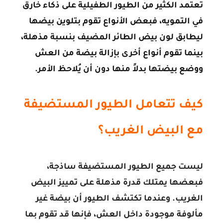
تعتمد الكثير من الطيور الطفيلية على ذكاء خارق
في التمويه، فبعض الأنواع تقوم بتلوين بيضها
ليطابق لون بيض الطائر المضيف بنسبة مذهلة،
بينما تقوم أنواع أخرى بإزالة بيضة من العش
ووضع بيضتها بدلاً منها دون أن يُلاحظ الأمر.
كيف تتعامل الطيور المستضيفة
مع البيض الغريب؟
ليست جميع الطيور المستضيفة ساذجة،
فبعضها يمتلك قدرة مذهلة على تمييز البيض
الغريب. وعندما تكتشف الطيور أن بيضة غير
مألوفة موجودة داخل العش، فإنها قد تقوم بما