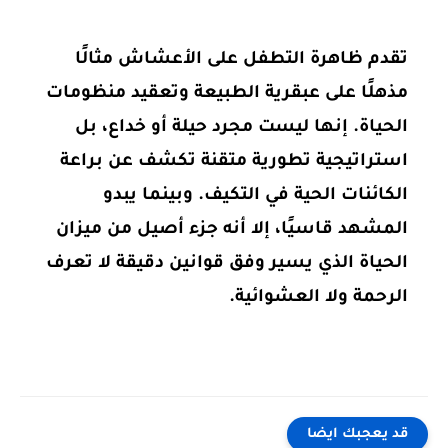
تقدم ظاهرة التطفل على الأعشاش مثالًا
مذهلًا على عبقرية الطبيعة وتعقيد منظومات
الحياة. إنها ليست مجرد حيلة أو خداع، بل
استراتيجية تطورية متقنة تكشف عن براعة
الكائنات الحية في التكيف. وبينما يبدو
المشهد قاسيًا، إلا أنه جزء أصيل من ميزان
الحياة الذي يسير وفق قوانين دقيقة لا تعرف
الرحمة ولا العشوائية.
قد يعجبك ايضا