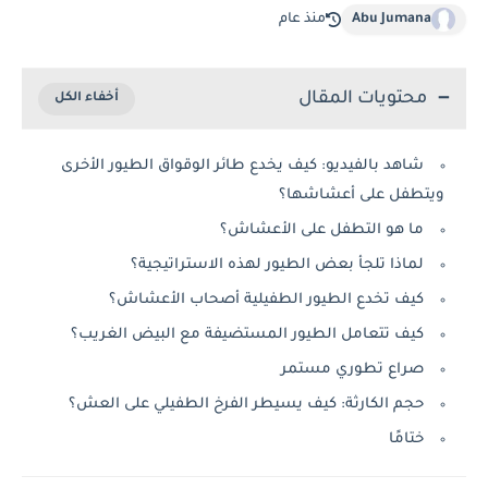
Abu Jumana
منذ عام
محتويات المقال
شاهد بالفيديو: كيف يخدع طائر الوقواق الطيور الأخرى
ويتطفل على أعشاشها؟
ما هو التطفل على الأعشاش؟
لماذا تلجأ بعض الطيور لهذه الاستراتيجية؟
كيف تخدع الطيور الطفيلية أصحاب الأعشاش؟
كيف تتعامل الطيور المستضيفة مع البيض الغريب؟
صراع تطوري مستمر
حجم الكارثة: كيف يسيطر الفرخ الطفيلي على العش؟
ختامًا