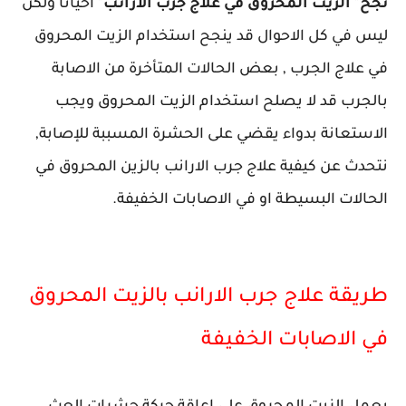
نجح" الزيت المحروق في علاج جرب الارانب"
احيانا ولكن
ليس في كل الاحوال قد ينجح استخدام الزيت المحروق
في علاج الجرب , بعض الحالات المتأخرة من الاصابة
بالجرب قد لا يصلح استخدام الزيت المحروق ويجب
الاستعانة بدواء يقضي على الحشرة المسببة للإصابة,
نتحدث عن كيفية علاج جرب الارانب بالزين المحروق في
الحالات البسيطة او في الاصابات الخفيفة.
طريقة علاج جرب الارانب بالزيت المحروق
في الاصابات الخفيفة