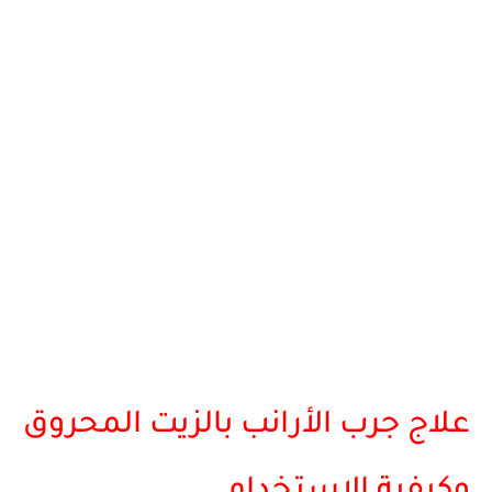
علاج جرب الأرانب بالزيت المحروق