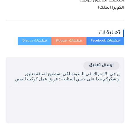
اقتحمت البايثون موطن
الكوبرا الملك!
تعليقات
إرسال تعليق
يرجى الاشتراك في المدونة لكي تسطتيع اضافة تعليق
ونشكركم جدا على حسن المتابعة : فريق عمل كوكب الصين