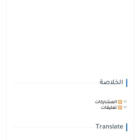
الخلاصة
المشاركات
تعليقات
Translate