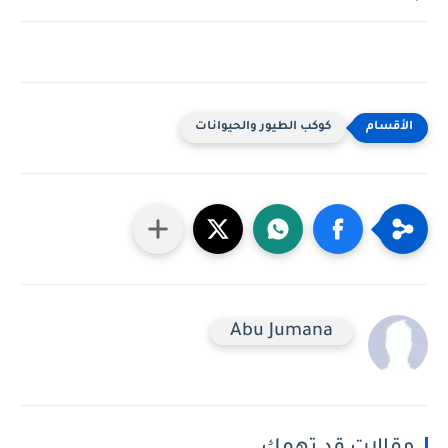
كوكب الطيور والحيوانات
Abu Jumana