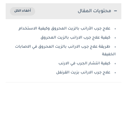
محتويات المقال
علاج جرب الأرانب بالزيت المحروق وكيفية الاستخدام
كيفية علاج جرب الارانب بالزيت المحروق
طريقة علاج جرب الارانب بالزيت المحروق في الاصابات
الخفيفة
كيفية انتشار الجرب في الارنب
علاج جرب الارانب بزيت القرنفل