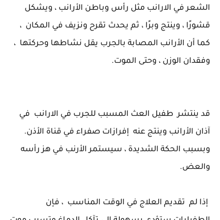
الشعر في الارانب مثل رأس وباطن الأرانب ، ويشكل
قشورًا ، وينتج وبرًا ، ثم يحدث تقرح ونزيف في المكان ،
كما أن الأرانب المصابة بالجرب يقل نشاطها وحركتها ،
وفقدان الوزن ، وحتى الموت.
قد ينتشر طفيل العث المسبب للجرب في الارانب في
آذان الأرانب وينتج عنه إفرازات صفراء في قناة الأذن.
وبسبب الحكة الشديدة ، سيستمر الأرنب في هز رأسه
والعض.
إذا لم تقديم العلاج في الوقت المناسب ، فإن