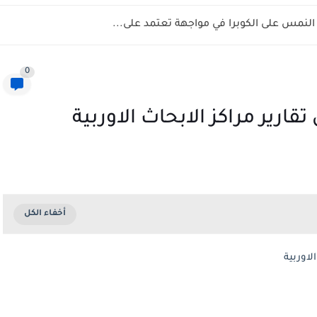
نمس على الكوبرا في مواجهة تعتمد على...
0
قارير مراكز الابحاث الاوربية
لاوربية