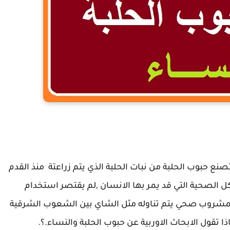
 حبوب الحلبة للنساء
صنع حبوب الحلبة من نبات الحلبة الذي يتم زراعتة منذ القدم
الصحية التي قد يمر بها الانسان ,لم يقتصر استخدام
مشروب صحي يتم تناوله مثل الشاي بين الشعوب الشرقية
ا تقول الابحاث الاوربية عن حبوب الحلبة والنساء.؟.