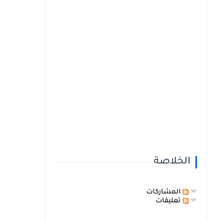
الخلاصة
المشاركات
تعليقات