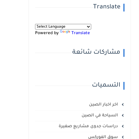
Translate
Powered by
Translate
مشاركات شائعة
التسميات
اخر اخبار الصين
السياحة في الصين
دراسات جدوى مشاريع صغيرة
سوق الفوركس