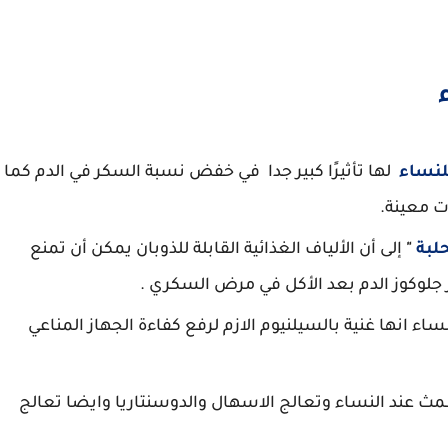
لنساء
لها تأثيرًا كبير جدا في خفض نسبة السكر في الدم كما
ات معينة.
لبة
"
إلى أن الألياف الغذائية القابلة للذوبان يمكن أن تمنع
جلوكوز الدم بعد الأكل في مرض السكري .
ساء انها غنية بالسيلنيوم الازم لرفع كفاءة الجهاز المناعي
مث عند النساء وتعالج الاسهال والدوسنتاريا وايضا تعالج