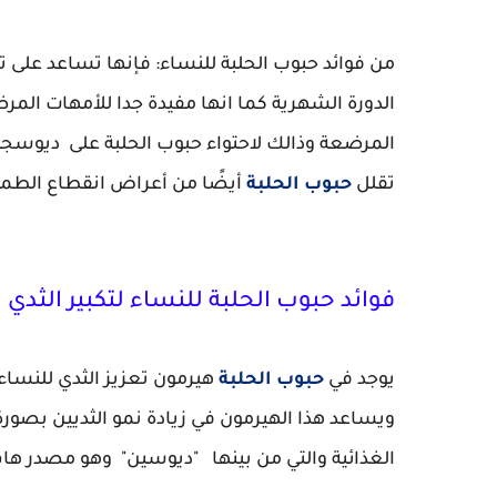
من فوائد حبوب الحلبة للنساء: فإنها تساعد على تح
الدورة الشهرية كما انها مفيدة جدا للأمهات المرض
المرضعة وذالك لاحتواء حبوب الحلبة على ديوسج
تقلل
حبوب الحلبة
أيضًا من أعراض انقطاع الطمث
فوائد حبوب الحلبة للنساء لتكبير الثدي
يوجد في
حبوب الحلبة
هيرمون تعزيز الثدي للنساء
ويساعد هذا الهيرمون في زيادة نمو الثديين بصورة 
الغذائية والتي من بينها "ديوسين" وهو مصدر هام 