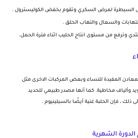
على السيطرة لمرض السكري وتقوم بخفض الكوليسترول .
لتهابات والسعال والتهاب الحلق .
لثدي وترفع من مستوى انتاج الحليب اثناء فترة الحمل.
ء
المعادن المفيدة للنساء وبعض المركبات الاخرى مثل
رويد وألياف مخاطية. كما أنها مصدر طبيعي للحديد
الدورة الشهرية