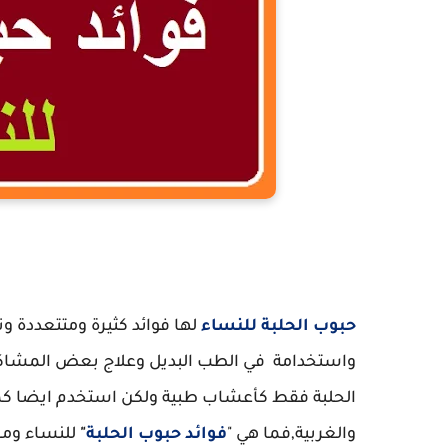
فوائد
حبوب الحلبة
للنساء
لها فوائد كثيرة ومتتعددة وت
واستخدامة في الطب البديل وعلاج بعض المشاكل 
الحلبة فقط كأعشاب طبية ولكن استخدم ايضا ك
والغربية,فما هي "
فوائد حبوب الحلبة
"
للنساء وماذ