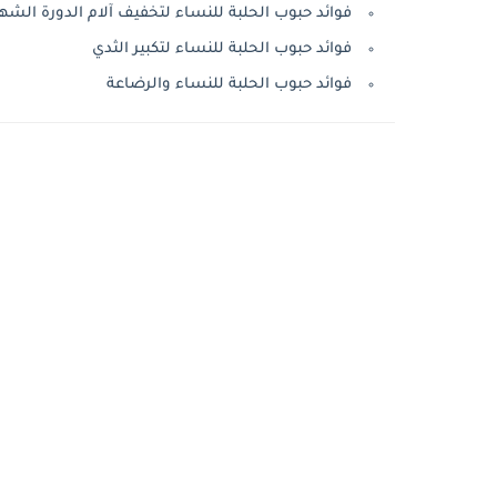
فوائد حبوب الحلبة للنساء لتخفيف آلام الدورة الشه
فوائد حبوب الحلبة للنساء لتكبير الثدي
فوائد حبوب الحلبة للنساء والرضاعة