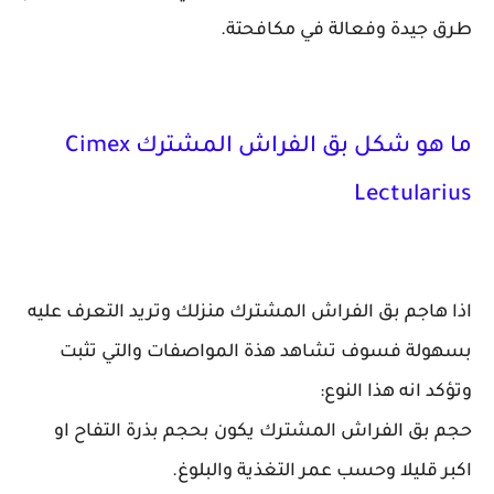
طرق جيدة وفعالة في مكافحتة.
ما هو شكل بق الفراش المشترك Cimex
Lectularius
اذا هاجم بق الفراش المشترك منزلك وتريد التعرف عليه
بسهولة فسوف تشاهد هذة المواصفات والتي تثبت
وتؤكد انه هذا النوع:
حجم بق الفراش المشترك يكون بحجم بذرة التفاح او
اكبر قليلا وحسب عمر التغذية والبلوغ.