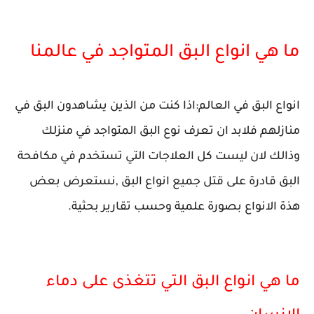
ما هي انواع البق المتواجد في عالمنا
انواع البق في العالم:اذا كنت من الذين يشاهدون البق في
منازلهم فلابد ان تعرف نوع البق المتواجد في منزلك
وذالك لان ليست كل العلاجات التي تستخدم في مكافحة
البق قادرة على قتل جميع انواع البق ,نستعرض بعض
هذة الانواع بصورة علمية وحسب تقارير بحثية.
ما هي انواع البق التي تتغذى على دماء