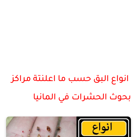
انواع البق حسب ما اعلنتة مراكز
بحوث الحشرات في المانيا