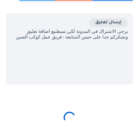
إرسال تعليق
يرجى الاشتراك في المدونة لكي تسطتيع اضافة تعليق
ونشكركم جدا على حسن المتابعة : فريق عمل كوكب الصين