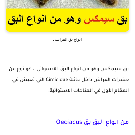
انواع بق الفراشى
بق سيمكس وهو من انواع البق الاستوائي ، هو نوع من
حشرات الفراش داخل عائلة Cimicidae التي تعيش في
المقام الأول في المناخات الاستوائية.
من انواع البق بق Oeciacus