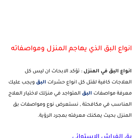
انواع البق الذي يهاجم المنزل ومواصفاته
انواع البق في المنزل
: تؤكد الابحاث ان ليس كل
العلاجات كافية لقتل كل انواع حشرات
البق
ويجب عليك
معرفة مواصفات
البق
المتواجد في منزلك لاختيار العلاج
المناسب في مكافحتة , نستعرض نوع ومواصفات بق
المنزل بحيث يمكنك معرفته بمجرد الرؤية.
بق الفراش الاستوائي