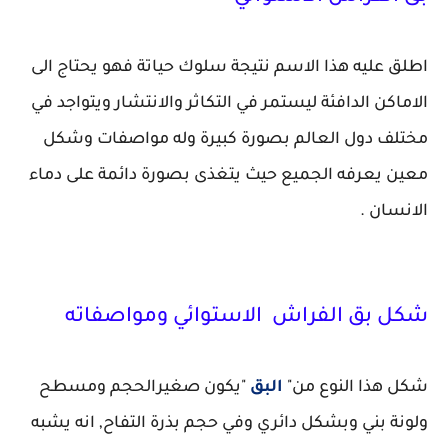
اطلق عليه هذا الاسم نتيجة سلوك حياتة فهو يحتاج الى
الاماكن الدافئة ليستمر في التكاثر والانتشار ويتواجد في
مختلف دول العالم بصورة كبيرة وله مواصفات وشكل
معين يعرفه الجميع حيث يتغذى بصورة دائمة على دماء
الانسان .
شكل بق الفراش الاستوائي ومواصفاته
شكل هذا النوع من"
البق
"يكون صغيرالحجم ومسطح
ولونة بني وبشكل دائري وفي حجم بذرة التفاح, انه يشبه