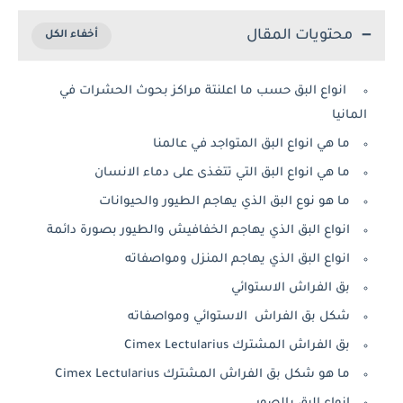
محتويات المقال
انواع البق حسب ما اعلنتة مراكز بحوث الحشرات في
المانيا
ما هي انواع البق المتواجد في عالمنا
ما هي انواع البق التي تتغذى على دماء الانسان
ما هو نوع البق الذي يهاجم الطيور والحيوانات
انواع البق الذي يهاجم الخفافيش والطيور بصورة دائمة
انواع البق الذي يهاجم المنزل ومواصفاته
بق الفراش الاستوائي
شكل بق الفراش الاستوائي ومواصفاته
بق الفراش المشترك Cimex Lectularius
ما هو شكل بق الفراش المشترك Cimex Lectularius