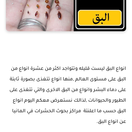
انواع البق
انواع البق ليست قليله وتتواجد اكثر من عشرة انواع من
البق على مستوى العالم ,منها انواع تتغذى بصورة ثابتة
على دماء البشر وانواع من البق الاخرى والتي تتغذى على
الطيور والحيوانات ,لذالك نستعرض معكم اليوم انواع
البق حسب ما اعلنتة مراكز بحوث الحشرات في المانيا
عن انواع البق.