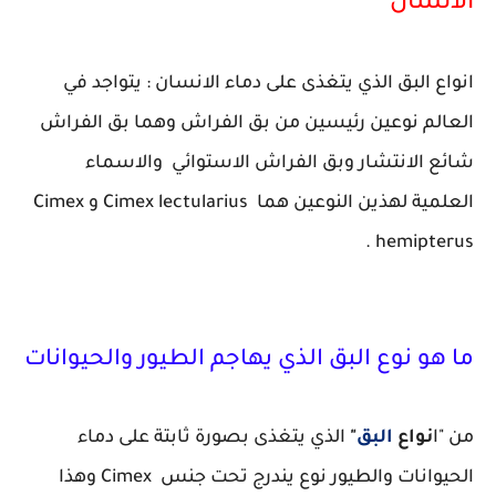
الانسان
انواع البق الذي يتغذى على دماء الانسان : يتواجد في
العالم نوعين رئيسين من بق الفراش وهما بق الفراش
شائع الانتشار وبق الفراش الاستوائي والاسماء
العلمية لهذين النوعين هما Cimex lectularius و Cimex
hemipterus .
ما هو نوع البق الذي يهاجم الطيور والحيوانات
من "ا
نواع
البق
"
الذي يتغذى بصورة ثابتة على دماء
الحيوانات والطيور نوع يندرج تحت جنس Cimex وهذا