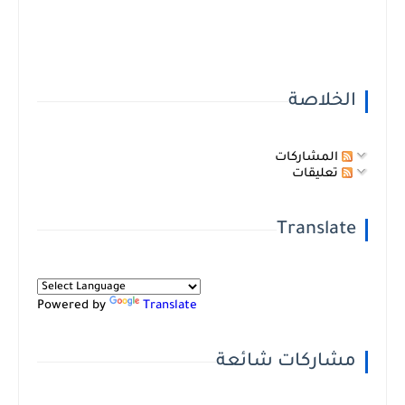
الخلاصة
المشاركات
تعليقات
Translate
Powered by
Translate
مشاركات شائعة