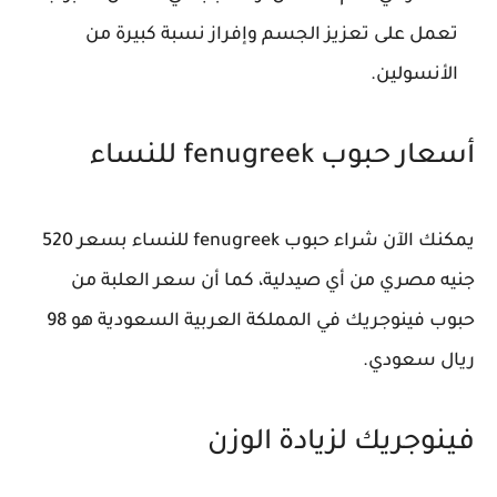
تعمل على تعزيز الجسم وإفراز نسبة كبيرة من
الأنسولين.
أسعار حبوب fenugreek للنساء
يمكنك الآن شراء حبوب fenugreek للنساء بسعر 520
جنيه مصري من أي صيدلية، كما أن سعر العلبة من
حبوب فينوجريك في المملكة العربية السعودية هو 98
ريال سعودي.
فينوجريك لزيادة الوزن