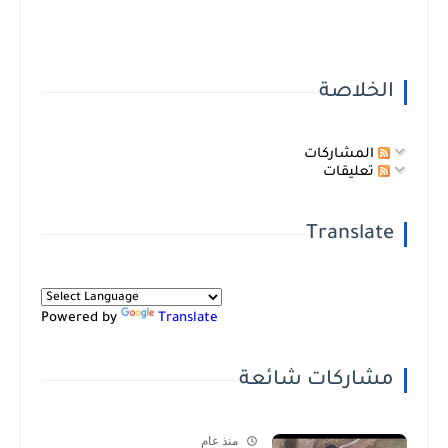
الخلاصة
المشاركات
تعليقات
Translate
Powered by
Translate
مشاركات شائعة
منذ عام