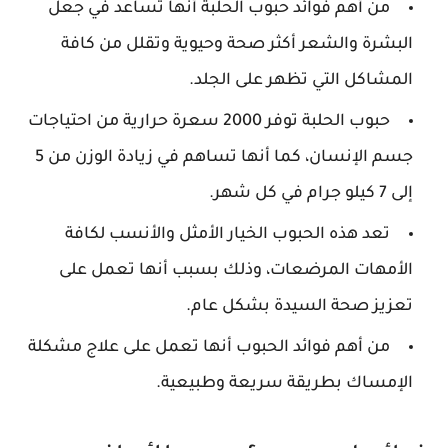
من أهم فوائد حبوب الحلبة أنها تساعد في جعل
البشرة والشعر أكثر صحة وحيوية وتقلل من كافة
المشاكل التي تظهر على الجلد.
حبوب الحلبة توفر 2000 سعرة حرارية من احتياجات
جسم الإنسان، كما أنها تساهم في زيادة الوزن من 5
إلى 7 كيلو جرام في كل شهر.
تعد هذه الحبوب الخيار الأمثل والأنسب لكافة
الأمهات المرضعات، وذلك بسبب أنها تعمل على
تعزيز صحة السيدة بشكل عام.
من أهم فوائد الحبوب أنها تعمل على علاج مشكلة
الإمساك بطريقة سريعة وطبيعية.