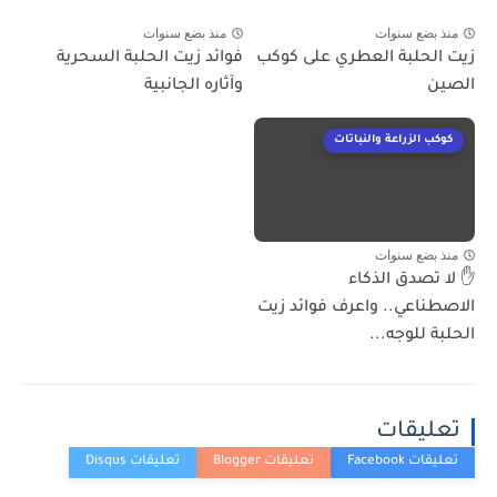
منذ بضع سنوات
منذ بضع سنوات
زيت الحلبة العطري على كوكب
فوائد زيت الحلبة السحرية
الصين
وآثاره الجانبية
كوكب الزراعة والنباتات
منذ بضع سنوات
✋ لا تصدق الذكاء
الاصطناعي.. واعرف فوائد زيت
الحلبة للوجه...
تعليقات