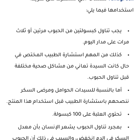
استخدامها فيما يلي:
يجب تناول كبسولتين من الحبوب مرتين أو ثلاث
مرات على مدار اليوم.
كذلك من المهم استشارة الطبيب المختص في
حال كانت السيدة تعاني من مشاكل صحية مختلفة
قبل تناول الحبوب.
أما بالنسبة للسيدات الحوامل ومرضى السكر
ننصحهم باستشارة الطبيب قبل استخدام هذا المنتج.
تحتوي العلبة على 100 كبسولة.
بمجرد تناول الحبوب يشعر الإنسان بأن معدل
السكر في الدم انخفض، والسبب في ذلك أن الحبوب