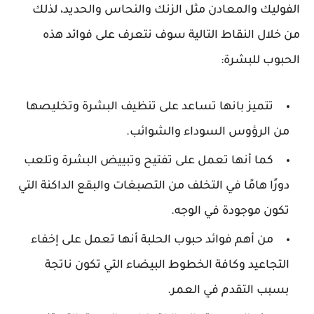
الفوليك والمعادن مثل الزنك والنحاس والحديد، لذلك
من خلال النقاط التالية سوف نتعرف على فوائد هذه
الحبوب للبشرة:
تتميز بانها تساعد على تنظيف البشرة وتخليصها
من الرؤوس السوداء والشوائب.
كما أنها تعمل على تفتيح وتبييض البشرة وتلعب
دورًا هامًا في التخلف من التصبغات والبقع الداكنة التي
تكون موجودة في الوجه.
من أهم فوائد حبوب الحلبة أنها تعمل على إخفاء
التجاعيد وكافة الخطوط البيضاء التي تكون ناتجة
بسبب التقدم في العمر.