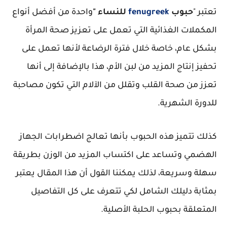
تعتبر "
حبوب
fenugreek
للنساء "
واحدة من أفضل أنواع
المكملات الغذائية التي تعمل على تعزيز صحة المرأة
بشكل عام، خاصة خلال فترة الرضاعة لأنها تعمل على
تحفيز إنتاج المزيد من لبن الأم، هذا بالإضافة إلى أنها
تعزز من صحة القلب وتقلل من الآلام التي تكون مصاحبة
للدورة الشهرية.
كذلك تتميز هذه الحبوب بأنها تعالج اضطرابات الجهاز
الهضمي وتساعد على اكتساب المزيد من الوزن بطريقة
سهلة وسريعة، لذلك يمكننا القول أن هذا المقال يعتبر
بمثابة دليلك الشامل لكي تتعرف على كل التفاصيل
المتعلقة بحبوب الحلبة الأصلية.