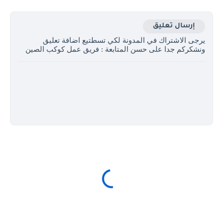
إرسال تعليق
يرجى الاشتراك في المدونة لكي تسطتيع اضافة تعليق
ونشكركم جدا على حسن المتابعة : فريق عمل كوكب الصين