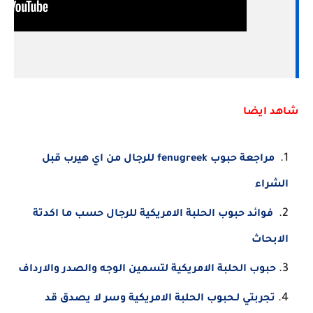
شاهد ايضا
مراجعة حبوب fenugreek للرجال من اي هيرب قبل
الشراء
فوائد حبوب الحلبة الامريكية للرجال حسب ما اكدتة
الابحاث
حبوب الحلبة الامريكية لتسمين الوجه والصدر والارداف
تجربتي لـحبوب الحلبة الامريكية وسر لا يصدق قد