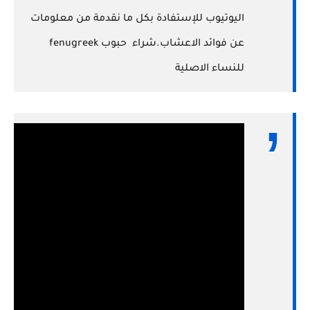
اليوتيوب للإستفادة بكل ما نقدمة من معلومات
عن فوائد الاعشاب.شراء حبوب fenugreek
للنساء الاصلية