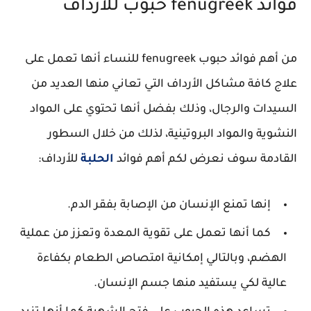
فوائد fenugreek حبوب للأرداف
من أهم فوائد حبوب fenugreek للنساء أنها تعمل على
علاج كافة مشاكل الأرداف التي تعاني منها العديد من
السيدات والرجال، وذلك بفضل أنها تحتوي على المواد
النشوية والمواد البروتينية، لذلك من خلال السطور
القادمة سوف نعرض لكم أهم فوائد
الحلبة
للأرداف:
إنها تمنع الإنسان من الإصابة بفقر الدم.
كما أنها تعمل على تقوية المعدة وتعزز من عملية
الهضم، وبالتالي إمكانية امتصاص الطعام بكفاءة
عالية لكي يستفيد منها جسم الإنسان.