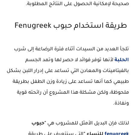
صحيحة لإمكانية الحصول على النتائج المطلوبة.
طريقة استخدام حبوب Fenugreek
تلجأ العديد من السيدات أثناء فترة الرضاعة إلى شرب
الحلبة
لأنها توفر فوائد لا حصر لها وتمد الجسم
بالفيتامينات والمعادن التي تساعد على إدرار اللبن بشكل
طبيعي كما أنها تساعد على زيادة وزن الطفل بطريقة
ملحوظة، ولكن مشكلة هذا المشروع أن رائحته قوية
ونفاذة.
لذلك فإن البديل الأمثل للمشروب هي
"حبوب
fenugreek
للنساء "
التي سنتعرف على طريقة