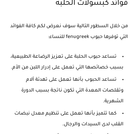
فوائد كبسولات الحلبه
من خلال السطور التالية سوف نعرض لكم كافة الفوائد
التي توفرها حبوب fenugreek للنساء:
تساعد حبوب الحلبة على تعزيز الرضاعة الطبيعية،
بسبب خصائصها التي تعمل على إدرار اللبن من الأم.
تساعد الحبوب بأنها تعمل على تهدئة آلام
وتقلصات المعدة التي تكون ناتجة بسبب الدورة
الشهرية.
كما تتميز بأنها تعمل على تنظيم معدل نبضات
القلب لدى السيدات والرجال.