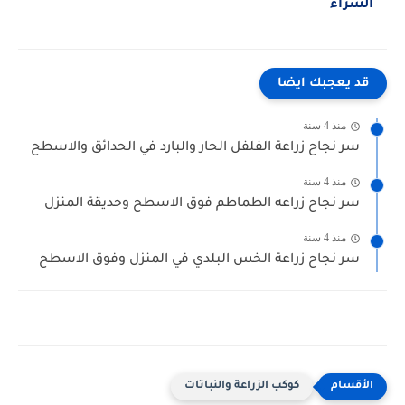
الشراء
قد يعجبك ايضا
منذ 4 سنة
سر نجاح زراعة الفلفل الحار والبارد في الحدائق والاسطح
منذ 4 سنة
سر نجاح زراعه الطماطم فوق الاسطح وحديقة المنزل
منذ 4 سنة
سر نجاح زراعة الخس البلدي في المنزل وفوق الاسطح
كوكب الزراعة والنباتات