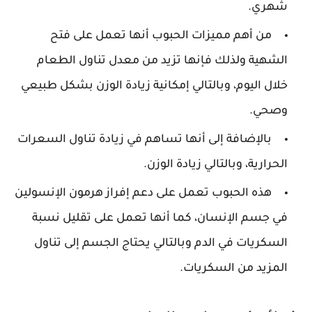
شهري.
من أهم مميزات الحبوب أنها تعمل على فتح
الشهية ولذلك فإنها تزيد من معدل تناول الطعام
خلال اليوم، وبالتالي إمكانية زيادة الوزن بشكل طبيعي
وصحي.
بالإضافة إلى أنها تساهم في زيادة تناول السعرات
الحرارية، وبالتالي زيادة الوزن.
هذه الحبوب تعمل على دعم إفراز هرمون الإنسولين
في جسم الإنسان، كما أنها تعمل على تقليل نسبة
السكريات في الدم وبالتالي يحتاج الجسم إلى تناول
المزيد من السكريات.