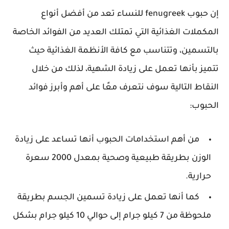
إن حبوب fenugreek للنساء تعد من أفضل أنواع
المكملات الغذائية التي تمتلك العديد من الفوائد الخاصة
بالتسمين، وتتناسب مع كافة الأنظمة الغذائية حيث
تتميز بأنها تعمل على زيادة الشهية، لذلك من خلال
النقاط التالية سوف نتعرف معًا على أهم وأبرز فوائد
الحبوب:
من أهم استخدامات الحبوب أنها تساعد على زيادة
الوزن بطريقة طبيعية وصحية بمعدل 2000 سعرة
حرارية.
كما أنها تعمل على زيادة تسمين الجسم بطريقة
ملحوظة من 7 كيلو جرام إلى حوالي 10 كيلو جرام بشكل