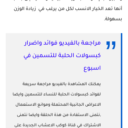
أنها تعد الخيار الانسب لكل من يرغب في زيادة الوزن
بسهولة.
مراجعة بالفيديو فوائد واضرار
كبسولات الحلبة للتسمين في
اسبوع
يمكنك المشاهدة بالفيديو مراجعة سريعة
لفوائد كبسولات الحلبة للنساء للتسمين وايضا
الاعراض الجانبية المحتملة وموانع الاستعمال
,نتمنى الاستفادة من هذة الحلقة وايضا نتمنى
الاشتراك في قناة كوكب الاعشاب الجديدة على