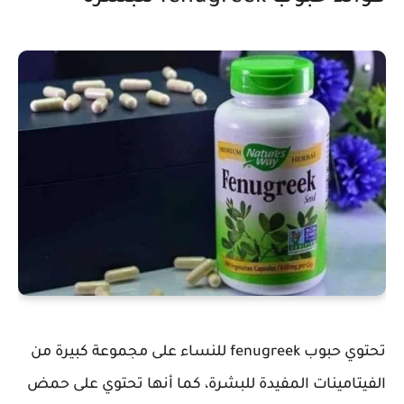
تحتوي حبوب fenugreek للنساء على مجموعة كبيرة من
الفيتامينات المفيدة للبشرة، كما أنها تحتوي على حمض