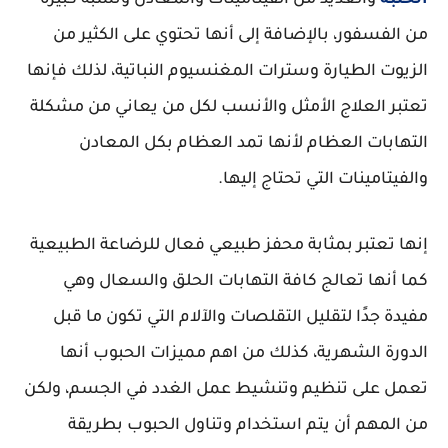
من الفسفور، بالإضافة إلى أنها تحتوي على الكثير من
الزيوت الطيارة وسترات المغنسيوم النباتية، لذلك فإنها
تعتبر العلاج الأمثل والأنسب لكل من يعاني من مشكلة
التهابات العظام لأنها تمد العظام بكل المعادن
والفيتامينات التي تحتاج إليها.
إنها تعتبر بمثابة محفز طبيعي فعال للرضاعة الطبيعية
كما أنها تعالج كافة التهابات الحلق والسعال وهي
مفيدة جدًا لتقليل التقلصات والآلام التي تكون ما قبل
الدورة الشهرية، كذلك من اهم مميزات الحبوب أنها
تعمل على تنظيم وتنشيط عمل الغدد في الجسم، ولكن
من المهم أن يتم استخدام وتناول الحبوب بطريقة