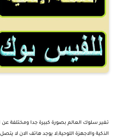
ت
تغير سلوك العالم بصورة كبيرة جدا ومختلفة عن 
الذكية والاجهزة اللوحية,لا يوجد هاتف الان لا يت