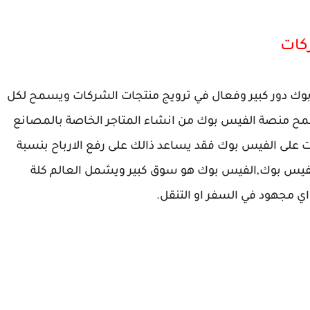
ركات
بوك دور كبير وفعال في ترويج منتجات الشركات ويسمح لكل
 منصة الفيس بوك من انشاء المتاجر الخاصة بالمصانع
جات على الفيس بوك فقد يساعد ذالك على رفع الارباح بنسبة
الفيس بوك,الفيس بوك هو سوق كبير ويشمل العالم كلة
 مجهود في السفر او التنقل.