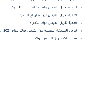
اهمية تنزيل الفيس واستخدامه بوك للشركات
اهمية تنزيل الفيس لزيادة ارباح الشركات
أهمية تنزيل الفيس بوك للأفراد
تنزيل النسخة الاصلية من الفيس بوك لعام 2024 أحدث اصدار للهواتف
معلومات تنزيل الفيس بوك