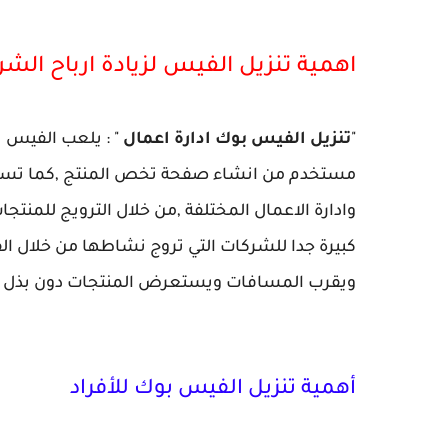
اهمية تنزيل الفيس لزيادة ارباح الش
"
تنزيل الفيس بوك ادارة اعمال
" : يلعب الفيس 
مستخدم من انشاء صفحة تخص المنتج ,كما تسمح
وادارة الاعمال المختلفة ,من خلال الترويج للمنت
كبيرة جدا للشركات التي تروج نشاطها من خلال 
ويقرب المسافات ويستعرض المنتجات دون بذل اي
أهمية تنزيل الفيس بوك للأفراد