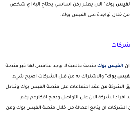
الفيس بوك"
الان يعتبر ركن اساسي يحتاج الية اي شخص
من خلال تواجدة على الفيس بوك.
لشركات
ان
الفيس بوك
منصة عالمية لا يوجد منافس لها غير منصة
لفيس بوك"
والاشتراك به من قبل الشركات اصبح شيء
يق الشركة من عقد اجتماعات على منصة الفيس بوك وتبادل
 افراد الشركة الان على التواصل ودمج افكارهم رغم
الشركات ان يتابع اعمالة من خلال منصة الفيس بوك ومن