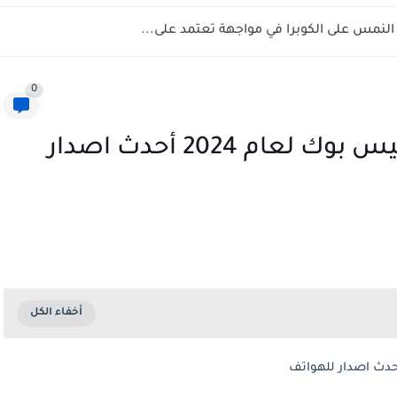
نمس على الكوبرا في مواجهة تعتمد على...
0
تنزيل النسخة الاصلية من الفيس بوك لعام 2024 أحدث اصدار