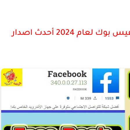
تنزيل النسخة الاصلية من الفيس بوك لعام 2024 أحدث اصدار