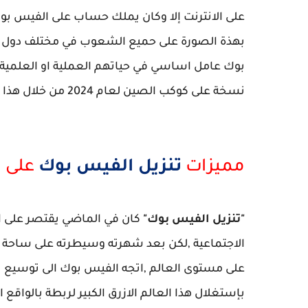
على الانترنت إلا وكان يملك حساب على الفيس 
بهذة الصورة على حميع الشعوب في مختلف دول ا
بوك عامل اساسي في حياتهم العملية او العلمية ا
نسخة على كوكب الصين لعام 2024 من خلال هذا المقال.
مميزات
تنزيل الفيس بوك
على ا
"تنزيل الفيس بوك"
كان في الماضي يقتصر على ا
الاجتماعية ,لكن بعد شهرته وسيطرته على ساحة 
على مستوى العالم ,اتجه الفيس بوك الى توسيع
بإستغلال هذا العالم الازرق الكبير لربطة بالواقع 