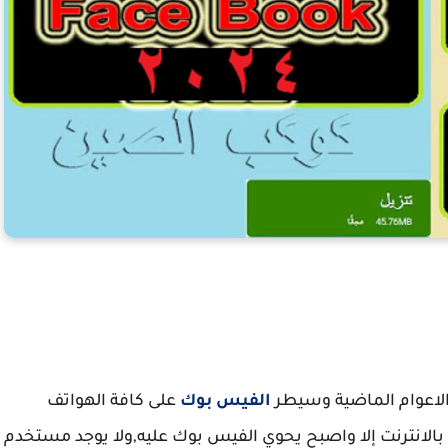
نزيل الفيس بوك
الاعوام الماضية وسيطر
الفيس بوك
على كافة الهواتف
صل بالانترنت إلا واصبح يحوي الفيس بوك عليه,ولا يوجد مستخدم