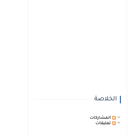
الخلاصة
المشاركات
تعليقات