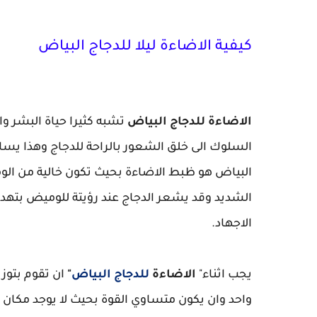
كيفية الاضاءة ليلا للدجاج البياض
الاضاءة للدجاج البياض
تشبه كثيرا حياة البشر وا
السلوك الى خلق الشعور بالراحة للدجاج وهذا يساعد
البياض هو ظبط الاضاءة بحيث تكون خالية من الو
الشديد وقد يشعر الدجاج عند رؤيتة للوميض بتهديد
الاجهاد.
يجب اثناء"
الاضاءة
للدجاج البياض
"
ان تقوم بتوز
واحد وان يكون متساوي القوة بحيث لا يوجد مكان