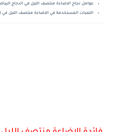
عوامل نجاح الاضاءة منتصف الليل في الدجاج البيا
اللمبات المستخدمة في الاضاءة منتصف الليل في ال