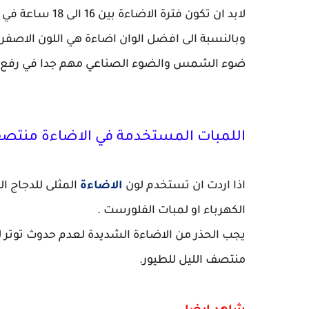
لابد ان تكون فتر
وبالنسبة الى افضل الوان اضاءة هي اللون الاصفر و
ضوء الشمس والضوء الصناعي مهم جدا في رفع الان
اللمبات المستخدمة في الاضاءة منتصف 
اذا اردت ان تستخدم لون
الاضاءة
المثلى للدجاج ا
الكهرباء او لمبات الفلورست .
يجب الحذر من الاضاءة الشديدة لعدم حدوث توتر ل
منتصف الليل للطيور.