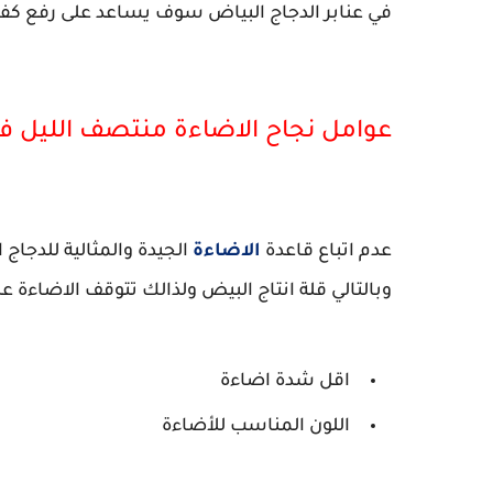
في عنابر الدجاج البياض سوف يساعد على رفع كفاءة
عوامل نجاح الاضاءة منتصف الليل في
عدم اتباع قاعدة
الاضاءة
الجيدة والمثالية للدجاج
وبالتالي قلة انتاج البيض ولذالك تتوقف الاضاءة على
اقل شدة اضاءة
اللون المناسب للأضاءة