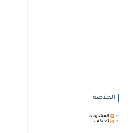
الخلاصة
المشاركات
تعليقات