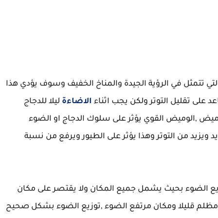
لتي تتمثل في الرؤية الجيدة والمناخ الخفيف وسوف يؤدي هذا
 على تقليل التوتر ولكن يجب اثناء
الاضاءة
ليلا للدجاج
ميض ,الوميض القوي يؤثر على سلوك الدجاج او الضوء
 ويزيد من التوتر وهذا يؤثر على الطيور ويرفع من نسبة
يع الضوء بحيث يشمل جميع المكان ولا يقتصر على مكان
 مظلم قليلا ومكان مرتفع الضوء ,توزيع الضوء بشكل صحيح