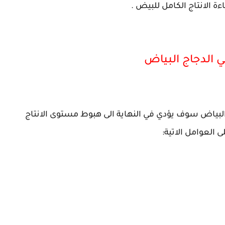
 الانتاج الكامل للبيض .
 الدجاج البياض
 البياض سوف يؤدي في النهاية الى هبوط مستوى الانتاج
 العوامل الاتية: