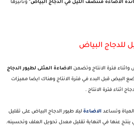
ئدة الاضاءة منتصف الليل في الدجاج البياض"
وتأثيرها
ل للدجاج البياض
ض واثناء فترة الانتاج وتضمن
الاضاءة المثلى لطيور الدجاج
ع البيض قبل البدء في فترة الانتاج وهناك ايضا مميزات
ج اثناء فترة الانتاج .
المياة وتساعد
الاضاءة
ليلا طيور الدجاج البياض على تقليل
ي ينتج عنها في النهاية تقليل معدل تحويل العلف وتحسينه.