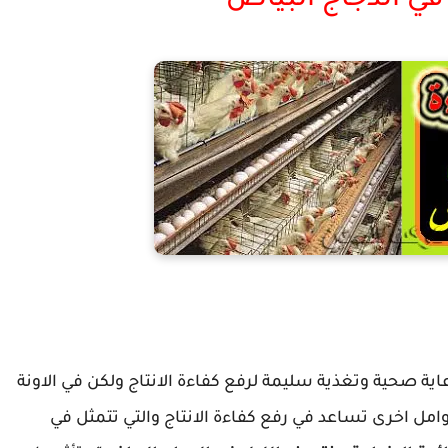
في الدجاج البياض
منتصف الليل في الدجاج البياض
اية صحية وتغذية سليمة لرفع كفاءة الانتاج ولكن في الاونة
عوامل اخرى تساعد في رفع كفاءة الانتاج والتي تتمثل في