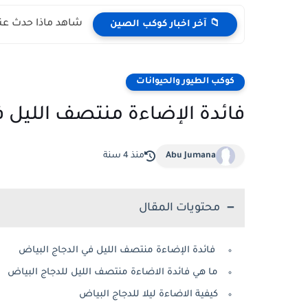
شاهد ماذا حدث عند
📁 آخر اخبار كوكب الصين
كوكب الطيور والحيوانات
فائدة الإضاءة منتصف الليل ف
Abu Jumana
منذ 4 سنة
محتويات المقال
فائدة الإضاءة منتصف الليل في الدجاج البياض
ما هي فائدة الاضاءة منتصف الليل للدجاج البياض
كيفية الاضاءة ليلا للدجاج البياض