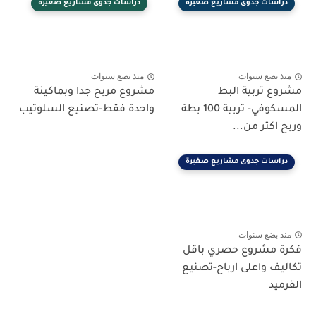
دراسات جدوى مشاريع صغيرة
دراسات جدوى مشاريع صغيرة
منذ بضع سنوات
منذ بضع سنوات
مشروع تربية البط
مشروع مربح جدا وبماكينة
المسكوفي- تربية 100 بطة
واحدة فقط-تصنيع السلوتيب
وربح اكثر من...
دراسات جدوى مشاريع صغيرة
منذ بضع سنوات
فكرة مشروع حصري باقل
تكاليف واعلى ارباح-تصنيع
القرميد