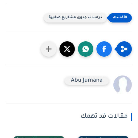
دراسات جدوى مشاريع صغيرة
Abu Jumana
مقالات قد تهمك