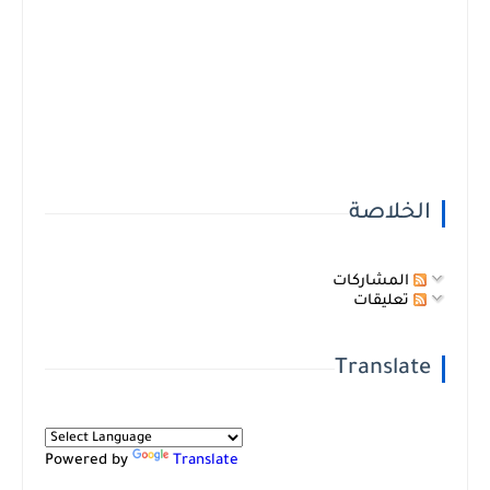
الخلاصة
المشاركات
تعليقات
Translate
Powered by
Translate