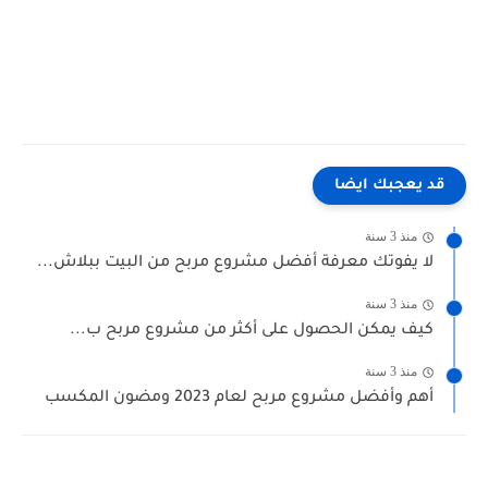
قد يعجبك ايضا
منذ 3 سنة
لا يفوتك معرفة أفضل مشروع مربح من البيت ببلاش...
منذ 3 سنة
كيف يمكن الحصول على أكثر من مشروع مربح ب...
منذ 3 سنة
أهم وأفضل مشروع مربح لعام 2023 ومضون المكسب