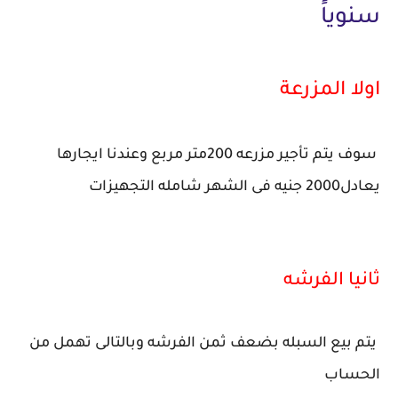
سنوياً
اولا المزرعة
سوف يتم تأجير مزرعه 200متر مربع وعندنا ايجارها
يعادل2000 جنيه فى الشهر شامله التجهيزات
ثانيا الفرشه
يتم بيع السبله بضعف ثمن الفرشه وبالتالى تهمل من
الحساب