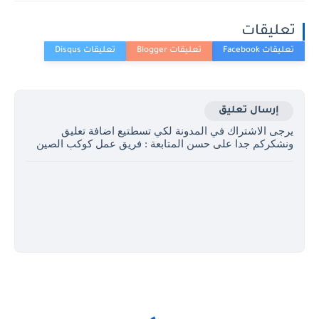
تعليقات
إرسال تعليق
يرجى الاشتراك في المدونة لكي تسطتيع اضافة تعليق
ونشكركم جدا على حسن المتابعة : فريق عمل كوكب الصين