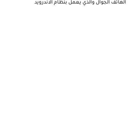
الهاتف الجوال والذي يعمل بنظام الاندرويد