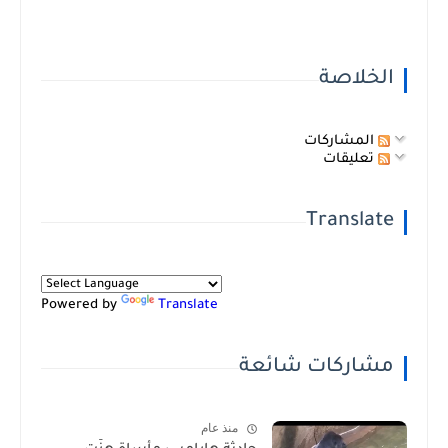
الخلاصة
المشاركات
تعليقات
Translate
Powered by
Translate
مشاركات شائعة
منذ عام