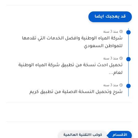
قد يعجبك ايضا
منذ 3 سنة
شركة المياه الوطنية وافضل الخدمات التي تقدمها
للمواطن السعودي
منذ 3 سنة
تحميل احدث نسخة من تطبيق شركة المياه الوطنية
لعام...
منذ 3 سنة
شرح وتحميل النسخة الاصلية من تطبيق كريم
كوكب االتقنية العالمية