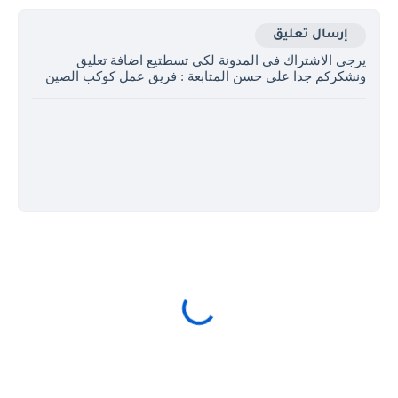
إرسال تعليق
يرجى الاشتراك في المدونة لكي تسطتيع اضافة تعليق
ونشكركم جدا على حسن المتابعة : فريق عمل كوكب الصين