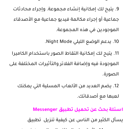
يتيح لك إمكانية إنشاء مجموعة. وإجراء محادثات
جماعية أو إجراء مكالمة فيديو جماعية مع الأصدقاء
الموجودين في هذه المجموعة.
يدعم الوضع الليلي
Night Mode
.
يتيح لك إمكانية التقاط الصور باستخدام الكاميرا
الموجودة فيه وإضافة الفلاتر والتأثيرات المختلفة على
الصورة.
يضم العديد من الألعاب المسلية التي يمكنك
لعبها مع أصدقائك.
اسئلة بحث عن تحميل تطبيق Messenger‏‏
يسأل الكثير من الناس عن كيفية تنزيل تطبيق