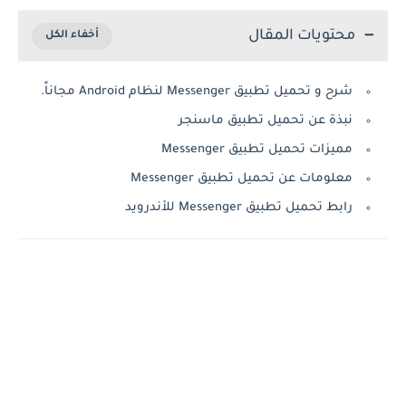
محتويات المقال
شرح و تحميل تطبيق Messenger لنظام Android مجاناً.
نبذة عن تحميل تطبيق ماسنجر
مميزات تحميل تطبيق Messenger
معلومات عن تحميل تطبيق Messenger
رابط تحميل تطبيق Messenger‏ للأندرويد