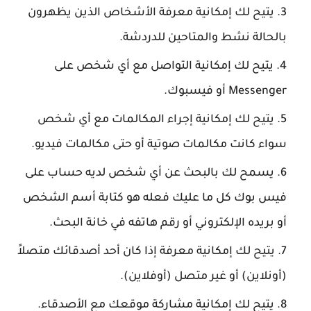
يتيح لك إمكانية معرفة الأشخاص الذين يظهرون
بالحالة نشط والمتاحين للدردشة.
يتيح لك إمكانية التواصل مع أي شخص على
Messenger
أو فيسبوك.
يتيح لك إمكانية إجراء المكالمات مع أي شخص
سواء كانت مكالمات صوتية أو حتى مكالمات فيديو.
يسمح لك بالبحث عن أي شخص لديه حساب على
فيس بوك كل ما عليك فعله هو كتابة أسم الشخص
أو بريده الإلكتروني أو رقم هاتفه في خانة البحث.
يتيح لك إمكانية معرفة إذا كان أحد أصدقائك متصلاً
(أونلاين) أو غير متصل (أوفلاين).
يتيح لك إمكانية مشاركة موقعك مع الأصدقاء.