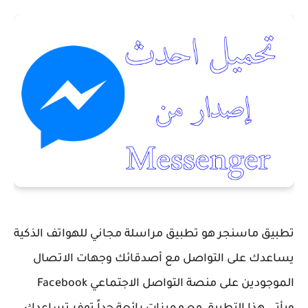
تطبيق
ماسنجر
هو تطبيق مراسلة مجاني للهواتف الذكية
يساعدك على التواصل مع
أصدقائك وجهات الاتصال
الموجودين على منصة التواصل الاجتماعي
Facebook