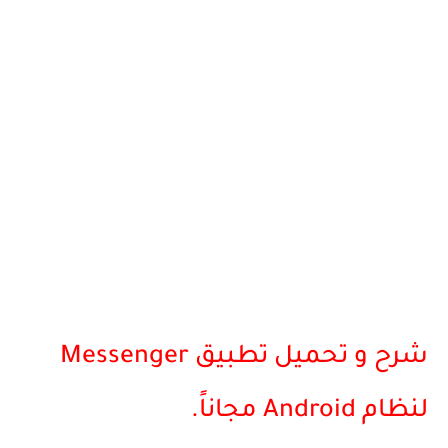
شرح و تحميل تطبيق
Messenger
لنظام
Android
مجاناً.