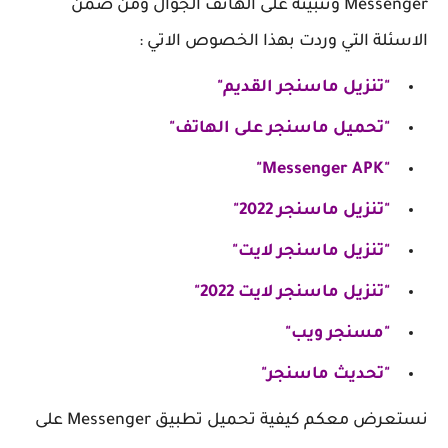
Messenger‏‏ وتثبيته على الهاتف الجوال ومن ضمن
الاسئلة التي وردت بهذا الخصوص الاتي :
"تنزيل ماسنجر القديم"
"تحميل ماسنجر على الهاتف"
"Messenger APK"
"تنزيل ماسنجر 2022"
"تنزيل ماسنجر لايت"
"تنزيل ماسنجر لايت 2022"
"مسنجر ويب"
"تحديث ماسنجر"
نستعرض معكم كيفية تحميل تطبيق Messenger‏‏ على