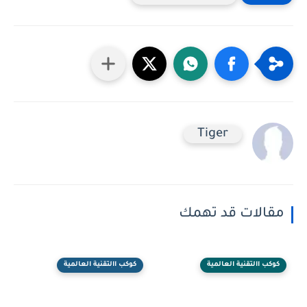
Tiger
مقالات قد تهمك
كوكب االتقنية العالمية
كوكب االتقنية العالمية