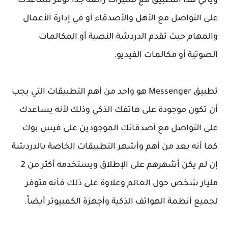
ويأتي هذا التطبيق مع مميزات رائعة جداً توفر تساعدك
على
التواصل مع الأهل والأصدقاء أو في إدارة الأعمال
والمهام حيث تقدم الدردشة النصية أو المكالمات
الصوتية أو مكالمات الفيديو.
تطبيق
Messenger
هو واحد من أهم التطبيقات التي يجب
أن تكون موجودة على هاتفك الذكي وذلك لأنه يساعدك
على التواصل مع أصدقائك الموجودين على
فيس بوك
كما أنه يعد من أهم وأشهر التطبيقات الخاصة بالدردشة
إن لم يكن أشهرهم على الإطلاق ويستخدمه أكثر من 2
مليار شخص حول العالم وعلاوة على ذلك فأنه
متوفر
لجميع أنظمة الهواتف الذكية وأجهزة الكمبيوتر أيضاً.