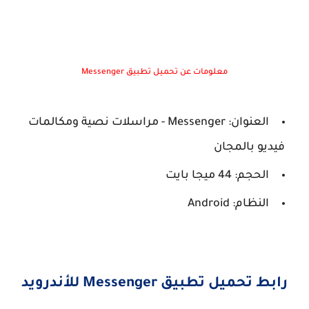
معلومات عن تحميل تطبيق
Messenger
العنوان:
Messenger
- مراسلات نصية ومكالمات
فيديو بالمجان
الحجم: 44 ميجا بايت
النظام:
Android
رابط تحميل تطبيق
Messenger
‏ للأندرويد