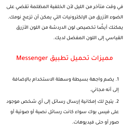
في وقت متأخر من الليل لأن الخلفية المظلمة تقضي على
الضوء الأزرق من الإلكترونيات التي يمكن أن تزعج نومك.
يمكنك أيضًا تخصيص لون الدردشة من اللون الأزرق
القياسي إلى اللون المفضل لديك.
مميزات تحميل
تطبيق
Messenger
يضم واجهة بسيطة وسهلة الاستخدام بالإضافة
إلى أنه مجاني.
يتيح لك إمكانية إرسال رسائل إلى أي شخص موجود
على فيس بوك سواء كانت رسائل نصية أو صوتية أو
صور أو حتى فيديوهات.