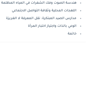
هندسة الصوت وفك الشفرات في المياه المظلمة
اللهجات المحلية وثقافة التواصل الاجتماعي
مدارس الصيد المبتكرة: نقل المعرفة لا الغريزة
الوعي بالذات واجتياز اختبار المرآة
خاتمة