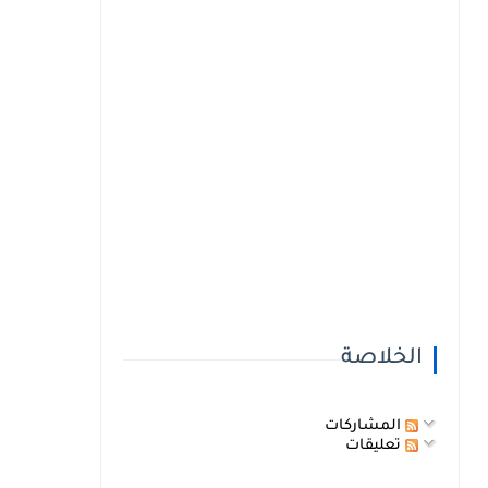
الخلاصة
المشاركات
تعليقات