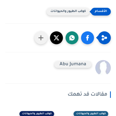
كوكب الطيور والحيوانات
Abu Jumana
مقالات قد تهمك
كوكب الطيور والحيوانات
كوكب الطيور والحيوانات