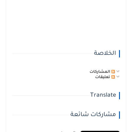
الخلاصة
المشاركات
تعليقات
Translate
مشاركات شائعة