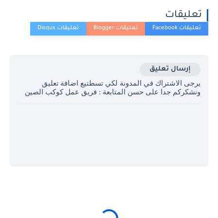
تعليقات
إرسال تعليق
يرجى الاشتراك في المدونة لكي تسطتيع اضافة تعليق
ونشكركم جدا على حسن المتابعة : فريق عمل كوكب الصين