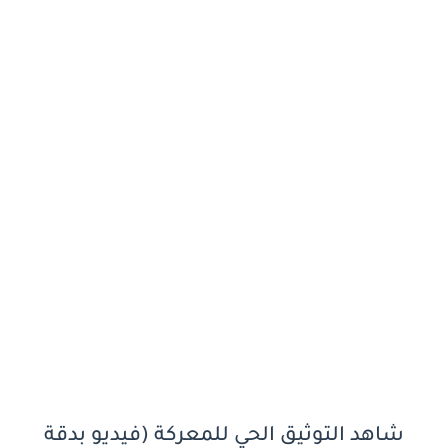
شاهد التوثيق الحي للمعركة (فيديو بدقة