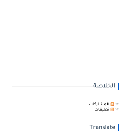
الخلاصة
المشاركات
تعليقات
Translate