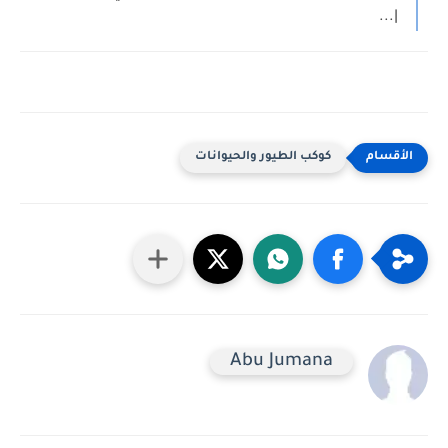
|...
كوكب الطيور والحيوانات
Abu Jumana