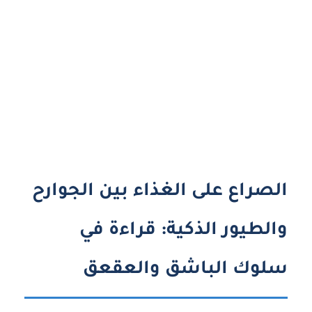
الصراع على الغذاء بين الجوارح
والطيور الذكية: قراءة في
سلوك الباشق والعقعق