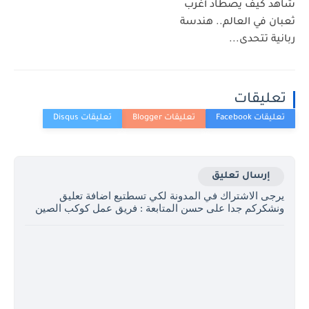
شاهد كيف يصطاد أغرب
ثعبان في العالم.. هندسة
ربانية تتحدى...
تعليقات
إرسال تعليق
يرجى الاشتراك في المدونة لكي تسطتيع اضافة تعليق
ونشكركم جدا على حسن المتابعة : فريق عمل كوكب الصين