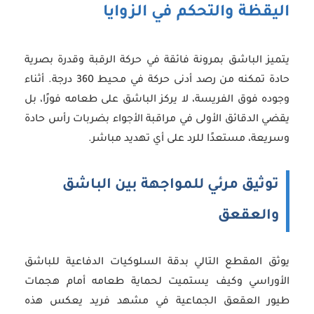
اليقظة والتحكم في الزوايا
يتميز الباشق بمرونة فائقة في حركة الرقبة وقدرة بصرية
حادة تمكنه من رصد أدنى حركة في محيط 360 درجة. أثناء
وجوده فوق الفريسة، لا يركز الباشق على طعامه فورًا، بل
يقضي الدقائق الأولى في مراقبة الأجواء بضربات رأس حادة
وسريعة، مستعدًا للرد على أي تهديد مباشر.
توثيق مرئي للمواجهة بين الباشق
والعقعق
يوثق المقطع التالي بدقة السلوكيات الدفاعية للباشق
الأوراسي وكيف يستميت لحماية طعامه أمام هجمات
طيور العقعق الجماعية في مشهد فريد يعكس هذه