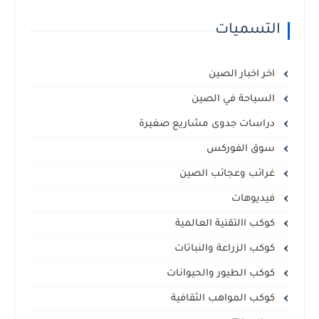
التسميات
اخر اخبار الصين
السياحة في الصين
دراسات جدوى مشاريع صغيرة
سوق الفوركس
غرائب وعجائب الصين
فيديوهات
كوكب االتقنية العالمية
كوكب الزراعة والنباتات
كوكب الطيور والحيوانات
كوكب المواهب الثقافية