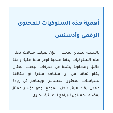
أهمية هذه السلوكيات للمحتوى
الرقمي وأدسنس
بالنسبة لصناع المحتوى، فإن صياغة مقالات تحلل
هذه السلوكيات بدقة علمية توفر مادة غنية وآمنة
عائليًا ومطلوبة بشدة في محركات البحث. المقال
يخلو تمامًا من أي مشاهد منفرة أو مخالفة
لسياسات المحتوى الحساس، ويساهم في زيادة
معدل بقاء الزائر داخل الموقع، وهو مؤشر ممتاز
يفضله المعلنون للبرامج الإعلانية الكبرى.