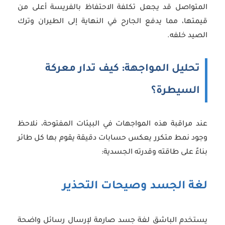
المتواصل قد يجعل تكلفة الاحتفاظ بالفريسة أعلى من
قيمتها، مما يدفع الجارح في النهاية إلى الطيران وترك
الصيد خلفه.
تحليل المواجهة: كيف تدار معركة
السيطرة؟
عند مراقبة هذه المواجهات في البيئات المفتوحة، نلاحظ
وجود نمط متكرر يعكس حسابات دقيقة يقوم بها كل طائر
بناءً على طاقته وقدرته الجسدية:
لغة الجسد وصيحات التحذير
يستخدم الباشق لغة جسد صارمة لإرسال رسائل واضحة