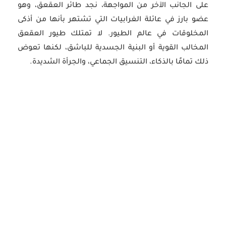
على الجانب الآخر من المواجهة، نجد طائر العقعق، وهو
عضو بارز في عائلة الغرابيات التي تشتهر بأنها من أذكى
المخلوقات في عالم الطيور. لا تمتلك طيور العقعق
المخالب القوية أو البنية الجسدية للباشق، لكنها تعوض
ذلك تمامًا بالذكاء، التنسيق الجماعي، والجرأة الشديدة.