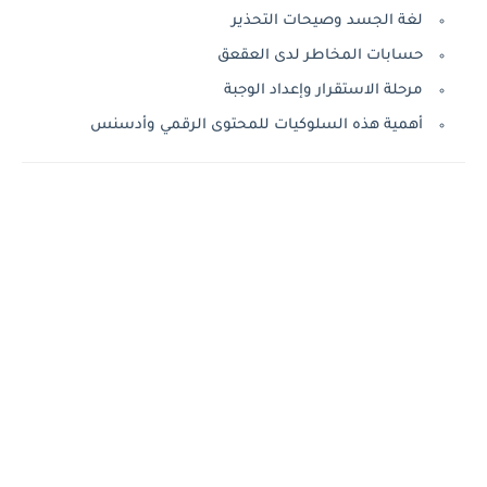
لغة الجسد وصيحات التحذير
حسابات المخاطر لدى العقعق
مرحلة الاستقرار وإعداد الوجبة
أهمية هذه السلوكيات للمحتوى الرقمي وأدسنس