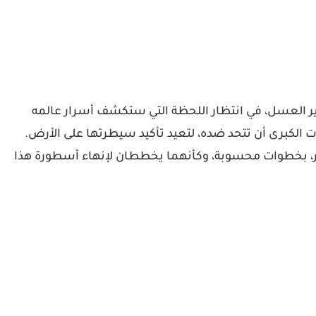
ير العسل، في انتظار اللحظة التي ستكشف أسرار عالمه
ات الكبرى أن تتحد ضده، لتعيد تأكيد سيطرتها على الأرض.
ر، بخطوات محسوبة، وكأنهما يخططان لإنهاء أسطورة هذا