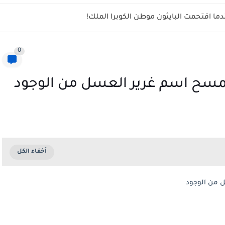
ما اقتحمت البايثون موطن الكوبرا الملك!
0
مسح اسم غرير العسل من الوجود
 من الوجود