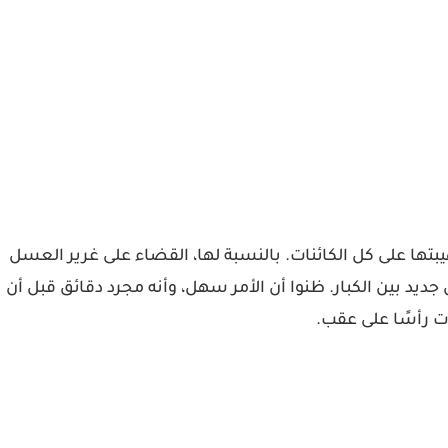
يبتها على كل الكائنات. بالنسبة لها، القضاء على غرير العسل
ديد بين الكبار. ظنوا أن الأمر سهل، وأنه مجرد دقائق قبل أن
ت رأسًا على عقب.