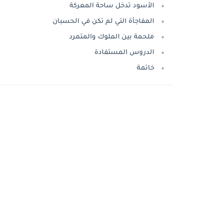
الأسود تدخل ساحة المعركة
المفاجأة التي لم تكن في الحسبان
ملحمة بين الملوك والمتمرد
الدروس المستفادة
خاتمة