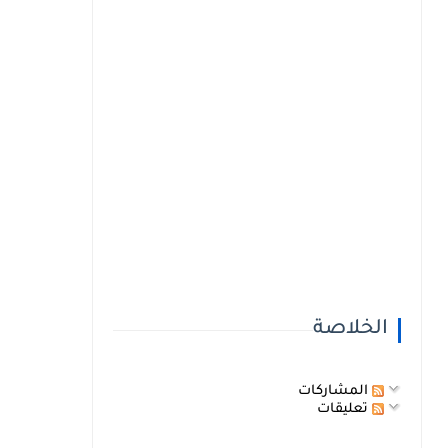
الخلاصة
المشاركات
تعليقات