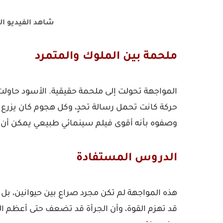
شاهد الفيديو ال
ملحمة بين الملوك والمتمرد
المواجهة تحولت إلى ملحمة حقيقية. الأسود حاولت 
حركة كانت تحمل رسالة تحدٍ، وكل هجوم كان يزرع 
وصفوه بأنه أقوى فيلم سينمائي طبيعي يمكن أن ي
الدروس المستفادة
هذه المواجهة لم تكن مجرد صراع بين حيوانين، بل
قد تهزم القوة، وأن الجرأة قد تضعف حتى أعظم الم