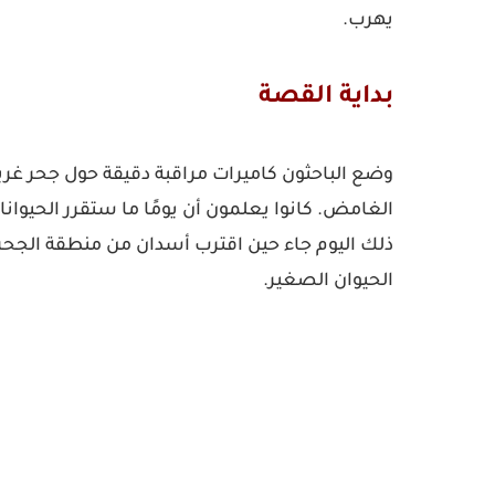
يهرب.
بداية القصة
وضع الباحثون كاميرات مراقبة دقيقة حول جحر غر
الغامض. كانوا يعلمون أن يومًا ما ستقرر الحيوان
ذلك اليوم جاء حين اقترب أسدان من منطقة الجح
الحيوان الصغير.