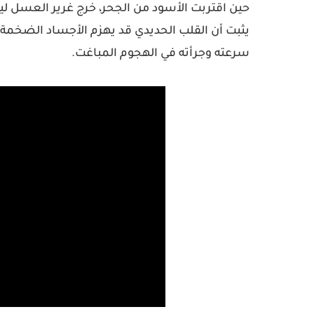
حين اقتربت الأسود من الجحر، خرج غرير العسل ليو
يثبت أن القلب الحديدي قد يهزم الأجساد الضخمة
سرعته وجرأته في الهجوم المباغت.