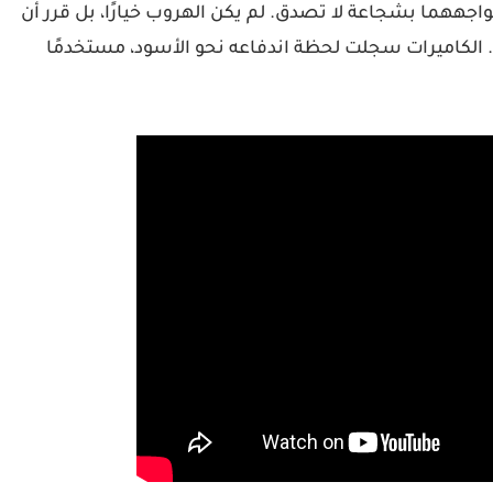
اجههما بشجاعة لا تصدق. لم يكن الهروب خيارًا، بل قرر أن
. الكاميرات سجلت لحظة اندفاعه نحو الأسود، مستخدمًا