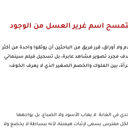
تمسح اسم غرير العسل من الوجود
 ولا أوراق، قرر فريق من الباحثين أن يوثقوا واحدة من أكثر
الهدف مجرد تصوير مشاهد عابرة، بل تسجيل فيلم سينمائي
جرأة، بين الملوك والخصم الصغير الذي لا يعرف الخوف:
ي في الغابة. لا يهاب الأسود ولا الضباع، بل يواجهها
ي لكل مفترس يسعى لإثبات هيمنته، لأنه ببساطة لا يخضع ولا