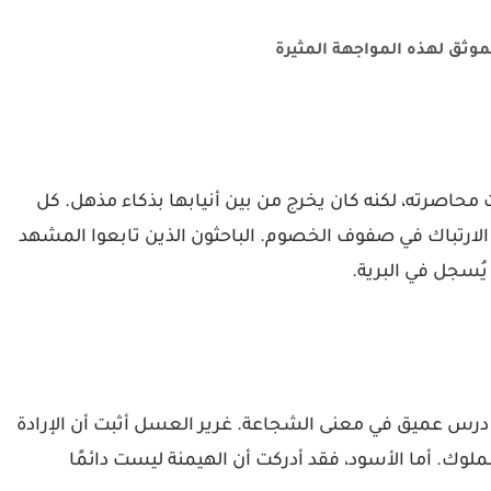
موثق لهذه المواجهة المثيرة
محاصرته، لكنه كان يخرج من بين أنيابها بذكاء مذهل. كل
الارتباك في صفوف الخصوم. الباحثون الذين تابعوا المشهد
ُسجل في البرية.
 درس عميق في معنى الشجاعة. غرير العسل أثبت أن الإرادة
لوك. أما الأسود، فقد أدركت أن الهيمنة ليست دائمًا