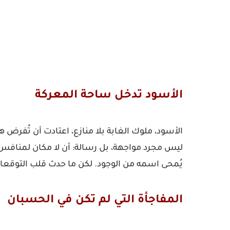
الأسود تدخل ساحة المعركة
الأسود، ملوك الغابة بلا منازع، اعتادت أن تُفرض ه
ليس مجرد مواجهة، بل رسالة: أن لا مكان لمنافس ج
يُمحى اسمه من الوجود. لكن ما حدث قلب التوقعا
المفاجأة التي لم تكن في الحسبان