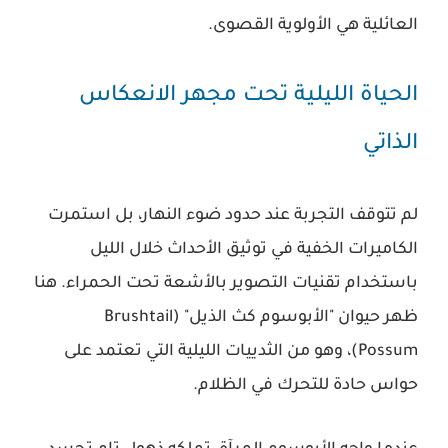
العائلية هي الأولوية القصوى.
الحياة الليلية تحت مجهر الانعكاس
الذاتي
لم تتوقف التجربة عند حدود ضوء النهار، بل استمرت
الكاميرات الخفية في توثيق الأحداث خلال الليل
باستخدام تقنيات التصوير بالأشعة تحت الحمراء. هنا
ظهر حيوان "الأبوسوم كث الذيل" (Brushtail
Possum)، وهو من الثدييات الليلية التي تعتمد على
حواس حادة للتحرك في الظلام.