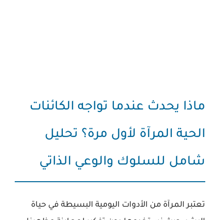
ماذا يحدث عندما تواجه الكائنات
الحية المرآة لأول مرة؟ تحليل
شامل للسلوك والوعي الذاتي
تعتبر المرآة من الأدوات اليومية البسيطة في حياة