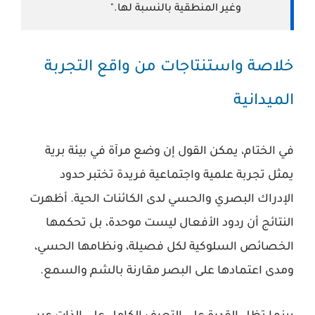
وغير المنطقية بالنسبة لها."
خلاصة واستنتاجات من واقع التجربة
الميدانية
في الختام، يمكن القول إن وضع مرآة في بيئة برية
يمثل تجربة علمية واجتماعية فريدة تختبر حدود
الإدراك البصري والحسي لدى الكائنات الحية. أظهرت
النتائج أن ردود الأفعال ليست موحدة، بل تحكمها
الخصائص السلوكية لكل فصيلة، ونظامها الحسي،
ومدى اعتمادها على البصر مقارنة بالشم والسمع.