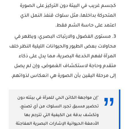
كجسم غريب في البيئة دون التركيز على الصورة
المتحركة بداخلها، مثل سلوك قنفذ النمل الذي
اعتمد على حاسة الشم فقط.
مستوى الفضول والارتباك البصري:
ويظهر في
محاولات بعض الطيور والحيوانات الليلية النظر خلف
المرآة لفهم الخدعة البصرية، مما يدل على ذكاء
متقدم وحاجة لاستكشاف الغموض، وإن لم يصل
إلى مرحلة اليقين بأن الصورة هي انعكاس لذواتهم.
"إن مواجهة الكائن الحي للمرآة في بيئته دون
تحضير مسبق تجرد السلوك من أي تصنع،
وتكشف بدقة عن الكيفية التي تترجم بها
الأدمغة الحيوانية الإشارات البصرية المفاجئة