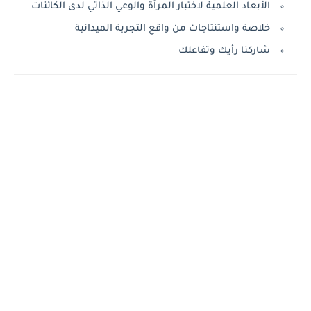
الأبعاد العلمية لاختبار المرآة والوعي الذاتي لدى الكائنات
خلاصة واستنتاجات من واقع التجربة الميدانية
شاركنا رأيك وتفاعلك