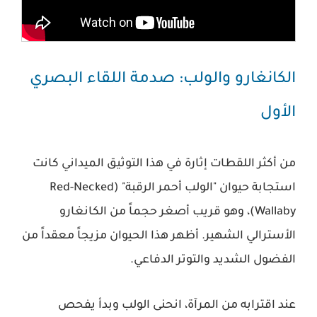
الكانغارو والولب: صدمة اللقاء البصري
الأول
من أكثر اللقطات إثارة في هذا التوثيق الميداني كانت
استجابة حيوان "الولب أحمر الرقبة" (Red-Necked
Wallaby)، وهو قريب أصغر حجماً من الكانغارو
الأسترالي الشهير. أظهر هذا الحيوان مزيجاً معقداً من
الفضول الشديد والتوتر الدفاعي.
عند اقترابه من المرآة، انحنى الولب وبدأ يفحص