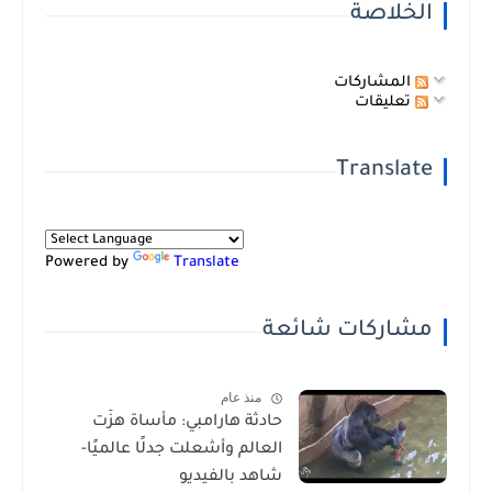
الخلاصة
المشاركات
تعليقات
Translate
Powered by
Translate
مشاركات شائعة
منذ عام
حادثة هارامبي: مأساة هزّت
العالم وأشعلت جدلًا عالميًا-
شاهد بالفيديو