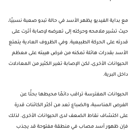
مع بداية الفيديو يظهر الأسد في حالة تبدو صعبة نسبيًا،
حيث تشير ملامحه وحركته إلى تعرضه لإصابة أثرت على
قدرته على الحركة الطبيعية. وفي الظروف العادية يتمتع
الأسد بقدرات هائلة تمكنه من فرض هيبته على معظم
الحيوانات الأخرى، لكن الإصابة تغير الكثير من المعادلات
داخل البرية.
الحيوانات المفترسة تراقب دائمًا محيطها بحثًا عن
الفرص المناسبة، والضباع تعد من أكثر الكائنات قدرة
على اكتشاف نقاط الضعف لدى الحيوانات الأخرى. لذلك
فإن ظهور أسد مصاب في منطقة مفتوحة قد يجذب