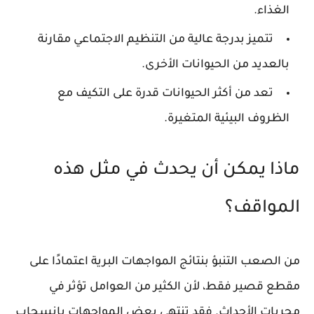
الغذاء.
تتميز بدرجة عالية من التنظيم الاجتماعي مقارنة
بالعديد من الحيوانات الأخرى.
تعد من أكثر الحيوانات قدرة على التكيف مع
الظروف البيئية المتغيرة.
ماذا يمكن أن يحدث في مثل هذه
المواقف؟
من الصعب التنبؤ بنتائج المواجهات البرية اعتمادًا على
مقطع قصير فقط، لأن الكثير من العوامل تؤثر في
مجريات الأحداث. فقد تنتهي بعض المواجهات بانسحاب