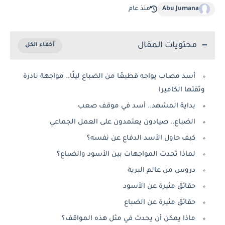
Abu Jumana
منذ عام
محتويات المقال
أسد مصاب يواجه قطيعًا من الضباع ليلًا.. مواجهة نادرة
وثقتها الكاميرا
بداية المشهد.. أسد في موقف صعب
الضباع.. صيادون يعتمدون على العمل الجماعي
كيف حاول الأسد الدفاع عن نفسه؟
لماذا تحدث المواجهات بين الأسود والضباع؟
دروس من عالم البرية
حقائق مثيرة عن الأسود
حقائق مثيرة عن الضباع
ماذا يمكن أن يحدث في مثل هذه المواقف؟