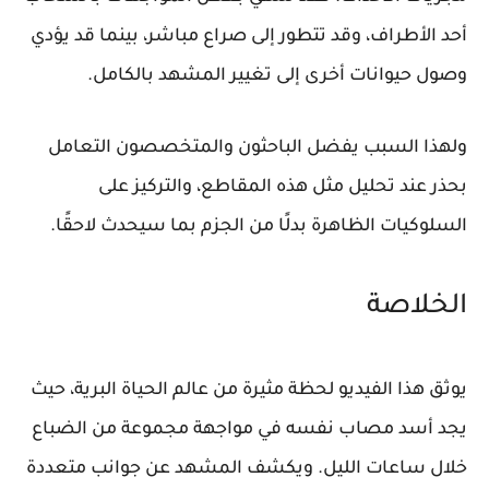
أحد الأطراف، وقد تتطور إلى صراع مباشر، بينما قد يؤدي
وصول حيوانات أخرى إلى تغيير المشهد بالكامل.
ولهذا السبب يفضل الباحثون والمتخصصون التعامل
بحذر عند تحليل مثل هذه المقاطع، والتركيز على
السلوكيات الظاهرة بدلًا من الجزم بما سيحدث لاحقًا.
الخلاصة
يوثق هذا الفيديو لحظة مثيرة من عالم الحياة البرية، حيث
يجد أسد مصاب نفسه في مواجهة مجموعة من الضباع
خلال ساعات الليل. ويكشف المشهد عن جوانب متعددة