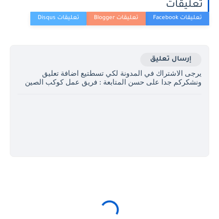
تعليقات
إرسال تعليق
يرجى الاشتراك في المدونة لكي تسطتيع اضافة تعليق
ونشكركم جدا على حسن المتابعة : فريق عمل كوكب الصين