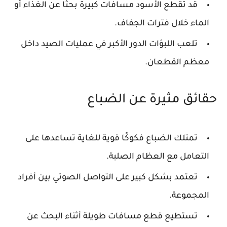
قد تقطع الأسود مسافات كبيرة بحثًا عن الغذاء أو
الماء خلال فترات الجفاف.
تلعب اللبؤات الدور الأكبر في عمليات الصيد داخل
معظم القطعان.
حقائق مثيرة عن الضباع
تمتلك الضباع فكوكًا قوية للغاية تساعدها على
التعامل مع العظام الصلبة.
تعتمد بشكل كبير على التواصل الصوتي بين أفراد
المجموعة.
تستطيع قطع مسافات طويلة أثناء البحث عن