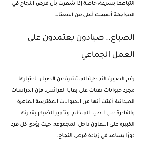
انتباهها بسرعة، خاصة إذا شعرت بأن فرص النجاح في
المواجهة أصبحت أعلى من المعتاد.
الضباع.. صيادون يعتمدون على
العمل الجماعي
رغم الصورة النمطية المنتشرة عن الضباع باعتبارها
مجرد حيوانات تقتات على بقايا الفرائس، فإن الدراسات
الميدانية أثبتت أنها من الحيوانات المفترسة الماهرة
والقادرة على الصيد المنظم. وتتميز الضباع بقدرتها
الكبيرة على التعاون داخل المجموعة، حيث يؤدي كل فرد
دورًا يساعد في زيادة فرص النجاح.