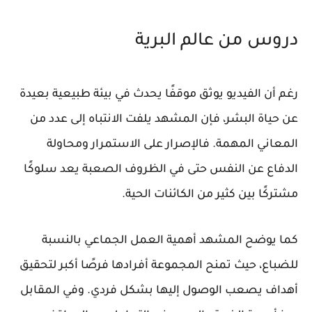
دروس من عالم البرية
رغم أن الفيديو يوثق موقفًا يحدث في بيئة طبيعية بعيدة
عن حياة البشر، فإن المشهد يلفت الانتباه إلى عدد من
المعاني المهمة. فالإصرار على الاستمرار ومحاولة
الدفاع عن النفس حتى في الظروف الصعبة يعد سلوكًا
مشتركًا بين كثير من الكائنات الحية.
كما يوضح المشهد أهمية العمل الجماعي بالنسبة
للضباع، حيث تمنح المجموعة أفرادها فرصًا أكبر لتحقيق
أهداف يصعب الوصول إليها بشكل فردي. وفي المقابل