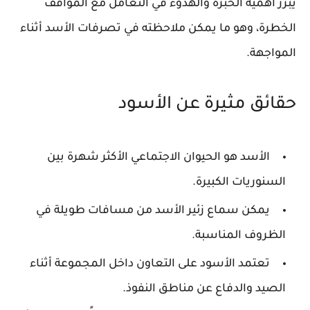
يبرز أهمية الخبرة والهدوء في التعامل مع المواقف
الخطرة، وهو ما يمكن ملاحظته في تصرفات الأسد أثناء
المواجهة.
حقائق مثيرة عن الأسود
الأسد هو الحيوان الاجتماعي الأكثر شهرة بين
السنوريات الكبيرة.
يمكن سماع زئير الأسد من مسافات طويلة في
الظروف المناسبة.
تعتمد الأسود على التعاون داخل المجموعة أثناء
الصيد والدفاع عن مناطق النفوذ.