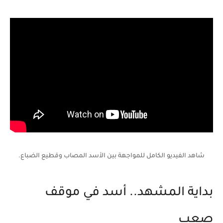
شاهد الفيديو الكامل للمواجهة بين الأسد المصاب وقطيع الضباع.
بداية المشهد.. أسد في موقف
صعب