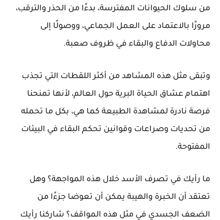
من سلوك الحيوانات المفترسة، بدءًا من الحذر والترقب،
مرورًا بالاعتماد على العمل الجماعي، ووصولًا إلى
محاولات الدفاع والبقاء في ظروف صعبة.
وتبقى مثل هذه المشاهد من أكثر اللقطات التي تجذب
اهتمام عشاق الحياة البرية حول العالم، لأنها تمنحنا
فرصة نادرة لمشاهدة الطبيعة كما هي، بكل ما تحمله
من تحديات وصراعات وقوانين تحكم البقاء في البيئات
المفتوحة.
ما رأيك في تصرف الأسد خلال هذه المواجهة؟ وهل
تعتقد أن الخبرة والهيبة يمكن أن تعوضا جزءًا من
الضعف الجسدي في مثل هذه المواقف؟ شاركنا رأيك