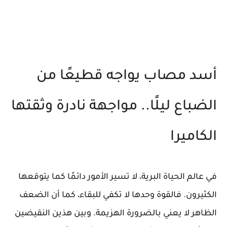
أسد مصاب يواجه قطيعًا من
الضباع ليلًا.. مواجهة نادرة وثقتها
الكاميرا
في عالم الحياة البرية، لا تسير الأمور دائمًا كما يتوقعها
الكثيرون. فالقوة وحدها لا تكفي للبقاء، كما أن الضعف
الظاهر لا يعني بالضرورة الهزيمة. وبين هذين النقيضين