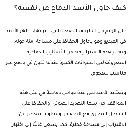
كيف حاول الأسد الدفاع عن نفسه؟
على الرغم من الظروف الصعبة التي يمر بها، يظهر الأسد
في الفيديو وهو يحاول الحفاظ على مساحة آمنة حوله.
وتعتبر هذه الاستراتيجية من الأساليب الدفاعية
المعروفة لدى الحيوانات الكبيرة عندما تكون في وضع غير
مناسب للهجوم.
ويعتمد الأسد على عدة عوامل دفاعية في مثل هذه
المواقف، من بينها التهديد الصوتي، والحفاظ على
التواصل البصري مع الخصوم، ومحاولة منعهم من
الاقتراب إلى مسافة خطرة. كما يسعى غالبًا إلى اختيار