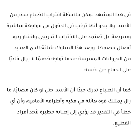
في هذا المشهد يمكن ملاحظة اقتراب الضباع بحذر من
الأسد. ولا يبدو أنها ترغب في الدخول في مواجهة مباشرة
وسريعة، بل تعتمد على الاقتراب التدريجي واختبار ردود
أفعال خصمها. ويعد هذا السلوك شائعًا لدى العديد
من الحيوانات المفترسة عندما تواجه خصمًا لا يزال قادرًا
على الدفاع عن نفسه.
كما أن الضباع تدرك جيدًا أن الأسد، حتى لو كان مصابًا، ما
زال يمتلك قوة هائلة في فكيه وأطرافه الأمامية، وأن أي
خطأ في التقدير قد يؤدي إلى إصابة خطيرة لأحد أفراد
القطيع.