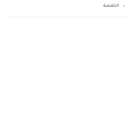
الخلاصة