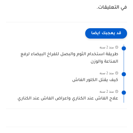
في التعليقات.
قد يعجبك ايضا
منذ 2 سنة
طريقة استخدام الثوم والبصل للفراخ البيضاء لرفع
المناعة والوزن
منذ 2 سنة
كيف يقتل الكلور الفاش
منذ 2 سنة
علاج الفاش عند الكناري واعراض الفاش عند الكناري