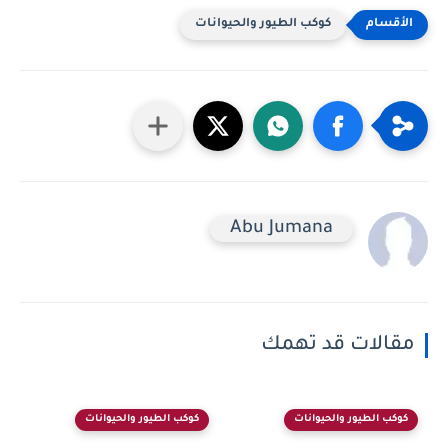
كوكب الطيور والحيوانات
Abu Jumana
مقالات قد تهمك
كوكب الطيور والحيوانات
كوكب الطيور والحيوانات