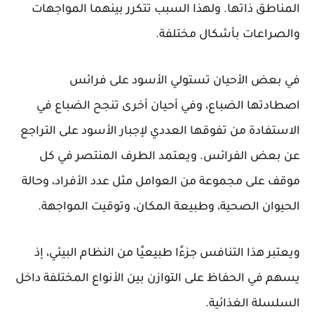
المناطق ذاتها. ولهذا السبب تتكرر بينهما المواجهات
والصراعات بأشكال مختلفة.
في بعض الأحيان تستولي الأسود على فرائس
اصطادتها الضباع، وفي أحيان أخرى تنجح الضباع في
الاستفادة من تفوقها العددي لإجبار الأسود على التراجع
عن بعض الفرائس. ويعتمد الطرف المنتصر في كل
موقف على مجموعة من العوامل مثل عدد الأفراد، وحالة
الحيوان الصحية، وطبيعة المكان، وتوقيت المواجهة.
ويعتبر هذا التنافس جزءًا طبيعيًا من النظام البيئي، إذ
يسهم في الحفاظ على التوازن بين الأنواع المختلفة داخل
السلسلة الغذائية.