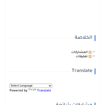
الخلاصة
المشاركات
تعليقات
Translate
Powered by
Translate