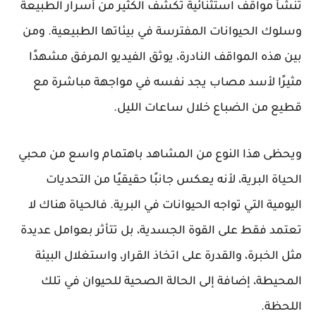
تنشأ مواقف استثنائية تكشف الكثير من أسرار الطبيعة
وسلوك الحيوانات المفترسة في بيئاتها الطبيعية. ومن
بين هذه المواقف النادرة، يوثق الفيديو المرفق مشهدًا
مثيرًا لأسد مصاب يجد نفسه في مواجهة مباشرة مع
قطيع من الضباع خلال ساعات الليل.
ويحظى هذا النوع من المشاهد باهتمام واسع من محبي
الحياة البرية، لأنه يعكس جانبًا حقيقيًا من التحديات
اليومية التي تواجه الحيوانات في البرية. فالحياة هناك لا
تعتمد فقط على القوة الجسدية، بل تتأثر بعوامل عديدة
مثل الخبرة، والقدرة على اتخاذ القرار، واستغلال البيئة
المحيطة، إضافة إلى الحالة الصحية للحيوان في تلك
اللحظة.