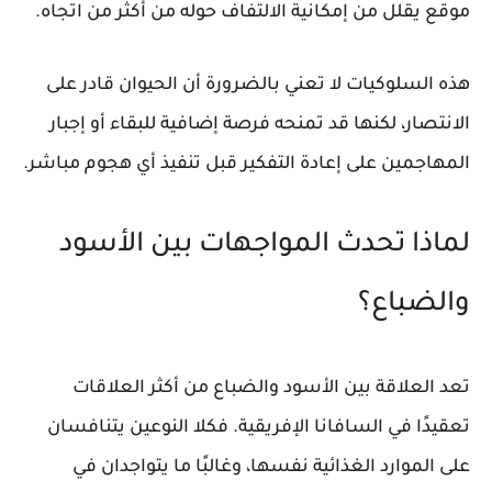
موقع يقلل من إمكانية الالتفاف حوله من أكثر من اتجاه.
هذه السلوكيات لا تعني بالضرورة أن الحيوان قادر على
الانتصار، لكنها قد تمنحه فرصة إضافية للبقاء أو إجبار
المهاجمين على إعادة التفكير قبل تنفيذ أي هجوم مباشر.
لماذا تحدث المواجهات بين الأسود
والضباع؟
تعد العلاقة بين الأسود والضباع من أكثر العلاقات
تعقيدًا في السافانا الإفريقية. فكلا النوعين يتنافسان
على الموارد الغذائية نفسها، وغالبًا ما يتواجدان في