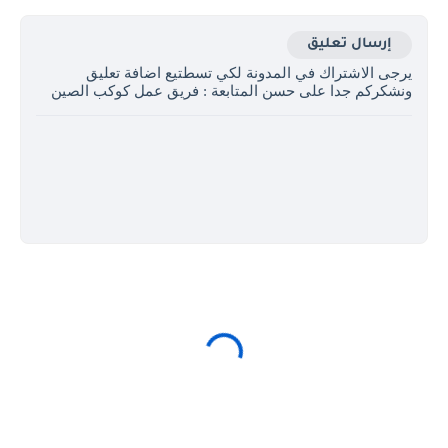
إرسال تعليق
يرجى الاشتراك في المدونة لكي تسطتيع اضافة تعليق
ونشكركم جدا على حسن المتابعة : فريق عمل كوكب الصين