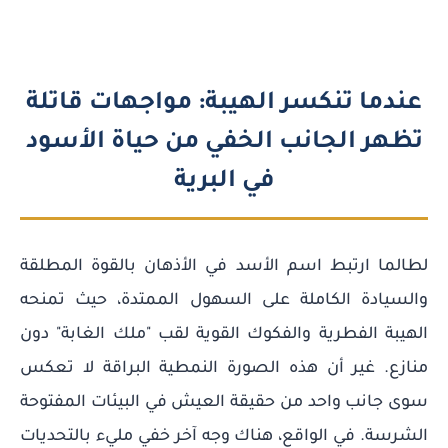
عندما تنكسر الهيبة: مواجهات قاتلة
تظهر الجانب الخفي من حياة الأسود
في البرية
لطالما ارتبط اسم الأسد في الأذهان بالقوة المطلقة
والسيادة الكاملة على السهول الممتدة، حيث تمنحه
الهيبة الفطرية والفكوك القوية لقب "ملك الغابة" دون
منازع. غير أن هذه الصورة النمطية البراقة لا تعكس
سوى جانب واحد من حقيقة العيش في البيئات المفتوحة
الشرسة. في الواقع، هناك وجه آخر خفي مليء بالتحديات