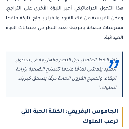
هذا التحول الدراماتيكي أجبر اللبؤة الأخرى على التراجع،
ومكن الفريسة من فك القيود والفرار بنجاح، تاركة خلفها
مفترسات مصابة وجريحة تعيد النظر في حسابات القوة
الميدانية.
"إن الخط الفاصل بين النصر والهزيمة في سهول
الصيد يتلاشى تمامًا عندما تتسلح الضحية بإرادة
البقاء، وتصبح القرون الحادة درعًا يسحق كبرياء
الملوك."
الجاموس الإفريقي: الكتلة الحية التي
ترعب الملوك