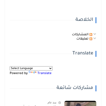
الخلاصة
المشاركات
تعليقات
Translate
Powered by
Translate
مشاركات شائعة
منذ عام