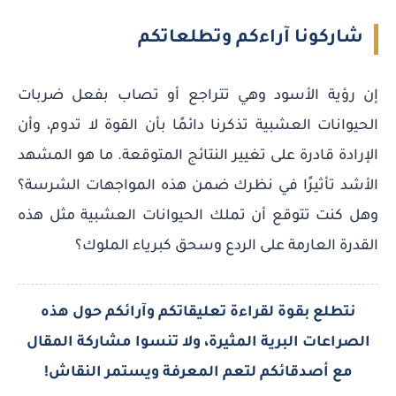
شاركونا آراءكم وتطلعاتكم
إن رؤية الأسود وهي تتراجع أو تصاب بفعل ضربات
الحيوانات العشبية تذكرنا دائمًا بأن القوة لا تدوم، وأن
الإرادة قادرة على تغيير النتائج المتوقعة. ما هو المشهد
الأشد تأثيرًا في نظرك ضمن هذه المواجهات الشرسة؟
وهل كنت تتوقع أن تملك الحيوانات العشبية مثل هذه
القدرة العارمة على الردع وسحق كبرياء الملوك؟
نتطلع بقوة لقراءة تعليقاتكم وآرائكم حول هذه
الصراعات البرية المثيرة، ولا تنسوا مشاركة المقال
مع أصدقائكم لتعم المعرفة ويستمر النقاش!