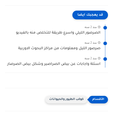
قد يعجبك ايضا
منذ 2 سنة
الصرصور الليلي واسرع طريقة للتخلص منه بالفيديو
منذ 2 سنة
صرصور الليل ومعلومات من مراكز البحوث الاوربية
منذ 2 سنة
اسئلة واجابات عن بيض الصراصير وشكل بيض الصرصار
كوكب الطيور والحيوانات