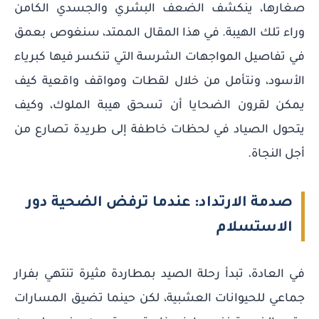
صغارها، ينكشف الضعف البشري والجسدي الكامن
وراء تلك الهيبة. في هذا المقال الممتد، سنغوص بعمق
في تفاصيل المواجهات الشرسة التي تنكسر فيها كبرياء
الأسود، ونتأمل من خلال لقطات ومواقف واقعية كيف
يمكن لقرون الضحايا أن تسحق هيبة الملوك، وكيف
يتحول الصياد في لحظات خاطفة إلى طريدة تصارع من
أجل النجاة.
صدمة الارتداد: عندما ترفض الضحية دور
الاستسلام
في العادة، تبدأ رحلة الصيد بمطاردة مثيرة تنتهي بفرار
جماعي للحيوانات العشبية، لكن حينما تضيق المسارات