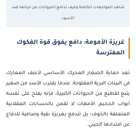
شاهد المواجهات الكاملة وكيف تدافع الحيوانات عن حياتها ضد
الأسود
غريزة الأمومة: دافع يفوق قوة الفكوك
المفترسة
تعد حماية الصغار المحرك الأساسي لأعنف المعارك
في البيئات البرية المفتوحة. عندما يقترب الأسد من صغير
يتبع لقطيع من الحيوانات الكبيرة، فإنه يفتح على نفسه
أبواب الجحيم. الأمهات لا تقمن بالحسابات العقلانية
المتعلقة بالخوف؛ بل تندفع بغريزة نقية وصافية للدفاع
عن امتدادها الجيني.