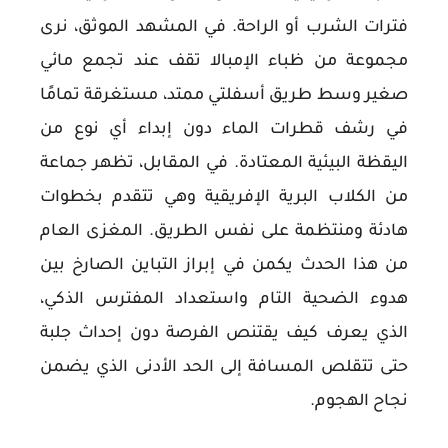
فترات الشرب أو الراحة. في المشهد الموثق، نرى
مجموعة من ظباء الإمبالا تقف عند تجمع مائي
صغير وسط طريق أسفلتي ممتد، مستغرقة تمامًا
في رشف قطرات الماء دون إبداء أي نوع من
اليقظة البيئية المعتادة. في المقابل، تظهر جماعة
من الكلاب البرية الإفريقية وهي تتقدم بخطوات
هادئة ومنتظمة على نفس الطريق. المغزى العام
من هذا الحدث يكمن في إبراز التباين الصارخ بين
هدوء الضحية التام واستعداد المفترس الذكي،
الذي يعرف كيف يقتنص الفرصة دون إحداث جلبة
حتى تتقلص المسافة إلى الحد الأدنى الذي يضمن
نجاح الهجوم.