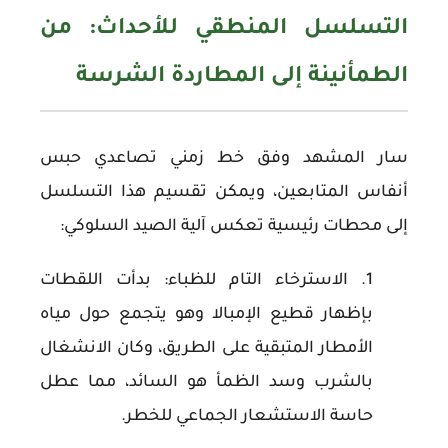
التسلسل المنطقي للأحداث: من
الطمأنينة إلى المطاردة الشرسة
سار المشهد وفق خط زمني تصاعدي حبس
أنفاس المتابعين، ويمكن تقسيم هذا التسلسل
إلى محطات رئيسية تعكس آلية الصيد السلوكي:
الاسترخاء التام للظباء:
بدأت اللقطات
بإظهار قطيع الإمبالا وهو يتجمع حول مياه
الأمطار المتبقية على الطريق، وكان الانشغال
بالشرب وسد الظمأ هو السائد، مما عطل
حاسة الاستشعار الجماعي للخطر.