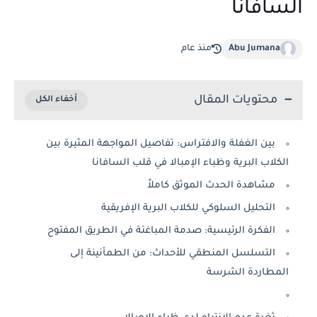
السافانا
Abu Jumana
منذ عام
محتويات المقال
بين الغفلة والافتراس: تفاصيل المواجهة المثيرة بين
الكلاب البرية وظباء الإمبالا في قلب السافانا
مشاهدة الحدث الموثق كاملاً
التحليل السلوكي للكلاب البرية الإفريقية
الفكرة الرئيسية: صدمة المباغتة في الطريق المفتوح
التسلسل المنطقي للأحداث: من الطمأنينة إلى
المطاردة الشرسة