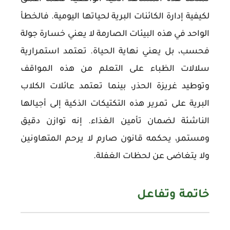
لكيفية إدارة الكائنات البرية لحياتها اليومية. فالخطأ
الواحد في هذه البيئات الصارمة لا يعني خسارة جولة
فحسب، بل يعني نهاية الحياة. تعتمد استمرارية
سلالات الظباء على التعلم من هذه المواقف
وتوطيد غريزة الحذر، بينما تعتمد عائلات الكلاب
البرية على تمرير هذه التكتيكات الذكية إلى أجيالها
الناشئة لضمان تأمين الغذاء. إنه توازن دقيق
ومستمر، يحكمه قانون صارم لا يرحم المتهاونين
ولا يتغاضى عن لحظات الغفلة.
خاتمة وتفاعل