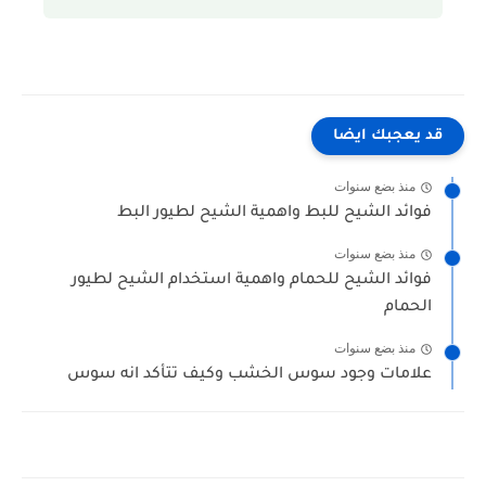
قد يعجبك ايضا
منذ بضع سنوات
فوائد الشيح للبط واهمية الشيح لطيور البط
منذ بضع سنوات
فوائد الشيح للحمام واهمية استخدام الشيح لطيور
الحمام
منذ بضع سنوات
علامات وجود سوس الخشب وكيف تتأكد انه سوس