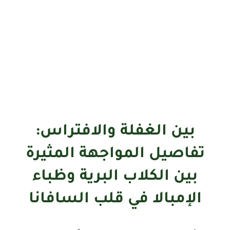
بين الغفلة والافتراس:
تفاصيل المواجهة المثيرة
بين الكلاب البرية وظباء
الإمبالا في قلب السافانا