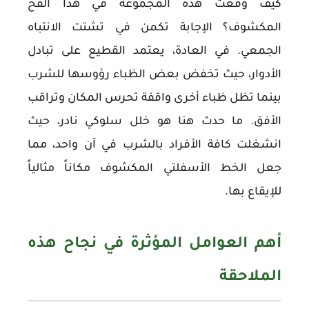
كيف وقعت هذه المجموعة في هذا الفخ
المكشوف؟ الإجابة تكمن في تشتت الانتباه
الجمعي. في العادة، يعتمد القطيع على تبادل
الأدوار، حيث تخفض بعض الظباء رؤوسها للشرب
بينما تظل ظباء أخرى واقفة تحرس المكان وتراقب
الأفق. ما حدث هنا هو خلل سلوكي نادر، حيث
انشغلت كافة الأفراد بالشرب في آن واحد، مما
جعل الخط الأسفلتي المكشوف مكاناً مثالياً
للإيقاع بها.
أهم العوامل المؤثرة في نجاح هذه
الملاحقة