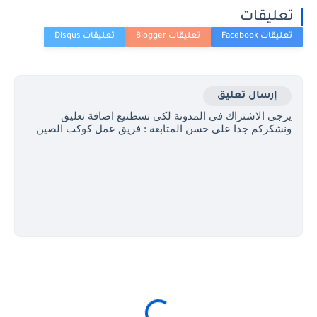
تعليقات
إرسال تعليق
يرجى الاشتراك في المدونة لكي تسطتيع اضافة تعليق
ونشكركم جدا على حسن المتابعة : فريق عمل كوكب الصين