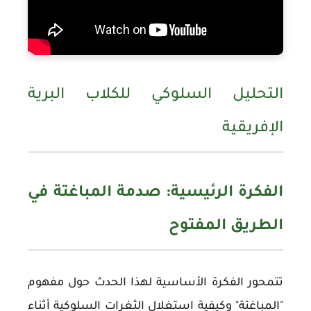
التحليل السلوكي للكلاب البرية
الإفريقية
الفكرة الرئيسية: صدمة المباغتة في
الطريق المفتوح
تتمحور الفكرة الأساسية لهذا الحدث حول مفهوم
"المباغتة" وكيفية استغلال الثغرات السلوكية أثناء