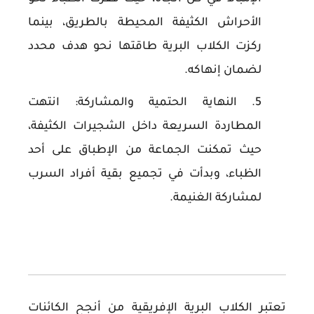
الأحراش الكثيفة المحيطة بالطريق، بينما
ركزت الكلاب البرية طاقتها نحو هدف محدد
لضمان إنهاكه.
النهاية الحتمية والمشاركة:
انتهت
المطاردة السريعة داخل الشجيرات الكثيفة،
حيث تمكنت الجماعة من الإطباق على أحد
الظباء، وبدأت في تجميع بقية أفراد السرب
لمشاركة الغنيمة.
تعتبر الكلاب البرية الإفريقية من أنجح الكائنات