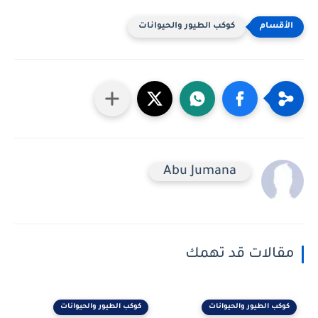
كوكب الطيور والحيوانات
Abu Jumana
مقالات قد تهمك
كوكب الطيور والحيوانات
كوكب الطيور والحيوانات