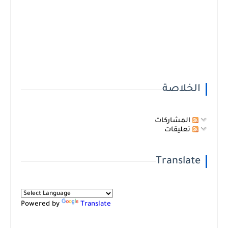
الخلاصة
المشاركات
تعليقات
Translate
Powered by
Translate