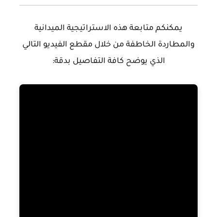
يمكنكم متابعة هذه الاستراتيجية الميدانية
والمطاردة الخاطفة من خلال مقطع الفيديو التالي
الذي يوضح كافة التفاصيل بدقة: