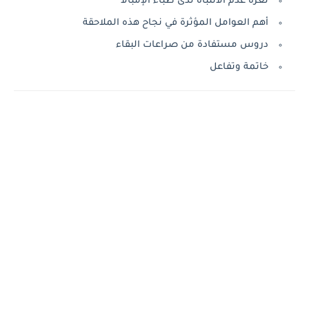
ثغرة عدم الانتباه لدى ظباء الإمبالا
أهم العوامل المؤثرة في نجاح هذه الملاحقة
دروس مستفادة من صراعات البقاء
خاتمة وتفاعل