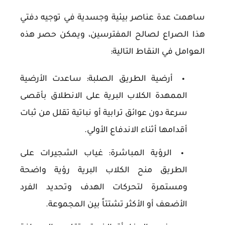
ساهمت عدة عناصر بيئية وجسدية في توجيه دفتي
هذا الصراع لصالح المفترسين، ويمكن حصر هذه
العوامل في النقاط التالية:
أرضية الطريق الصلبة:
ساعدت الأرضية
الممهدة الكلاب البرية على الانطلاق بأقصى
سرعة دون عوائق ترابية أو نباتية تقلل من ثبات
أقدامها أثناء الاندفاع الأولي.
الرؤية المباشرة:
غياب الشجيرات على
الطريق منح الكلاب البرية رؤية واضحة
ومستمرة لتحركات الهدف وتحديد الفرد
الأضعف أو الأكثر تشتتاً بين المجموعة.