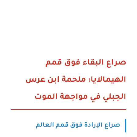
صراع البقاء فوق قمم
الهيمالايا: ملحمة ابن عرس
الجبلي في مواجهة الموت
صراع الإرادة فوق قمم العالم