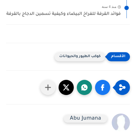
منذ 4 سنة
فوائد القرفة للفراخ البيضاء وكيفية تسمين الدجاج بالقرفة
كوكب الطيور والحيوانات
Abu Jumana