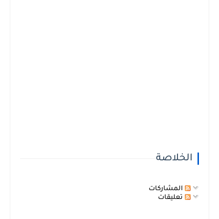
الخلاصة
المشاركات
تعليقات