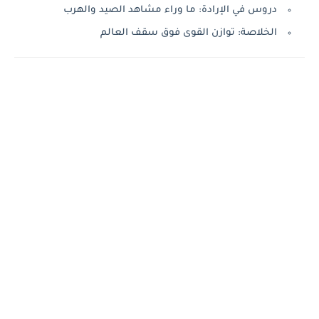
دروس في الإرادة: ما وراء مشاهد الصيد والهرب
الخلاصة: توازن القوى فوق سقف العالم