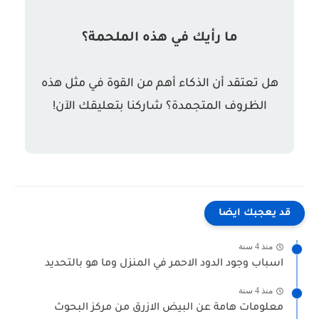
ما رأيك في هذه الملحمة؟
هل تعتقد أن الذكاء أهم من القوة في مثل هذه
الظروف المتجمدة؟ شاركنا بتعليقك الآن!
قد يعجبك ايضا
منذ 4 سنة
اسباب وجود الدود الاحمر في المنزل وما هو بالتحديد
منذ 4 سنة
معلومات هامة عن البيض الازرق من مركز البحوث