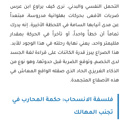
التحمل النفسي والبدني. نرى كيف يراوغ ابن عرس
ضربات الأفعى بحركات بهلوانية مدروسة، مبتعداً
عن مدى أنيابها السامة في اللحظة الأخيرة. إنه يدرك
تماماً أن خطأً واحداً، أو تأخراً في الحركة بمقدار
ملليمتر واحد، يعني نهاية رحلته في هذا الوجود للأبد.
هذا الصراع يبرز قدرة الكائنات على قراءة لغة الجسد
لدى الخصم، وتوقع الضربة قبل حدوثها، وهو نوع من
الذكاء الغريزي الحاد الذي صقله الواقع المعاش في
هذه الأصقاع المتجمدة.
فلسفة الانسحاب: حكمة المحارب في
تجنب المهالك