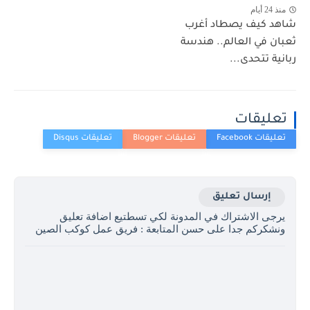
منذ 24 أيام
شاهد كيف يصطاد أغرب
ثعبان في العالم.. هندسة
ربانية تتحدى...
تعليقات
إرسال تعليق
يرجى الاشتراك في المدونة لكي تسطتيع اضافة تعليق
ونشكركم جدا على حسن المتابعة : فريق عمل كوكب الصين