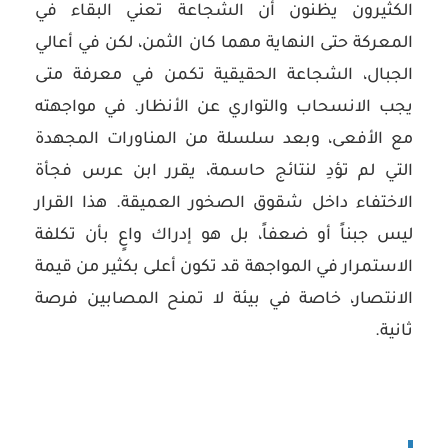
الكثيرون يظنون أن الشجاعة تعني البقاء في
المعركة حتى النهاية مهما كان الثمن، لكن في أعالي
الجبال، الشجاعة الحقيقية تكمن في معرفة متى
يجب الانسحاب والتواري عن الأنظار. في مواجهته
مع الأفعى، وبعد سلسلة من المناورات المجهدة
التي لم تؤدِ لنتائج حاسمة، يقرر ابن عرس فجأة
الاختفاء داخل شقوق الصخور العميقة. هذا القرار
ليس جبناً أو ضعفاً، بل هو إدراك واعٍ بأن تكلفة
الاستمرار في المواجهة قد تكون أعلى بكثير من قيمة
الانتصار، خاصة في بيئة لا تمنح المصابين فرصة
ثانية.