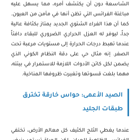
الشاسعة دون أن يكتشف أمره، مما يسهل عليه
مباغتة الفرائس التي تظن أنها في مأمن من العيون.
كما أن هذا الفراء الشتوي الجديد يمتاز بكثافة عالية
جداً، ليوفر له العزل الحراري الضروري للبقاء دافئاً
عندما تهبط درجات الحرارة إلى مستويات مرعبة تحت
الصفر. إنه مثال حي على دقة النظام الكوني الذي
يضمن لكل كائن الأدوات اللازمة للاستمرار في بيئته،
مهما بلغت قسوتها وتغيرت ظروفها المناخية.
الصيد الأعمى: حواس خارقة تخترق
طبقات الجليد
عندما يغطي الثلج الكثيف كل معالم الأرض، تختفي