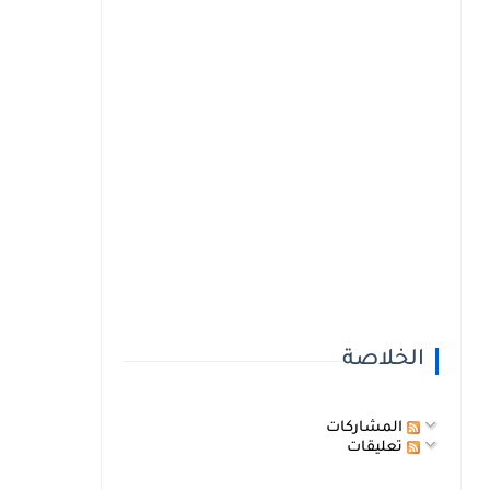
الخلاصة
المشاركات
تعليقات