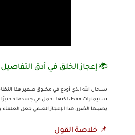
🐞 إعجاز الخلق في أدق التفاصيل
سبحان الله الذي أودع في مخلوق صغير هذا النظا
سنتيمترات فقط، لكنها تحمل في جسدها
مختبرًا 
يصيبها الضرر. هذا الإعجاز العلمي جعل العلماء 
📌 خلاصة القول