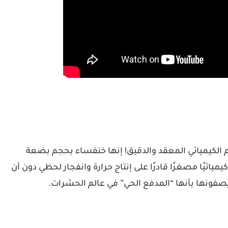
م الكيميائي المعقد والدقيق! إنها خنفساء بحجم بضعة
كيميائيًا مصغرًا
قادرًا على إنتاج حرارة وانفجار لحظي دون أن
يصفونها بأنها “المدفع الحي” في عالم الحشرات.