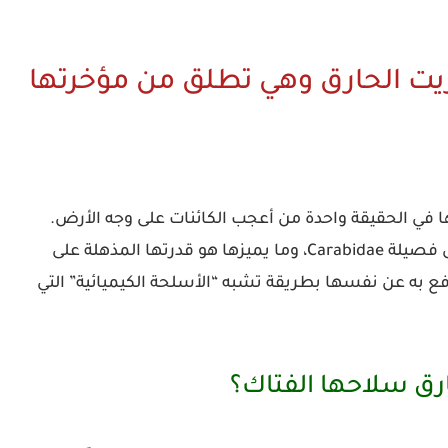
زيت الحارق وهي تطلق من مؤخرتها
 في الحقيقة واحدة من أعجب الكائنات على وجه الأرض.
ى فصيلة
Carabidae
، وما يميزها هو قدرتها المذهلة على
ع به عن نفسها بطريقة تشبه “الأسلحة الكيميائية” التي
رق سلاحها الفتاك؟