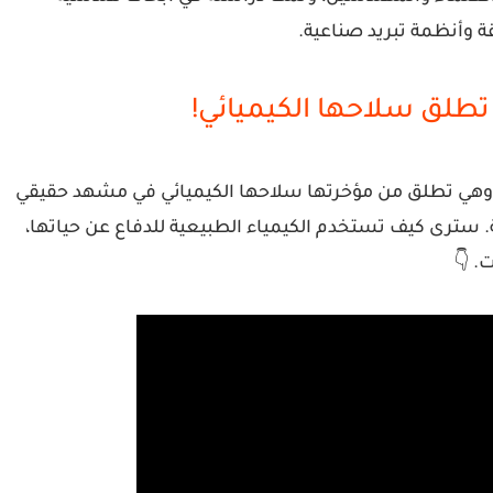
 وأنظمة تبريد صناعية
.
تطلق سلاحها الكيميائي!
ق وهي تطلق من مؤخرتها سلاحها الكيميائي في مشهد حقيقي
ة. سترى كيف تستخدم الكيمياء الطبيعية للدفاع عن حياتها،
. 👇