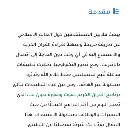
🕌 مقدمة
يبحث ملايين المستخدمين حول العالم الإسلامي
عن طريقة مريحة وسهلة لقراءة القرآن الكريم
والاستماع إليه في أي وقت دون الحاجة إلى اتصال
بالإنترنت. ومع تطور التكنولوجيا، ظهرت تطبيقات
مذهلة تُتيح للمسلمين حفظ كلام الله وتدبّره
بسهولة عبر الهاتف. ومن بين هذه التطبيقات يتألق
برنامج القرآن الكريم صوت وصورة بدون نت
، الذي
يُعتبر اليوم من أكثر البرامج اكتمالًا من حيث
المميزات والوظائف وسهولة الاستخدام. هذا
المقال يقدّم لك شرحًا تفصيليًا عن التطبيق،