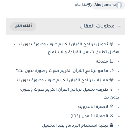
Abu Jumana
منذ عام
محتويات المقال
📖 تحميل برنامج القرآن الكريم صوت وصورة بدون نت –
أفضل تطبيق شامل للقراءة والاستماع
🕌 مقدمة
🌙 ما هو برنامج القرآن الكريم صوت وصورة بدون نت؟
💎 مميزات برنامج القرآن الكريم صوت وصورة بدون نت
📱 طريقة تحميل برنامج القرآن الكريم صوت وصورة
بدون نت
💠 لأجهزة الأندرويد:
💠 لأجهزة الآيفون (iOS):
🕋 كيفية استخدام البرنامج بعد التحميل