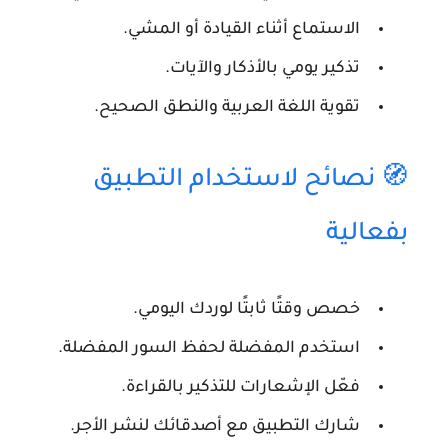
الاستماع أثناء القيادة أو المشي.
تذكير يومي بالأذكار والآيات.
تقوية اللغة العربية والنطق الصحيح.
🧭 نصائح لاستخدام التطبيق
بفعالية
خصص وقتًا ثابتًا لوردك اليومي.
استخدم المفضلة لحفظ السور المفضلة.
فعّل الإشعارات للتذكير بالقراءة.
شارك التطبيق مع أصدقائك لنشر الأجر.