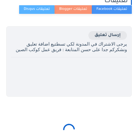
تعليقات
إرسال تعليق
يرجى الاشتراك في المدونة لكي تسطتيع اضافة تعليق
ونشكركم جدا على حسن المتابعة : فريق عمل كوكب الصين