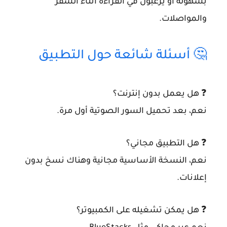
بسهولة أو يرغبون في القراءة أثناء السفر
والمواصلات.
🤔 أسئلة شائعة حول التطبيق
❓ هل يعمل بدون إنترنت؟
نعم، بعد تحميل السور الصوتية أول مرة.
❓ هل التطبيق مجاني؟
نعم، النسخة الأساسية مجانية وهناك نسخ بدون
إعلانات.
❓ هل يمكن تشغيله على الكمبيوتر؟