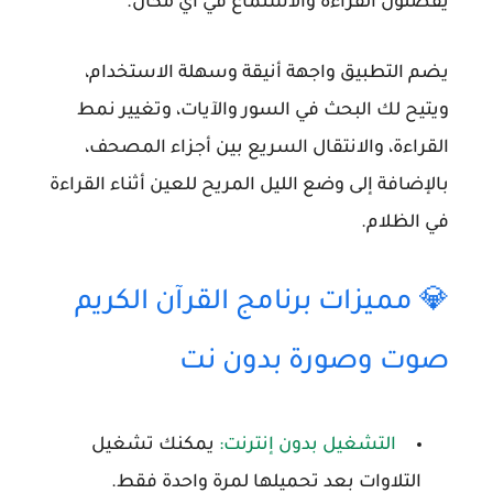
يفضلون القراءة والاستماع في أي مكان.
يضم التطبيق واجهة أنيقة وسهلة الاستخدام،
ويتيح لك البحث في السور والآيات، وتغيير نمط
القراءة، والانتقال السريع بين أجزاء المصحف،
بالإضافة إلى وضع
الليل
المريح للعين أثناء القراءة
في الظلام.
💎 مميزات برنامج القرآن الكريم
صوت وصورة بدون نت
التشغيل بدون إنترنت:
يمكنك تشغيل
التلاوات بعد تحميلها لمرة واحدة فقط.