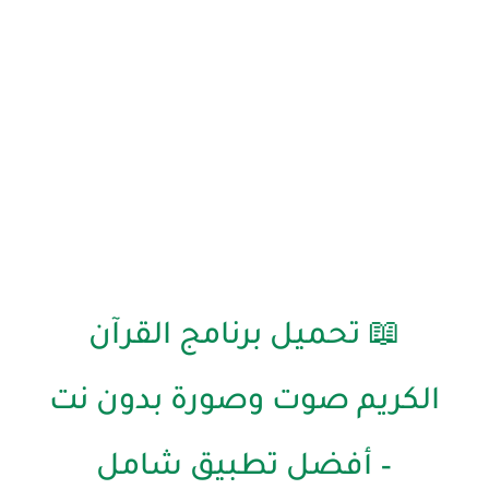
📖 تحميل برنامج القرآن
الكريم صوت وصورة بدون نت
– أفضل تطبيق شامل