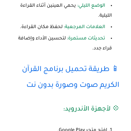
الوضع الليلي:
يحمي العينين أثناء القراءة
الليلية.
العلامات المرجعية:
لحفظ مكان القراءة.
تحديثات مستمرة:
لتحسين الأداء وإضافة
قراء جدد.
📱 طريقة تحميل برنامج القرآن
الكريم صوت وصورة بدون نت
💠 لأجهزة الأندرويد:
افتح متجر
Google Play
.