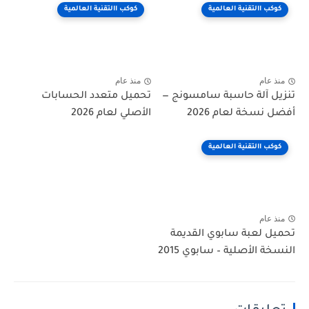
كوكب االتقنية العالمية
كوكب االتقنية العالمية
منذ عام
منذ عام
تنزيل آلة حاسبة سامسونج —
تحميل متعدد الحسابات
أفضل نسخة لعام 2026
الأصلي لعام 2026
كوكب االتقنية العالمية
منذ عام
تحميل لعبة سابوي القديمة
النسخة الأصلية – سابوي 2015