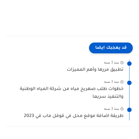
قد يعجبك ايضا
منذ 3 سنة
تطبيق مررها وأهم المميزات
منذ 3 سنة
خطوات طلب صهريج مياه من شركة المياه الوطنية
والتنفيذ سريعا
منذ 3 سنة
طريقة اضافة موقع محل في قوقل ماب في 2023