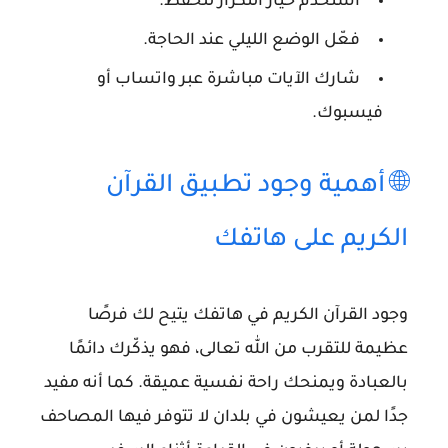
استخدم خيار التكرار للحفظ.
فعّل الوضع الليلي عند الحاجة.
شارك الآيات مباشرة عبر واتساب أو
فيسبوك.
🌐 أهمية وجود تطبيق القرآن
الكريم على هاتفك
وجود القرآن الكريم في هاتفك يتيح لك فرصًا
عظيمة للتقرب من الله تعالى، فهو يذكّرك دائمًا
بالعبادة ويمنحك راحة نفسية عميقة. كما أنه مفيد
جدًا لمن يعيشون في بلدان لا تتوفر فيها المصاحف