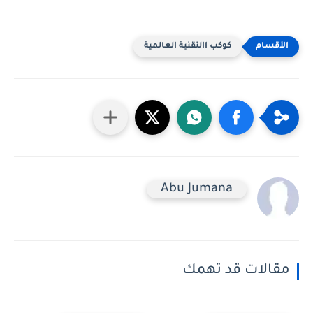
كوكب االتقنية العالمية
Abu Jumana
مقالات قد تهمك