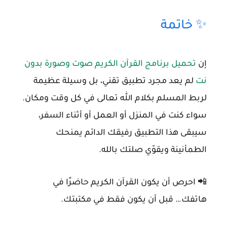
✨ خاتمة
إن
تحميل برنامج القرآن الكريم صوت وصورة بدون
نت
لم يعد مجرد تطبيق تقني، بل وسيلة عظيمة
لربط المسلم بكلام الله تعالى في كل وقت ومكان.
سواء كنت في المنزل أو العمل أو أثناء السفر،
سيبقى هذا التطبيق رفيقك الدائم يمنحك
الطمأنينة ويقوّي صلتك بالله.
📲 احرص أن يكون القرآن الكريم حاضرًا في
هاتفك… قبل أن يكون فقط في مكتبتك.