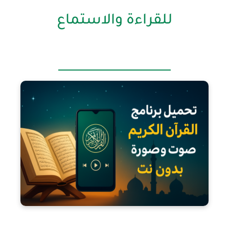
للقراءة والاستماع
تحميل برنامج القرآن الكريم صوت وصورة بدون نت