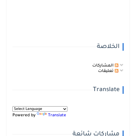
الخلاصة
المشاركات
تعليقات
Translate
Powered by
Translate
مشاركات شائعة