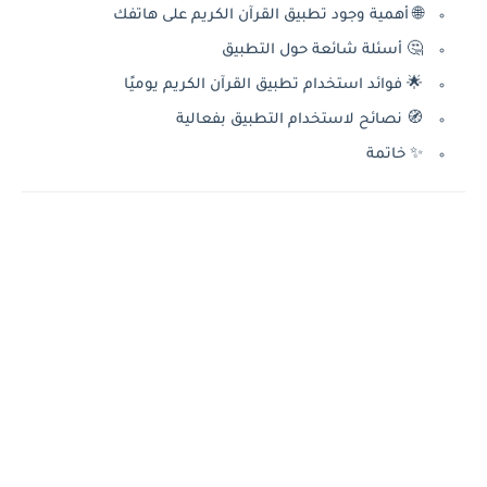
🌐 أهمية وجود تطبيق القرآن الكريم على هاتفك
🤔 أسئلة شائعة حول التطبيق
🌟 فوائد استخدام تطبيق القرآن الكريم يوميًا
🧭 نصائح لاستخدام التطبيق بفعالية
✨ خاتمة