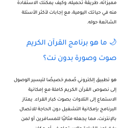
مميزاته، طريقة تحميله، وكيف يمكنك الاستفادة
منه في حياتك اليومية، مع إجابات لأكثر الأسئلة
الشائعة حوله.
🌙 ما هو برنامج القرآن الكريم
صوت وصورة بدون نت؟
هو تطبيق إلكتروني صُمم خصيصًا لتيسير الوصول
إلى نصوص القرآن الكريم كاملة مع إمكانية
الاستماع إلى التلاوات بصوت كبار القراء. يمتاز
البرنامج بإمكانية التشغيل دون الحاجة للاتصال
بالإنترنت، مما يجعله مثاليًا للمسافرين أو لمن