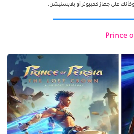
كأنك على جهاز كمبيوتر أو بلايستيشن.