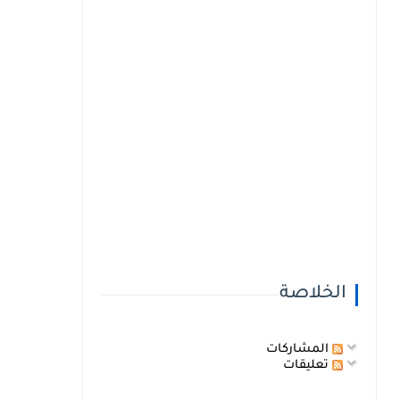
الخلاصة
المشاركات
تعليقات