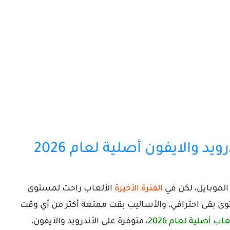
 الموبايل، لكن في
الفترة الأخيرة
الألعاب راحت لمستوى
حتوى بقى احترافي، والأساليب بقت ممتعة أكتر من أي وقت
، متوفرة على الأندرويد والآيفون،