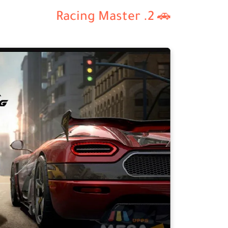
🚗 2. Racing Master