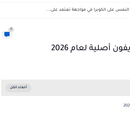
نمس على الكوبرا في مواجهة تعتمد على...
0