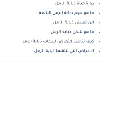
دورة حياة ذبابة الرمل
ما هو حجم ذبابة الرمل البالغة
اين تعيش ذبابة الرمل
ما هو شكل ذبابة الرمل
كيف نتجنب التعرض للدغات ذبابة الرمل
الامراض التي تنتقلها ذبابة الرمل