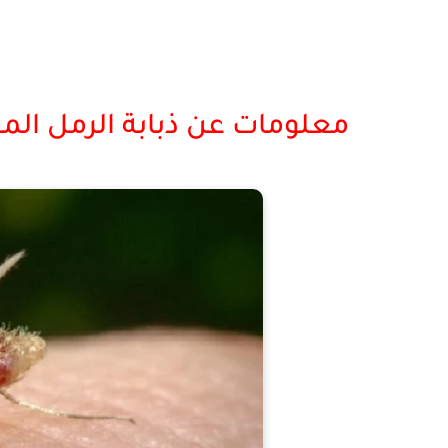
معلومات عن ذبابة الرمل المس