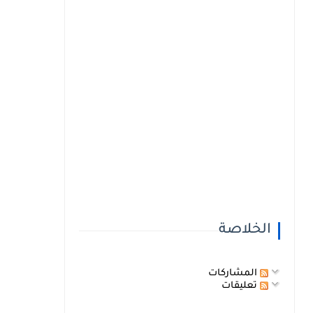
الخلاصة
المشاركات
تعليقات