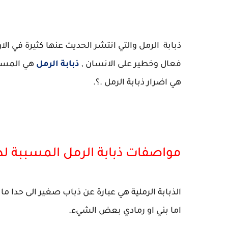
ذبابة الرمل والتي انتشر الحديث عنها كثيرة في الاو
فعال وخطير على الانسان ,
ذبابة الرمل
هي المسبب 
هي اضرار ذبابة الرمل .؟.
مواصفات ذبابة الرمل المسببة لدا
اما بني او رمادي بعض الشيء.