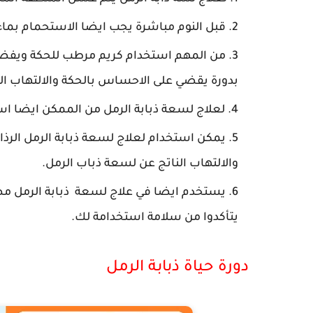
قبل النوم مباشرة يجب ايضا الاستحمام بماء 
بدورة يقضي على الاحساس بالحكة والالتهاب الت
لعلاج لسعة ذبابة الرمل من الممكن ايضا اس
يمكن استخدام لعلاج لسعة ذبابة الرمل الرذاذ
والالتهاب الناتج عن لسعة ذباب الرمل.
يستخدم ايضا في علاج لسعة ذبابة الرمل مض
يتأكدوا من سلامة استخدامة لك.
دورة حياة ذبابة الرمل