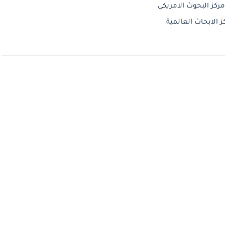
ركز البحوث الامريكي
 الابحاث العالمية