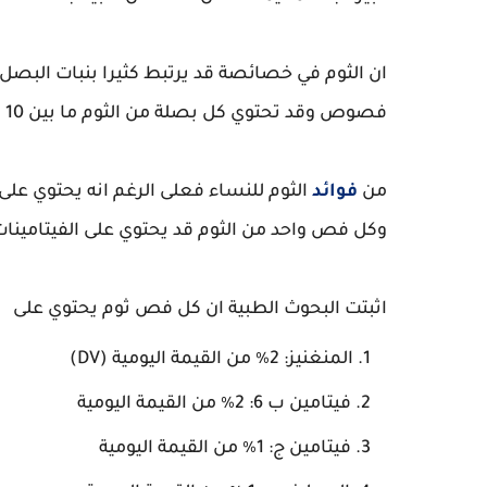
ان الثوم في خصائصة قد يرتبط كثيرا بنبات البصل
فصوص وقد تحتوي كل بصلة من الثوم ما بين 10 الى 20 فص.
من
فوائد
الثوم للنساء فعلى الرغم انه يحتوي على
وكل فص واحد من الثوم قد يحتوي على الفيتامينات ا
اثبتت البحوث الطبية ان كل فص ثوم يحتوي على
المنغنيز: 2٪ من القيمة اليومية (DV)
فيتامين ب 6: 2٪ من القيمة اليومية
فيتامين ج: 1٪ من القيمة اليومية