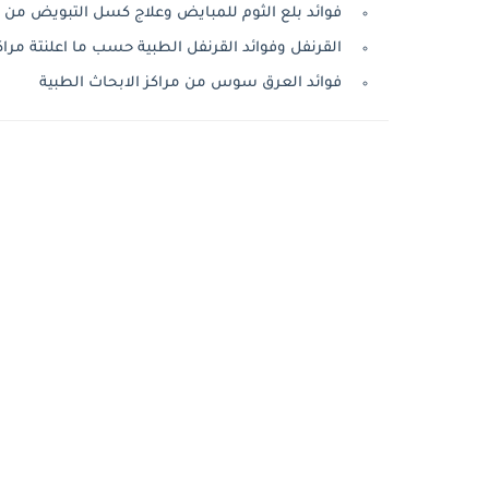
فوائد بلع الثوم للمبايض وعلاج كسل التبويض من م
القرنفل وفوائد القرنفل الطبية حسب ما اعلنتة مراكز
فوائد العرق سوس من مراكز الابحاث الطبية