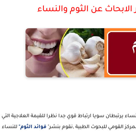
 الابحاث عن الثوم والنساء
ائد الثوم للنساء
نساء يرتبطان سويا ارتباط قوي جدا نظرا للقيمة العلاجية التي
مركز القومي للبحوث الطبية ,نقوم بنشر"
فوائد الثوم"
للنساء