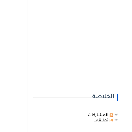
الخلاصة
المشاركات
تعليقات