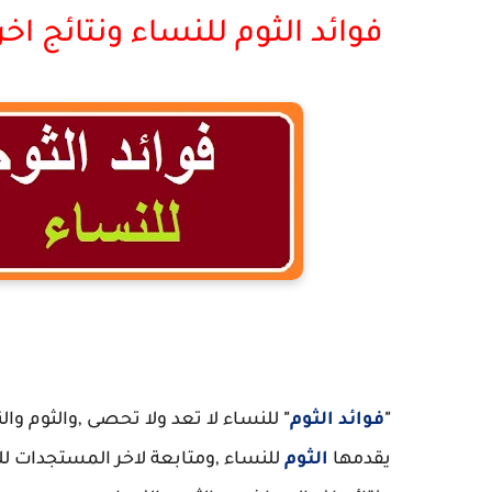
فوائد الثوم للنساء ونتائج اخر
فو
"
فوائد الثوم
"
للنساء لا تعد ولا تحصى ,والثوم وال
يقدمها
الثوم
للنساء ,ومتابعة لاخر المستجدات لل