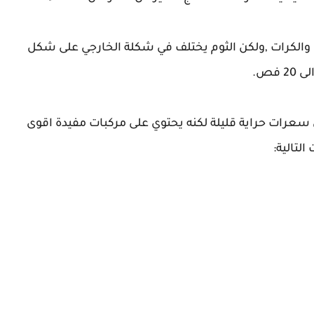
 والكرات ,ولكن الثوم يختلف في شكلة الخارجي على شكل
 سعرات حراية قليلة لكنه يحتوي على مركبات مفيدة اقوى
لتالية: