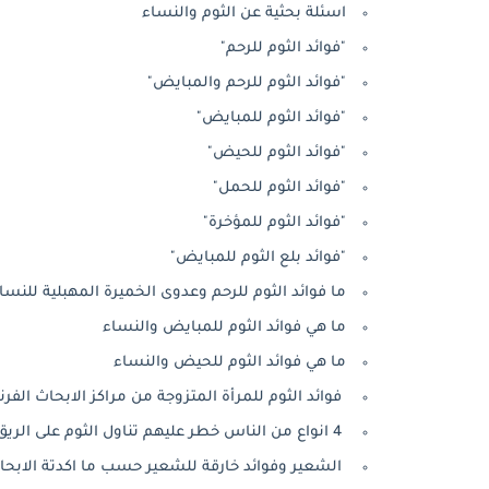
اسئلة بحثية عن الثوم والنساء
"فوائد الثوم للرحم"
"فوائد الثوم للرحم والمبايض"
"فوائد الثوم للمبايض"
"فوائد الثوم للحيض"
"فوائد الثوم للحمل"
"فوائد الثوم للمؤخرة"
"فوائد بلع الثوم للمبايض"
ما فوائد الثوم للرحم وعدوى الخميرة المهبلية للنسا
ما هي فوائد الثوم للمبايض والنساء
ما هي فوائد الثوم للحيض والنساء
فوائد الثوم للمرأة المتزوجة من مراكز الابحاث الفر
4 انواع من الناس خطر عليهم تناول الثوم على الريق - مركز الدراسات الصيني
الشعير وفوائد خارقة للشعير حسب ما اكدتة الابحاث