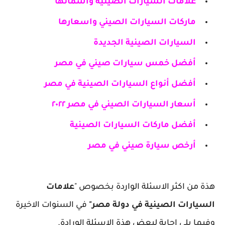
علامات السيارات الصينية واسمائها
ماركات السيارات الصيني واسعارها
السيارات الصينية الجديدة
أفضل خمس سيارات صيني في مصر
أفضل أنواع السيارات الصينية في مصر
أسعار السيارات الصيني في مصر ٢٠٢٢
أفضل ماركات السيارات الصينية
أرخص سيارة صيني في مصر
هذة من اكثر الاسئلة الواردة بخصوص "
علامات
السيارات الصينية في دولة مصر"
في السنوات الاخيرة
وفيما يلي اجابة لبعض هذة الاسئلة الورادة.