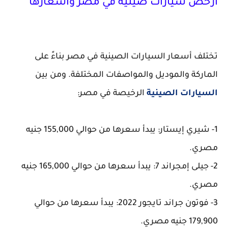
ارخص سيارات صينية في مصر واسعارها
تختلف أسعار السيارات الصينية في مصر بناءً على
الماركة والموديل والمواصفات المختلفة. ومن بين
السيارات الصينية
الرخيصة في مصر:
1- شيري إيستار: يبدأ سعرها من حوالي 155,000 جنيه
مصري.
2- جيلى إمجراند 7: يبدأ سعرها من حوالي 165,000 جنيه
مصري.
3- فوتون جراند تايجور 2022: يبدأ سعرها من حوالي
179,900 جنيه مصري.