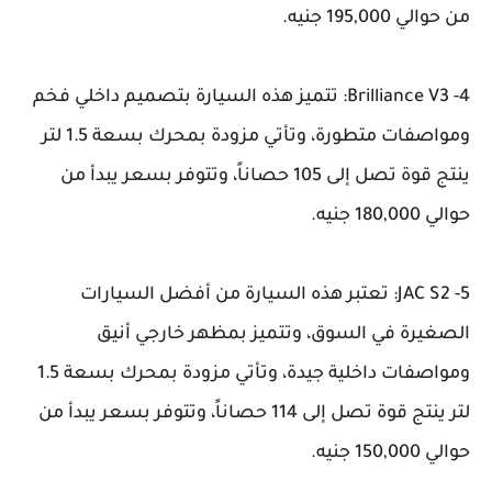
من حوالي 195,000 جنيه.
4- Brilliance V3: تتميز هذه السيارة بتصميم داخلي فخم
ومواصفات متطورة، وتأتي مزودة بمحرك بسعة 1.5 لتر
ينتج قوة تصل إلى 105 حصاناً، وتتوفر بسعر يبدأ من
حوالي 180,000 جنيه.
5- JAC S2: تعتبر هذه السيارة من أفضل السيارات
الصغيرة في السوق، وتتميز بمظهر خارجي أنيق
ومواصفات داخلية جيدة، وتأتي مزودة بمحرك بسعة 1.5
لتر ينتج قوة تصل إلى 114 حصاناً، وتتوفر بسعر يبدأ من
حوالي 150,000 جنيه.