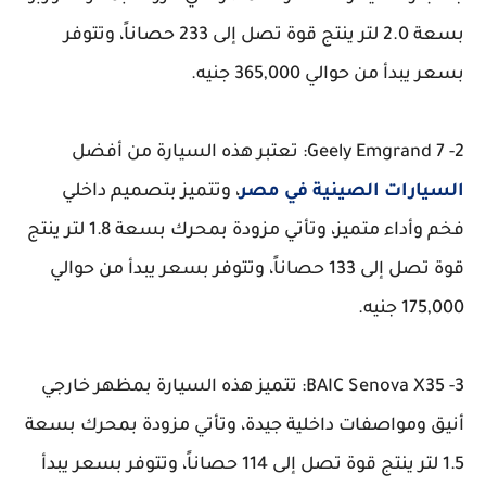
بسعة 2.0 لتر ينتج قوة تصل إلى 233 حصاناً، وتتوفر
بسعر يبدأ من حوالي 365,000 جنيه.
2- Geely Emgrand 7: تعتبر هذه السيارة من أفضل
السيارات الصينية في مصر
، وتتميز بتصميم داخلي
فخم وأداء متميز، وتأتي مزودة بمحرك بسعة 1.8 لتر ينتج
قوة تصل إلى 133 حصاناً، وتتوفر بسعر يبدأ من حوالي
175,000 جنيه.
3- BAIC Senova X35: تتميز هذه السيارة بمظهر خارجي
أنيق ومواصفات داخلية جيدة، وتأتي مزودة بمحرك بسعة
1.5 لتر ينتج قوة تصل إلى 114 حصاناً، وتتوفر بسعر يبدأ