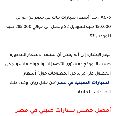
5- JAC:
تبدأ أسعار سيارات جاك في مصر من حوالي
150,000 جنيه للموديل S2 وتصل إلى حوالي 285,000 جنيه
للموديل S7.
تجدر الإشارة إلى أنه يمكن أن تختلف الأسعار المذكورة
حسب النموذج ومستوى التجهيزات والمواصفات، ويمكن
الحصول على مزيد من المعلومات حول"
أسعار
السيارات الصينية في مصر
"من خلال زيارة وكلاء تلك
العلامات التجارية.
أفضل خمس سيارات صيني في مصر