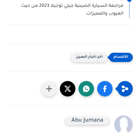
مراجعة السيارة الصينية جيلي توجيلا 2023 من حيث
العيوب والمميزات
اخر اخبار الصين
Abu Jumana