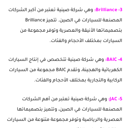
3- Brilliance:
وهي شركة صينية تعتبر من أكبر الشركات
المصنعة للسيارات في الصين. تتميز Brilliance
بتصميماتها الأنيقة والعصرية وتوفر مجموعة من
السيارات بمختلف الأحجام والفئات.
4- BAIC:
وهي شركة صينية تتخصص في إنتاج السيارات
الكهربائية والهجينة، وتقدم BAIC مجموعة من السيارات
الركابية والتجارية بمختلف الأحجام والفئات.
5- JAC:
وهي شركة صينية تعتبر من أهم الشركات
المصنعة للسيارات في الصين، وتتميز بتصميماتها
العصرية والرياضية وتوفر مجموعة متنوعة من السيارات