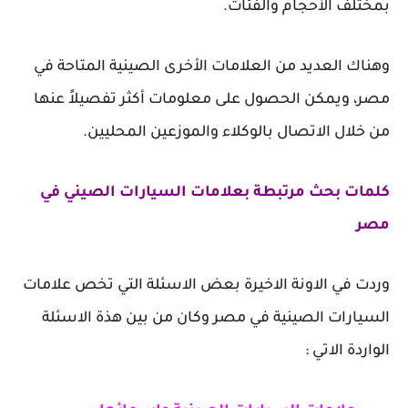
بمختلف الأحجام والفئات.
وهناك العديد من العلامات الأخرى الصينية المتاحة في
مصر، ويمكن الحصول على معلومات أكثر تفصيلاً عنها
من خلال الاتصال بالوكلاء والموزعين المحليين.
كلمات بحث مرتبطة بعلامات السيارات الصيني في
مصر
وردت في الاونة الاخيرة بعض الاسئلة التي تخص علامات
السيارات الصينية في مصر وكان من بين هذة الاسئلة
الواردة الاتي :