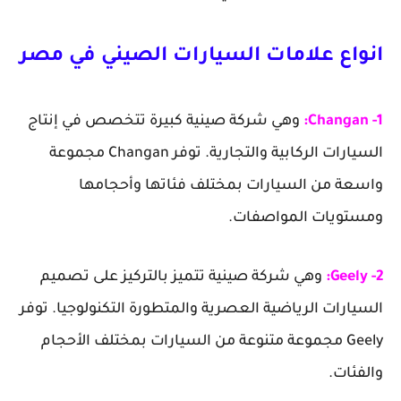
انواع علامات السيارات الصيني في مصر
1- Changan:
وهي شركة صينية كبيرة تتخصص في إنتاج
السيارات الركابية والتجارية. توفر Changan مجموعة
واسعة من السيارات بمختلف فئاتها وأحجامها
ومستويات المواصفات.
2- Geely:
وهي شركة صينية تتميز بالتركيز على تصميم
السيارات الرياضية العصرية والمتطورة التكنولوجيا. توفر
Geely مجموعة متنوعة من السيارات بمختلف الأحجام
والفئات.