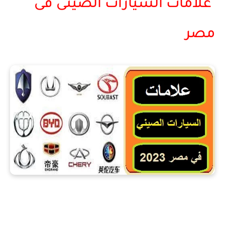
علامات السيارات الصينى فى
مصر
علامات السيارات الصينى فى مصر