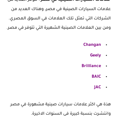
علامات السيارات الصينية في مصر
: تتوفر العديد من
علامات السيارات الصينية في مصر، وهناك العديد من
الشركات التي تمثل تلك العلامات في السوق المصري.
ومن بين العلامات الصينية الشهيرة التي تتوفر في مصر.
Changan
Geely
Brilliance
BAIC
JAC
هذة هي اكثر علامات سيارات صينية مشهورة في مصر
وانتشرت بنسبة كبيرة في السنوات الاخيرة.