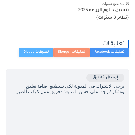
منذ بضع سنوات
تنسيق دبلوم الزراعة 2025
(نظام 3 سنوات)
تعليقات
إرسال تعليق
يرجى الاشتراك في المدونة لكي تسطتيع اضافة تعليق
ونشكركم جدا على حسن المتابعة : فريق عمل كوكب الصين