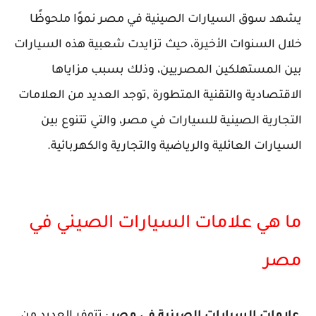
يشهد سوق السيارات الصينية في مصر نموًا ملحوظًا
خلال السنوات الأخيرة، حيث تزايدت شعبية هذه السيارات
بين المستهلكين المصريين، وذلك بسبب مزاياها
الاقتصادية والتقنية المتطورة ,توجد العديد من العلامات
التجارية الصينية للسيارات في مصر، والتي تتنوع بين
السيارات العائلية والرياضية والتجارية والكهربائية.
ما هي علامات السيارات الصيني في
مصر