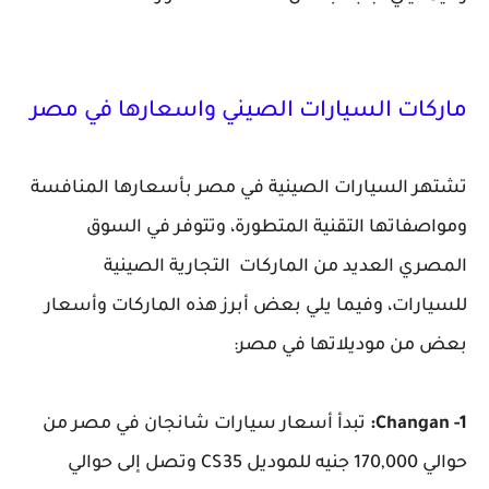
ماركات السيارات الصيني واسعارها في مصر
تشتهر السيارات الصينية في مصر بأسعارها المنافسة
ومواصفاتها التقنية المتطورة، وتتوفر في السوق
المصري العديد من الماركات التجارية الصينية
للسيارات، وفيما يلي بعض أبرز هذه الماركات وأسعار
بعض من موديلاتها في مصر:
1- Changan:
تبدأ أسعار سيارات شانجان في مصر من
حوالي 170,000 جنيه للموديل CS35 وتصل إلى حوالي