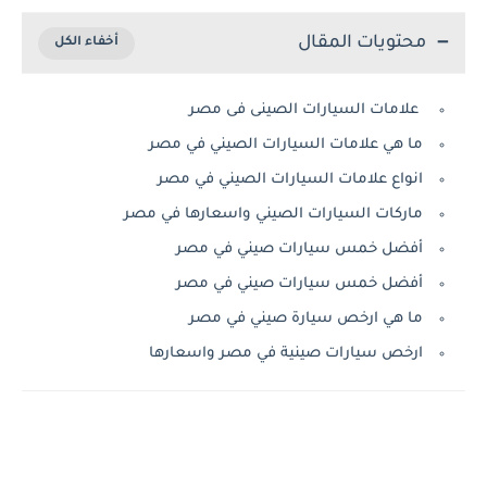
محتويات المقال
علامات السيارات الصينى فى مصر
ما هي علامات السيارات الصيني في مصر
انواع علامات السيارات الصيني في مصر
ماركات السيارات الصيني واسعارها في مصر
أفضل خمس سيارات صيني في مصر
أفضل خمس سيارات صيني في مصر
ما هي ارخص سيارة صيني في مصر
ارخص سيارات صينية في مصر واسعارها