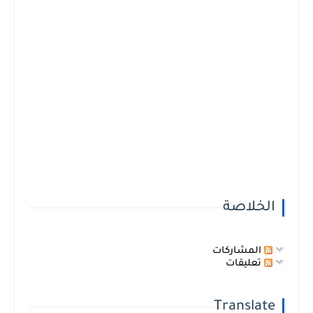
الخلاصة
المشاركات
تعليقات
Translate