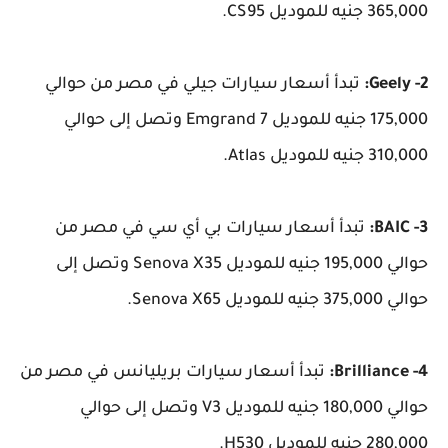
365,000 جنيه للموديل CS95.
2- Geely:
تبدأ أسعار سيارات جيلي في مصر من حوالي
175,000 جنيه للموديل Emgrand 7 وتصل إلى حوالي
310,000 جنيه للموديل Atlas.
3- BAIC:
تبدأ أسعار سيارات بي أي سي في مصر من
حوالي 195,000 جنيه للموديل Senova X35 وتصل إلى
حوالي 375,000 جنيه للموديل Senova X65.
4- Brilliance:
تبدأ أسعار سيارات بريليانس في مصر من
حوالي 180,000 جنيه للموديل V3 وتصل إلى حوالي
280,000 جنيه للموديل H530.