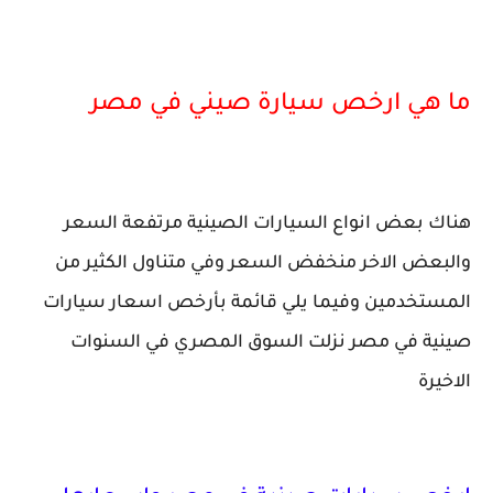
ما هي ارخص سيارة صيني في مصر
هناك بعض انواع السيارات الصينية مرتفعة السعر
والبعض الاخر منخفض السعر وفي متناول الكثير من
المستخدمين وفيما يلي قائمة بأرخص اسعار سيارات
صينية في مصر نزلت السوق المصري في السنوات
الاخيرة