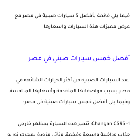
فيما يلي قائمة بأفضل 5 سيارات صينية في مصر مع
عرض مميزات هذة السيارات واسعارها
أفضل خمس سيارات صيني في مصر
تعد السيارات الصينية من أكثر الخيارات الشائعة في
مصر بسبب مواصفاتها المتقدمة وأسعارها المنافسة،
وفيما يلي أفضل خمس سيارات صينية في مصر:
1- Changan CS95: تتميز هذه السيارة بمظهر خارجي
جذاب وداخلية واسعة وفخمة، وتأتي مزودة بمحرك توربو