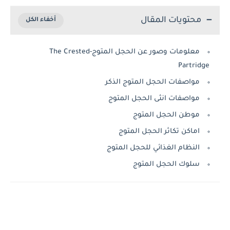
محتويات المقال
معلومات وصور عن الحجل المتوج-The Crested
Partridge
مواصفات الحجل المتوج الذكر
مواصفات انثى الحجل المتوج
موطن الحجل المتوج
اماكن تكاثر الحجل المتوج
النظام الغذائي للحجل المتوج
سلوك الحجل المتوج