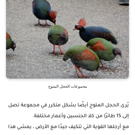
مجموعات الحجل المتوج
يُرى الحجل المتوج أيضًا بشكل متكرر في مجموعة تصل
إلى 15 طائرًا من كلا الجنسين وأعمار مختلفة.
مع أرجلها القوية التي تتكيف جيدًا مع الأرض ، يمشي هذا