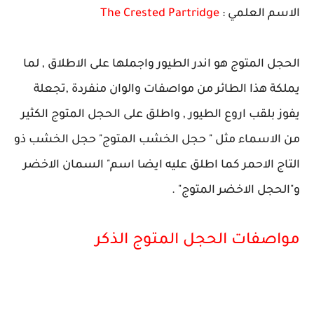
الاسم العلمي :
The Crested Partridge
الحجل المتوج هو اندر الطيور واجملها على الاطلاق , لما
يملكة هذا الطائر من مواصفات والوان منفردة ,تجعلة
يفوز بلقب اروع الطيور , واطلق على الحجل المتوج الكثير
من الاسماء مثل " حجل الخشب المتوج" حجل الخشب ذو
التاج الاحمر كما اطلق عليه ايضا اسم" السمان الاخضر
و"الحجل الاخضر المتوج" .
مواصفات الحجل المتوج الذكر