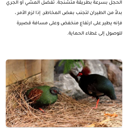
الحجل بسرعة بطريقة متشنجة. تفضل المشي أو الجري
بدلاً من الطيران لتجنب بعض المخاطر. إذا لزم الأمر ،
فإنه يطير على ارتفاع منخفض وعلى مسافة قصيرة
للوصول إلى غطاء الحماية.