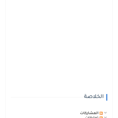
الخلاصة
المشاركات