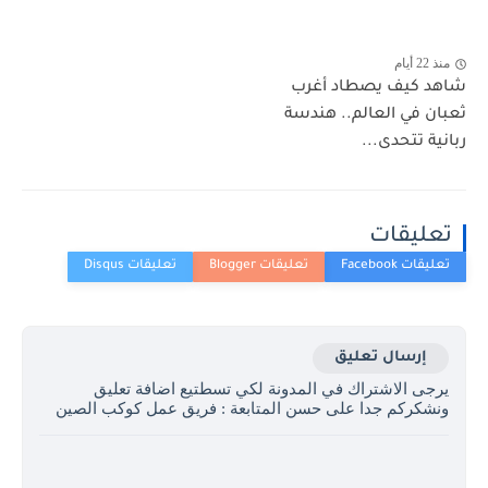
منذ 22 أيام
شاهد كيف يصطاد أغرب
ثعبان في العالم.. هندسة
ربانية تتحدى...
تعليقات
إرسال تعليق
يرجى الاشتراك في المدونة لكي تسطتيع اضافة تعليق
ونشكركم جدا على حسن المتابعة : فريق عمل كوكب الصين