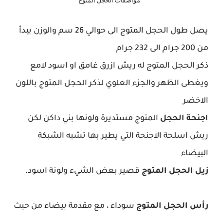
مواصفات الحجل المتوج
يصل طول الحجل المتوج الى حوالي 26 سم والوزن يبدأ
من 200 جرام الى 232 جرام
ذكر الحجل المتوج له ريش ازرق غامق او اسود لامع
ويغطى الظهر والجزء العلوي لذكر الحجل المتوج باللون
الاخضر
اجنحة الحجل
المتوج مستديرة ولونها بني داكن لكن
ريش اسلحة الاجنحة التي يطير بها تشبه الشبكة
البيضاء
زيل الحجل المتوج
قصير بعض الشيء ولونة اسود.
رأس الحجل المتوج
سوداء ، مع مقدمة بيضاء من حيث