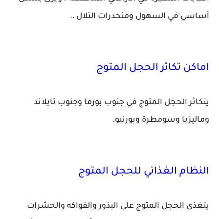
أساسي في السهول ومنحدرات التلال ،.
اماكن تكاثر الحجل المتوج
يتكاثر الحجل المتوج في جنوب بورما وجنوب تايلاند
وماليزيا وسومطرة وبورنيو.
النظام الغذائي للحجل المتوج
يتغذى الحجل المتوج على البذور والفواكه والحشرات