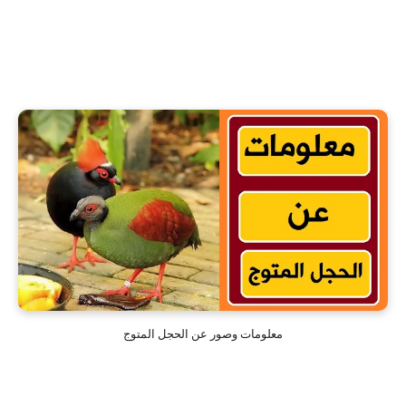
معلومات وصور عن الحجل المتوج