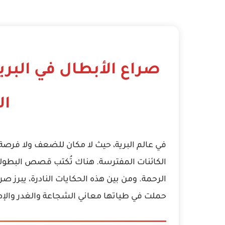
صراع الأبطال في البر
ال
في عالم البرية، حيث لا مكان للضعف ولا فرصة
الكائنات المفترسة. هناك تُكتب قصص البطولة 
الرحمة. ومن بين هذه الحكايات النادرة، يبرز صر
حملت في طياتها معاني الشجاعة والغدر والإص