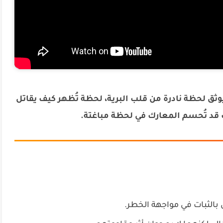
وثق لحظة نادرة من قلب البرية، لحظة تُظهر كيف يقاتل
ف قد تُحسم المعارك في لحظة مباغتة.
ل بالثبات في مواجهة الخطر.