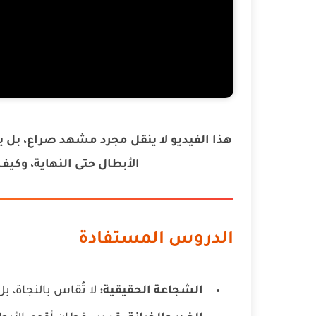
هذا الفيديو لا ينقل مجرد مشهد صراع، بل ي
الأبطال حتى النهاية، وكي
الدروس المستفادة
الشجاعة الحقيقية:
لا تُقاس بالنجاة، ب