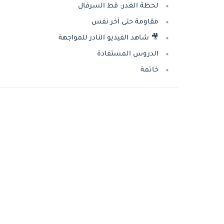
لحظة الغدر: قط السرفال
مقاومة حتى آخر نفس
🎥 شاهد الفيديو النادر للمواجهة
الدروس المستفادة
خاتمة