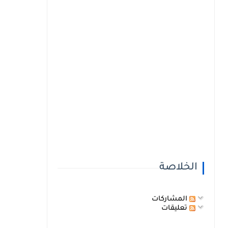
الخلاصة
المشاركات
تعليقات