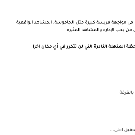
اح في مواجهة فريسة كبيرة مثل الجاموسة. المشاهد الواقعية
من يحب الإثارة والمشاهد المثيرة.
 المذهلة النادرة التي لن تتكرر في أي مكان آخر!
بالقرفة
قيق اعلى...