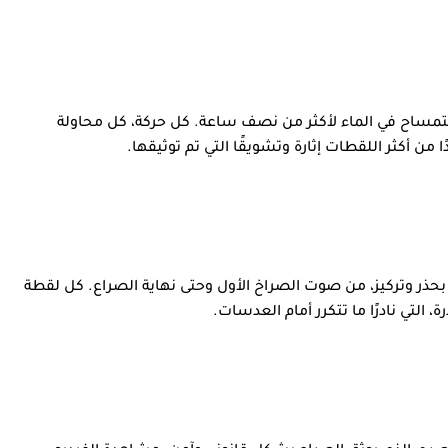
مساح في الماء لأكثر من نصف ساعة. كل حركة، كل محاولة
ن أكثر اللقطات إثارة وتشويقًا التي تم توثيقها.
بحذر وتركيز، من صوت الصراخ الأول وحتى نهاية الصراع. كل لقطة
التي نادرًا ما تتكرر أمام العدسات.