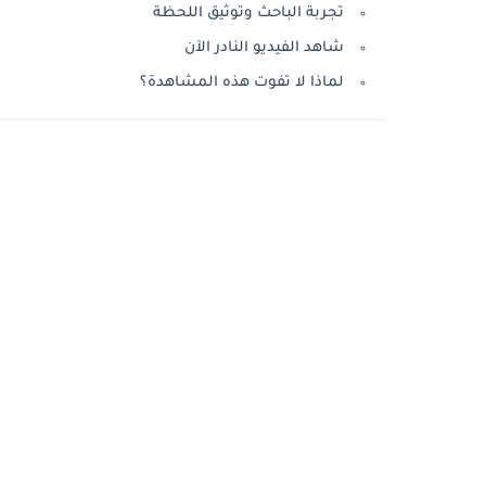
تجربة الباحث وتوثيق اللحظة
شاهد الفيديو النادر الآن
لماذا لا تفوت هذه المشاهدة؟