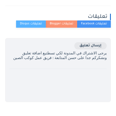
تعليقات
إرسال تعليق
يرجى الاشتراك في المدونة لكي تسطتيع اضافة تعليق
ونشكركم جدا على حسن المتابعة : فريق عمل كوكب الصين