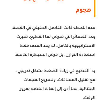
هجوم
هذه اللحظة كانت الفاصل الحقيقي في القصة.
بعد الخسائر التي تعرض لها القطيع، تغيرت
الاستراتيجية بالكامل. لم يعد الهدف فقط
استعادة التوازن، بل فرض السيطرة الكاملة.
بدأ القطيع في زيادة الضغط بشكل تدريجي،
مع تقليل المسافات، وتسريع الهجمات
المتتالية، مما أدى إلى إنهاك الخصم بمرور
الوقت.