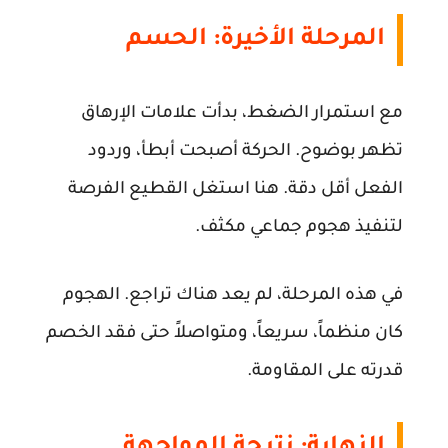
المرحلة الأخيرة: الحسم
مع استمرار الضغط، بدأت علامات الإرهاق
تظهر بوضوح. الحركة أصبحت أبطأ، وردود
الفعل أقل دقة. هنا استغل القطيع الفرصة
لتنفيذ هجوم جماعي مكثف.
في هذه المرحلة، لم يعد هناك تراجع. الهجوم
كان منظماً، سريعاً، ومتواصلاً حتى فقد الخصم
قدرته على المقاومة.