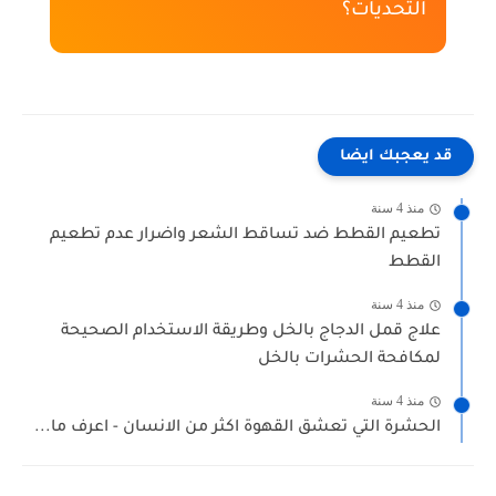
التحديات؟
قد يعجبك ايضا
منذ 4 سنة
تطعيم القطط ضد تساقط الشعر واضرار عدم تطعيم
القطط
منذ 4 سنة
علاج قمل الدجاج بالخل وطريقة الاستخدام الصحيحة
لمكافحة الحشرات بالخل
منذ 4 سنة
الحشرة التي تعشق القهوة اكثر من الانسان - اعرف ما...