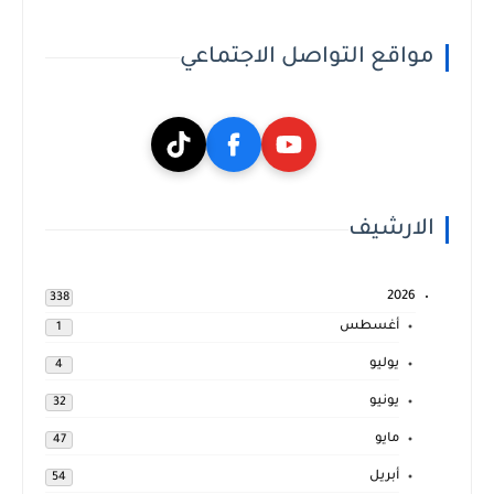
مواقع التواصل الاجتماعي
الارشيف
2026
338
أغسطس
1
يوليو
4
يونيو
32
مايو
47
أبريل
54