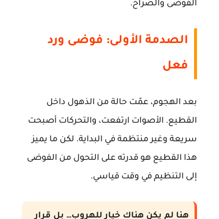
الفوضى والصراخ.
الصدمة الأولى: فوضى ورد
فعل
بعد الهجوم، عمّت حالة من الذهول داخل
القطيع. الأصوات ارتفعت، والتحركات أصبحت
سريعة وغير منتظمة في البداية. لكن ما يميز
هذا القطيع هو قدرته على التحول من الفوضى
إلى التنظيم في وقت قياسي.
هنا لم يكن هناك خيار للهروب… بل قرار