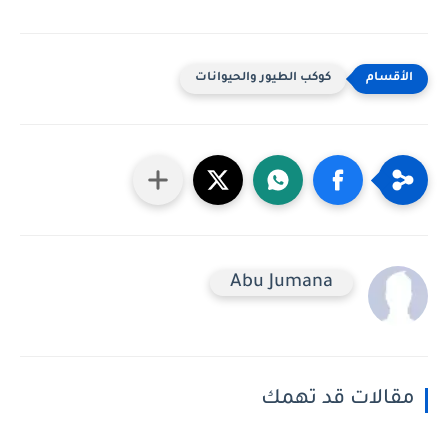
كوكب الطيور والحيوانات
Abu Jumana
مقالات قد تهمك