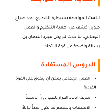
النهاية: نتيجة المواجهة
انتهت المواجهة بسيطرة القطيع، بعد صراع
طويل كشف عن أهمية التنظيم والعمل
الجماعي. ما حدث لم يكن مجرد انتصار، بل
رسالة واضحة عن قوة الاتحاد.
الدروس المستفادة
العمل الجماعي يمكن أن يتفوق على القوة
الفردية
سرعة اتخاذ القرار تلعب دوراً حاسماً
الاستهانة بالخصم قد تكون خطأً قاتلاً