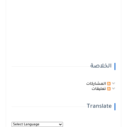
الخلاصة
المشاركات
تعليقات
Translate