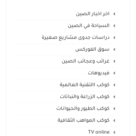
اخر اخبار الصين
السياحة في الصين
دراسات جدوى مشاريع صغيرة
سوق الفوركس
غرائب وعجائب الصين
فيديوهات
كوكب االتقنية العالمية
كوكب الزراعة والنباتات
كوكب الطيور والحيوانات
كوكب المواهب الثقافية
TV online