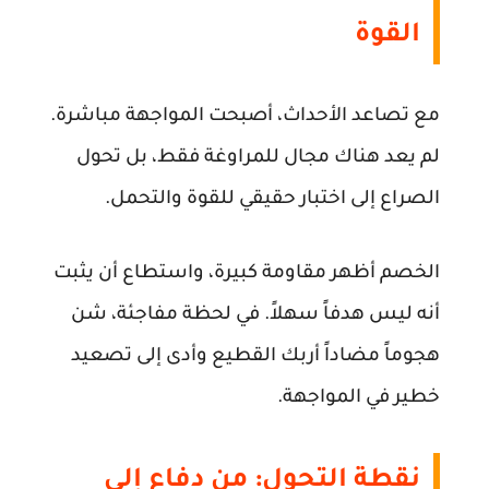
القوة
مع تصاعد الأحداث، أصبحت المواجهة مباشرة.
لم يعد هناك مجال للمراوغة فقط، بل تحول
الصراع إلى اختبار حقيقي للقوة والتحمل.
الخصم أظهر مقاومة كبيرة، واستطاع أن يثبت
أنه ليس هدفاً سهلاً. في لحظة مفاجئة، شن
هجوماً مضاداً أربك القطيع وأدى إلى تصعيد
خطير في المواجهة.
نقطة التحول: من دفاع إلى