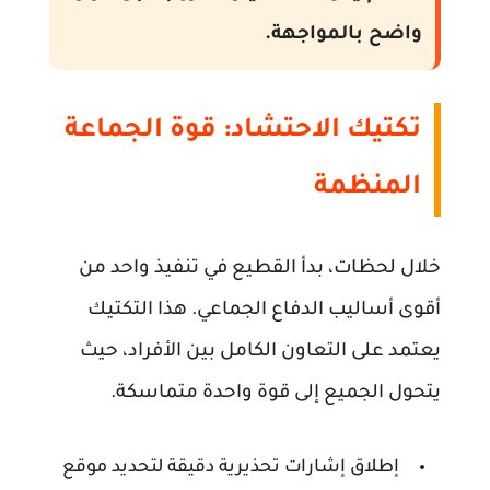
واضح بالمواجهة.
تكتيك الاحتشاد: قوة الجماعة
المنظمة
خلال لحظات، بدأ القطيع في تنفيذ واحد من
أقوى أساليب الدفاع الجماعي. هذا التكتيك
يعتمد على التعاون الكامل بين الأفراد، حيث
يتحول الجميع إلى قوة واحدة متماسكة.
إطلاق إشارات تحذيرية دقيقة لتحديد موقع