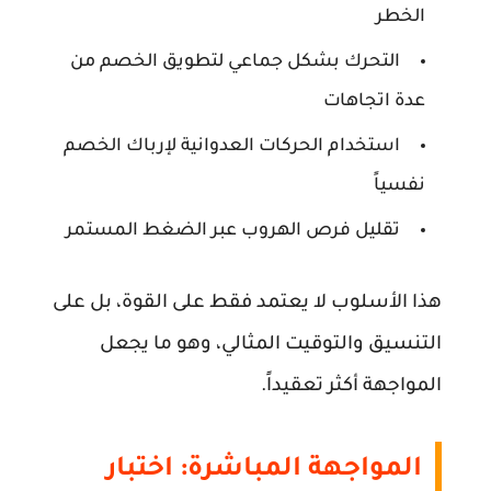
الخطر
التحرك بشكل جماعي لتطويق الخصم من
عدة اتجاهات
استخدام الحركات العدوانية لإرباك الخصم
نفسياً
تقليل فرص الهروب عبر الضغط المستمر
هذا الأسلوب لا يعتمد فقط على القوة، بل على
التنسيق والتوقيت المثالي، وهو ما يجعل
المواجهة أكثر تعقيداً.
المواجهة المباشرة: اختبار