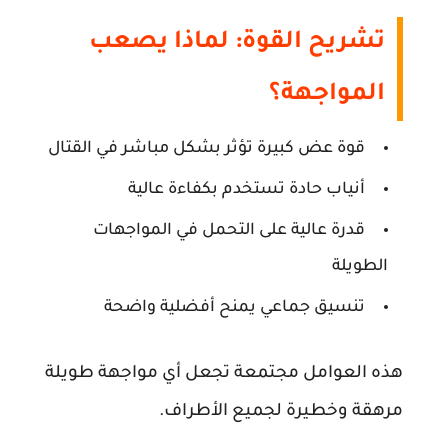
تشريح القوة: لماذا يصعب
المواجهة؟
قوة عض كبيرة تؤثر بشكل مباشر في القتال
أنياب حادة تستخدم بكفاءة عالية
قدرة عالية على التحمل في المواجهات
الطويلة
تنسيق جماعي يمنح أفضلية واضحة
هذه العوامل مجتمعة تجعل أي مواجهة طويلة
مرهقة وخطيرة لجميع الأطراف.