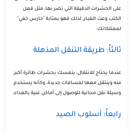
على الحشرات الدقيقة التي تضر بها، مثل قمل
الكتب وعث الغبار، لذلك فهو بمثابة "حارس خفي"
لممتلكاتك.
ثالثاً: طريقة التنقل المذهلة
عندما يحتاج للانتقال، يتمسك بحشرات طائرة أكبر
منه وينتقل معها لمسافات جديدة، وكأنه يستخدم
وسيلة نقل مجانية للوصول إلى أماكن غنية بالغذاء.
رابعاً: أسلوب الصيد