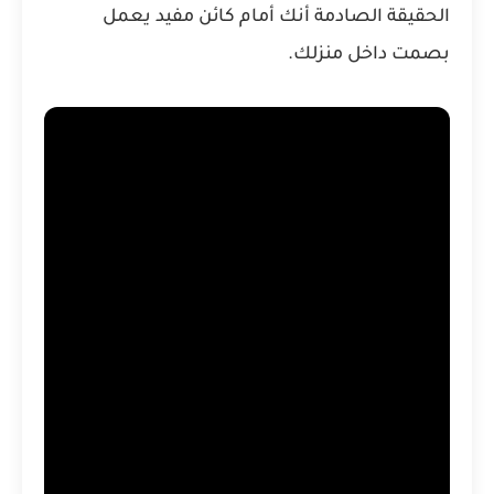
الحقيقة الصادمة أنك أمام كائن مفيد يعمل
بصمت داخل منزلك.