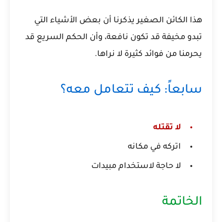
هذا الكائن الصغير يذكرنا أن بعض الأشياء التي
تبدو مخيفة قد تكون نافعة، وأن الحكم السريع قد
يحرمنا من فوائد كثيرة لا نراها.
سابعاً: كيف تتعامل معه؟
لا تقتله
اتركه في مكانه
لا حاجة لاستخدام مبيدات
الخاتمة