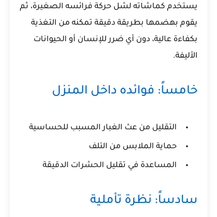
يستخدم كماشاته لشل حركة فرائسه الصغيرة، ثم
يقوم بهضمها بطريقة دقيقة تمكنه من التغذية
بكفاءة عالية، دون أي ضرر للإنسان أو الحيوانات
الأليفة.
خامساً: فوائده داخل المنزل
التقليل من عث الغبار المسبب للحساسية
حماية الملابس من التلف
المساعدة في تقليل الحشرات الدقيقة
سادساً: نظرة تأملية