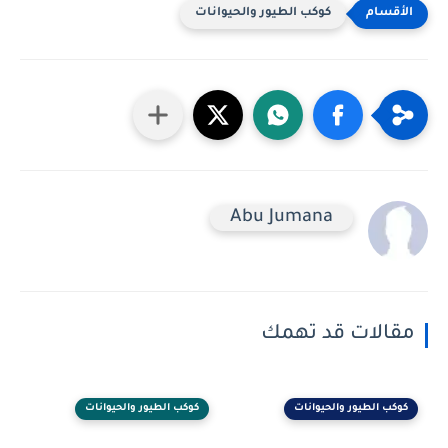
كوكب الطيور والحيوانات
Abu Jumana
مقالات قد تهمك
كوكب الطيور والحيوانات
كوكب الطيور والحيوانات