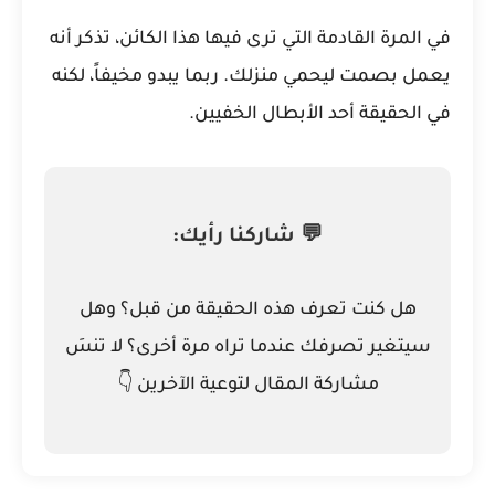
في المرة القادمة التي ترى فيها هذا الكائن، تذكر أنه
يعمل بصمت ليحمي منزلك. ربما يبدو مخيفاً، لكنه
في الحقيقة أحد الأبطال الخفيين.
💬 شاركنا رأيك:
هل كنت تعرف هذه الحقيقة من قبل؟ وهل
سيتغير تصرفك عندما تراه مرة أخرى؟ لا تنسَ
مشاركة المقال لتوعية الآخرين 👇