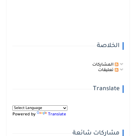
الخلاصة
المشاركات
تعليقات
Translate
Powered by
Translate
مشاركات شائعة