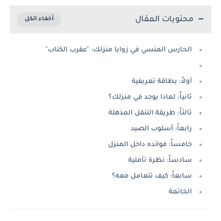
محتويات المقال
الحارس المنسي في زوايا منزلك: "عقرب الكتاب"
أولاً: بطاقة تعريفية
ثانياً: لماذا يوجد في منزلك؟
ثالثاً: طريقة التنقل المذهلة
رابعاً: أسلوب الصيد
خامساً: فوائده داخل المنزل
سادساً: نظرة تأملية
سابعاً: كيف تتعامل معه؟
الخاتمة