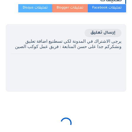
تعليقات
إرسال تعليق
يرجى الاشتراك في المدونة لكي تسطتيع اضافة تعليق
ونشكركم جدا على حسن المتابعة : فريق عمل كوكب الصين