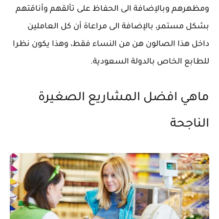
ومظهرهم وبالإضافة الى الحفاظ على تألقهم وأناقتهم
بشكل مستمر، بالإضافة الى مراعاة أن كل العاملين
داخل هذا الصالون هن من النساء فقط، وهذا يكون نظرا
للطابع الخاص بالدولة السعودية.
ماهي افضل المشاريع الصغيرة
الناجحة