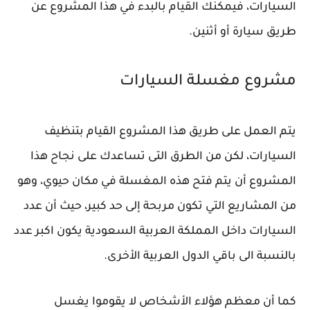
السيارات، فيمكنك القيام بالبدء في هذا المشروع عن
طريق سيارة أو أثنين.
مشروع مغسلة السيارات
يتم العمل على طريق هذا المشروع القيام بتنظيف
السيارات، لكن من الطرق التى تساعدك على نجاح هذا
المشروع أن يتم فتح هذه المغسلة في مكان حيوي، وهو
من المشاريع التي تكون مربحة إلى حد كبير، حيث أن عدد
السيارات داخل المملكة العربية السعودية يكون اكبر عدد
بالنسبة الى باقي الدول العربية الأخرى.
كما أن معظم هؤلاء الأشخاص لا يقوموا يغسل