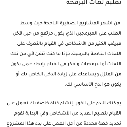
تعليم لغات البرمجة
من اشهر المشاريع الصغيرة الناجحة حيث وسط
الطلب على المبرمجين الذي يكون مرتفع من حين لآخر،
فيرغب الكثير من الأشخاص في القيام بالتعرف على
اللغات الخاصة بالبرمجة، فإذا ما كنت تتقن لأي من تلك
اللغات أو البرمجيات وتفكر في القيام بإيجاد عمل يكون
من المنزل ويساعدك على زيادة الدخل الخاص بك أو
يكون هو الدخ الأساسي لك.
يمكنك البدء على الفور بإنشاء قناة خاصة بك تعمل على
القيام بتعليم العديد من الأشخاص وفي البداية تقوم
تحديد خطة محددة من أجل العمل على بدء هذا المشروع