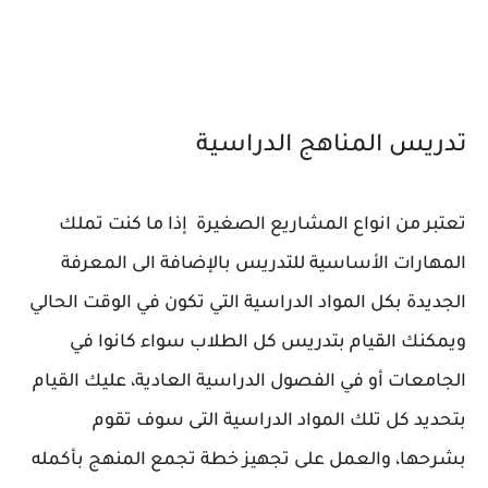
تدريس المناهج الدراسية
تعتبر من انواع المشاريع الصغيرة إذا ما كنت تملك
المهارات الأساسية للتدريس بالإضافة الى المعرفة
الجديدة بكل المواد الدراسية التي تكون في الوقت الحالي
ويمكنك القيام بتدريس كل الطلاب سواء كانوا في
الجامعات أو في الفصول الدراسية العادية، عليك القيام
بتحديد كل تلك المواد الدراسية التى سوف تقوم
بشرحها، والعمل على تجهيز خطة تجمع المنهج بأكمله