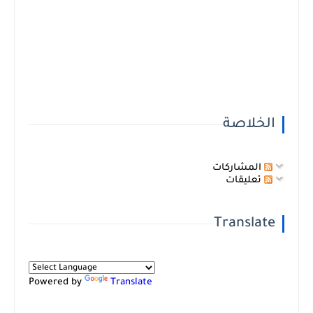
الخلاصة
المشاركات
تعليقات
Translate
Powered by
Translate