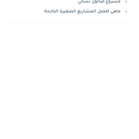
مشروع صالون نسائي
ماهي افضل المشاريع الصغيرة الناجحة