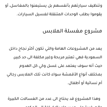
وتنظيف سيارتهم بأنفسهم بل يستيعنوا بالمغاسل، أو
يقوموا بطلب الوحدات المتنقلة لغسيل السيارات.
مشروع مغسلة الملابس
يعد من المشروعات الهامة والتي تكون أكثر نجاح داخل
السعودية فهي تعتبر مربحة وغير مكلفة الى حد كبير،
حيث أنه سوف يعتمد على غسل وكي كل الهدوم
بمختلف أنواع الأقمشة سواء كانت تلك الملابس رجالي
أم نسائية أو أطفال.
وهذا المشروع قد يحتاج الى عدد من الغسالات الكبيرة