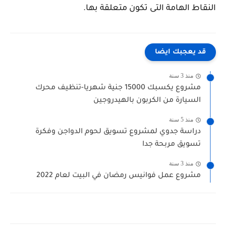
النقاط الهامة التى تكون متعلقة بها.
قد يعجبك ايضا
منذ 3 سنة
مشروع يكسبك 15000 جنية شهريا-تنظيف محرك
السيارة من الكربون بالهيدروجين
منذ 5 سنة
دراسة جدوي لمشروع تسويق لحوم الدواجن وفكرة
تسويق مربحة جدا
منذ 3 سنة
مشروع عمل فوانيس رمضان في البيت لعام 2022