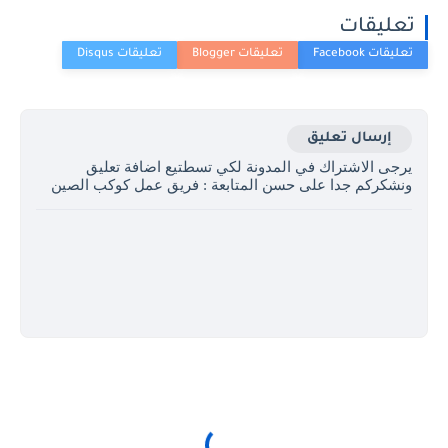
تعليقات
إرسال تعليق
يرجى الاشتراك في المدونة لكي تسطتيع اضافة تعليق
ونشكركم جدا على حسن المتابعة : فريق عمل كوكب الصين