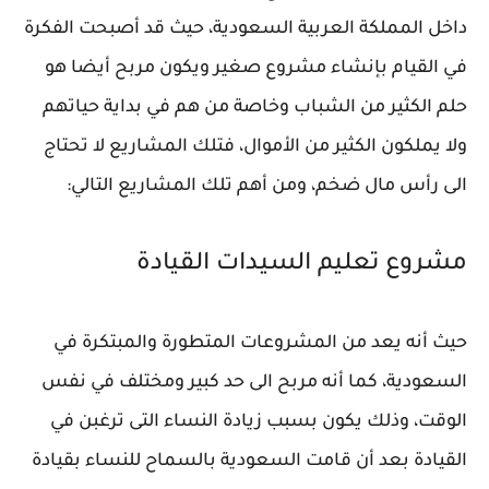
داخل المملكة العربية السعودية، حيث قد أصبحت الفكرة
في القيام بإنشاء مشروع صغير ويكون مربح أيضا هو
حلم الكثير من الشباب وخاصة من هم في بداية حياتهم
ولا يملكون الكثير من الأموال، فتلك المشاريع لا تحتاج
الى رأس مال ضخم، ومن أهم تلك المشاريع التالي:
مشروع تعليم السيدات القيادة
حيث أنه يعد من المشروعات المتطورة والمبتكرة في
السعودية، كما أنه مربح الى حد كبير ومختلف في نفس
الوقت، وذلك يكون بسبب زيادة النساء التى ترغبن في
القيادة بعد أن قامت السعودية بالسماح للنساء بقيادة