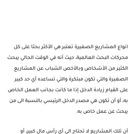
انواع المشاريع الصغيرة تعتبر هي الأكثر بحثا على كل
محركات البحث العالمية، حيث أنه في الوقت الحالي يبحث
الكثير من الأشخاص وبالأخص الشباب عن المشاريع
الصغيرة والتي تكون مبتكرة والتي تساعده أي حد كبير
على القيام زيادة الدخل إذا ما كانت بجانب العمل الخاص
به، أو أن تكون هي مصدر الدخل الرئيسي بالنسبة الى من
يبحث عن عمل خاص به.
أن تلك المشاريع لا تحتاج الى أي رأس مال كبير، أو