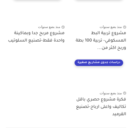
منذ بضع سنوات
منذ بضع سنوات
مشروع تربية البط
مشروع مربح جدا وبماكينة
المسكوفي- تربية 100 بطة
واحدة فقط-تصنيع السلوتيب
وربح اكثر من...
دراسات جدوى مشاريع صغيرة
منذ بضع سنوات
فكرة مشروع حصري باقل
تكاليف واعلى ارباح-تصنيع
القرميد