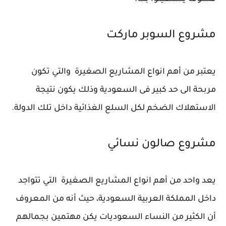
مشروع السوبر ماركت
يعتبر من أهم انواع المشاريع الصغيرة والتي تكون
مربحة الى حد كبير فى السعودية وذلك يكون نتيجة
الاستهلاك الضخم لكل السلع الغذائية داخل تلك الدولة.
مشروع صالون نسائي
يعد واحد من أهم انواع المشاريع الصغيرة التي تتواجد
داخل المملكة العربية السعودية، حيث أنه من المعروف
أن الكثير من النساء السعوديات يكن مهتمين بجمالهم