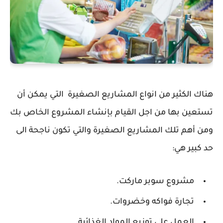
هناك الكثير من انواع المشاريع الصغيرة التي يمكن أن
تستعين بها من اجل القيام بإنشاء المشروع الخاص بك
ومن أهم تلك المشاريع الصغيرة والتي تكون ناجحة الى
حد كبير هي:
مشروع سوبر ماركت.
تجارة فواكه وخضروات.
العمل على توزيع المواد الغذائية.