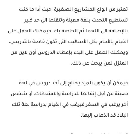
تعتبر من انواع المشاريع الصغيرة حيث أذا ما كنت
تستطيع التحدث بلغة معينة وتتقنها الى حد كبير
بالإضافة الى اللغة الأم الخاصة بك، فيمكنك العمل على
القيام بالأمام بكل الأساليب التى تكون خاصة بالتدريس،
ويمكنك العمل على البدء بإعطاء الدروس أون لاين من
المنزل لمن يبحث عن ذلك.
فيمكن أن يكون تلميذ يحتاج إلى أخذ دروس في لغة
معينة من أجل إتقانها للدراسة والامتحانات، أو شخص
أخر يرغب في السفر فيرغب في القيام بدراسة لغة تلك
البلاد قد الذهاب إليها.