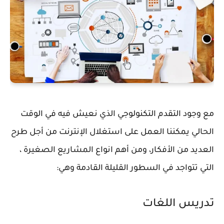
مع وجود التقدم التكنولوجي الذي نعيش فيه في الوقت
الحالي يمكننا العمل على استغلال الإنترنت من أجل طرح
العديد من الأفكار، ومن أهم انواع المشاريع الصغيرة ،
التي تتواجد في السطور القليلة القادمة وهي:
تدريس اللغات