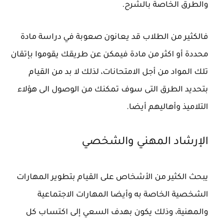
والطرق الخاصة بالشرح.
فالكثير من الطلاب قد يعانون صعوبة في دراسة مادة
محددة أو اكثر من مادة فيمكن عن طريقك يقوموا بإتقان
تلك المواد من أجل الامتحانات، لذلك لا بد من القيام
بتحديد الطرق التى سوف تمكنك من الوصول الى هؤلاء
التلاميذ وأهاليهم أيضا.
الإرشاد المهني والشخصي
يبحث الكثير من الأشخاص على القيام بتطوير المهارات
الشخصية الخاصة به وأيضا المهارات الاجتماعية
والمهنية، وذلك يكون بهدف السعي إلى اكتساب كل