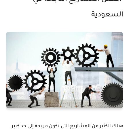
السعودية
هناك الكثير من المشاريع التى تكون مربحة إلى حد كبير