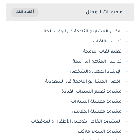
محتويات المقال
افضل المشاريع الناجحة في الوقت الحالي
تدريس اللغات
تعليم لغات البرمجة
تدريس المناهج الدراسية
الإرشاد المهني والشخصي
افضل المشاريع الناجحة في السعودية
مشروع تعليم السيدات القيادة
مشروع مغسلة السيارات
مشروع مغسلة الملابس
المشروع الخاص بتوصيل الأطفال والموظفات
مشروع السوبر ماركت