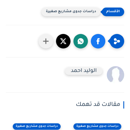
دراسات جدوى مشاريع صغيرة
الوليد احمد
مقالات قد تهمك
دراسات جدوى مشاريع صغيرة
دراسات جدوى مشاريع صغيرة