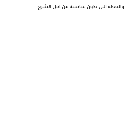
والخطة التى تكون مناسبة من اجل الشرح.