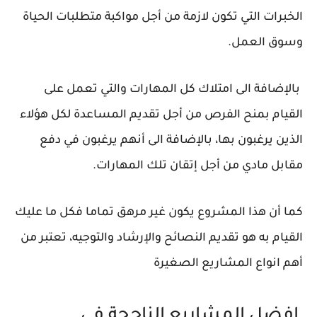
الخبرات التي تكون لازمة من أجل مواكبة متطلبات الحياة
وسوق العمل.
بالإضافة الى امتلاك كل المهارات والتي تعمل على
القيام بمنح الفرص من أجل تقديم المساعدة لكل هؤلاء
الذين يرغبون بها، بالإضافة الى أنهم يرغبون في دفع
مقابل مادي من أجل إتقان تلك المهارات.
كما أن هذا المشروع يكون غير مرهق تماما فكل ما عليك
القيام به هو تقديم النصائح والإرشاد والتوجيه، تعتبر من
أهم انواع المشاريع الصغيرة
افضل المشاريع الناجحة في