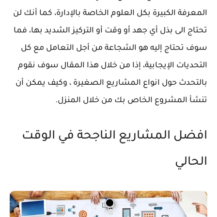
المعرفة الكبيرة بكل العلوم الخاصة بالإدارة، كما أنك لن
تحتاج الى بذل أي جهد أو وقت أو التركيز الشديد بها، فما
سوف تحتاج إليه هو الشجاعة من أجل التعامل مع كل
التحديات الإيجابية، إذا من خلال هذا المقال سوف نقوم
بالتحدث حول انواع المشاريع الصغيرة ، وكيف يمكن أن
تنشأ المشروع الخاص بك من خلال المنزل.
افضل المشاريع الناجحة في الوقت
الحالي