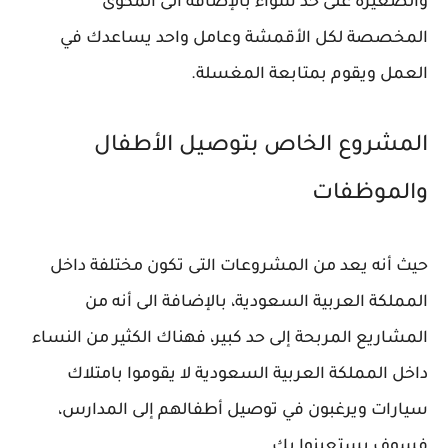
والصغيرة على حد سواء بالإضافة الى المكوى
المخصصة لكل الأقمشة وعامل واحد يساعدك في
العمل ويقوم بمتابعة المغسلة.
المشروع الخاص بتوصيل الأطفال
والموظفات
حيث أنه يعد من المشروعات التى تكون مختلفة داخل
المملكة العربية السعودية، بالإضافة الى أنه من
المشاريع المربحة إلى حد كبير، فهناك الكثير من النساء
داخل المملكة العربية السعودية لا يقوموا بامتلاك
سيارات ويرغبون في توصيل أطفالهم إلى المدارس،
فسوف يستعينوا بك.