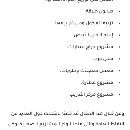
صالون حلاقة.
تربية العجول ومن ثم بيعها.
إنتاج الجبن الأبيض.
مشروع جراج سيارات.
محل ورد.
معمل معجنات وحلويات.
مشروع عطارة.
مشروع مركز التدريب
ومن خلال هذا المقال قد قمنا بالتحدث حول العديد من
النقاط الهامة والتي منها انواع المشاريع الصغيرة، وكل