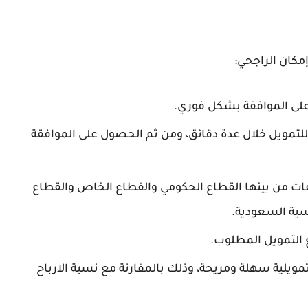
مكان الراجحي:
لى الموافقة بشكل فوري.
تمويل خلال عدة دقائق، ومن ثم الحصول على الموافقة
ت من بينها القطاع الحكومي والقطاع الخاص والقطاع
ية السعودية.
غ التمويل المطلوب.
مويلية سهلة ومريحة، وذلك بالمقارنة مع نسبة الارباح