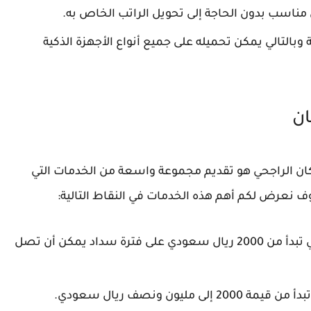
اسب بدون الحاجة إلى تحويل الراتب الخاص به.
التالي يمكن تحميله على جميع أنواع الأجهزة الذكية
ان
ن الراجحي هو تقديم مجموعة واسعة من الخدمات التي
ف نعرض لكم أهم هذه الخدمات في النقاط التالية:
يقدم العديد من خدمات التمويل المصغر التي تبدأ من 2000 ريال سعودي على فترة سداد يمكن أن تصل
ون ونصف ريال سعودي.