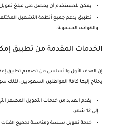
يمكن للمستخدم أن يحصل على مبلغ تمويل من
تطبيق يدعم جميع أنظمة التشغيل المختلفة وب
والهواتف المحمولة.
الخدمات المقدمة من تطبيق إمك
إن الهدف الأول والأساسي من تصميم تطبيق إمكا
يحتاج إليها كافة المواطنين السعوديين، لذلك سو
إلى 12 شهر.
خدمة تمويل سلسة ومناسبة لجميع الفئات تبدأ من قيمة 2000 إلى ملي