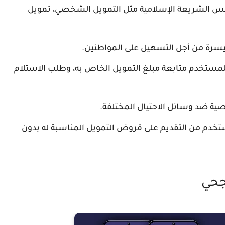
س الشريعة الإسلامية مثل التمويل الشخصي، تمويل
سرة من أجل التسهيل على المواطنين.
للمستخدم متابعة مبلغ التمويل الخاص به، وطلب الاستلام
ية ضد وسائل الاحتيال المختلفة.
 من التقديم على قروض التمويل المناسبة له بدون
جحي