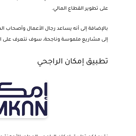
على تطوير القطاع المالي.
بالإضافة إلى أنه يساعد رجال الأعمال وأصحاب ا
إلى مشاريع ملموسة وناجحة، سوف نتعرف على التط
تطبيق إمكان الراجحي