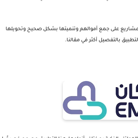
لمشاريع على جمع أموالهم وتنميتها بشكل صحيح وتحويلها
بيق بالتفصيل أكثر في مقالنا.