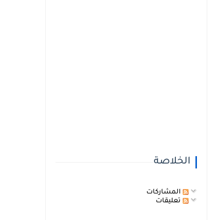
الخلاصة
المشاركات
تعليقات