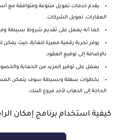
يقدم خدمات تمويل متنوعة ومتوافقة مع أس
العقارات، تمويل الشركات.
كما أنه يعمل على تقديم شروط بسيطة ومي
يوفر تجربة رقمية مميزة للغاية، حيث يمكن 
بالإضافة إلى توقيع العقود.
يعمل على توفير المزيد من الحماية والخصوص
بخطوات سهلة وبسيطة سوف يتمكن المستخدم
الحاجة إلى الذهاب لأحد فروع البنك.
كيفية استخدام برنامج إمكان الرا