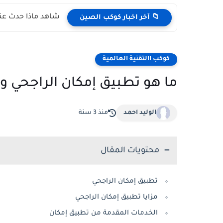
شاهد ماذا حدث عند
📁 آخر اخبار كوكب الصين
كوكب االتقنية العالمية
ما هو تطبيق إمكان الراجحي و
الوليد احمد
منذ 3 سنة
محتويات المقال
تطبيق إمكان الراجحي
مزايا تطبيق إمكان الراجحي
الخدمات المقدمة من تطبيق إمكان