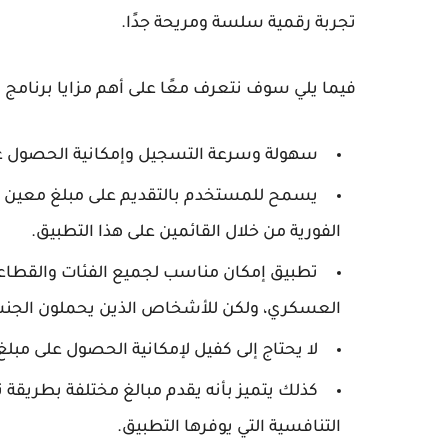
تجربة رقمية سلسة ومريحة جدًا.
فيما يلي سوف نتعرف معًا على أهم مزايا برنامج إ
سهولة وسرعة التسجيل وإمكانية الحصول ع
يسمح للمستخدم بالتقديم على مبلغ معين لل
الفورية من خلال القائمين على هذا التطبيق.
تطبيق إمكان مناسب لجميع الفئات والقطاعا
العسكري، ولكن للأشخاص الذين يحملون الجنس
لا يحتاج إلى كفيل لإمكانية الحصول على مبل
كذلك يتميز بأنه يقدم مبالغ مختلفة بطريقة ت
التنافسية التي يوفرها التطبيق.