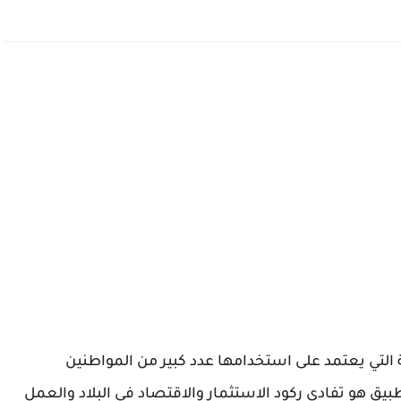
 التي يعتمد على استخدامها عدد كبير من المواطنين
ق هو تفادي ركود الاستثمار والاقتصاد في البلاد والعمل