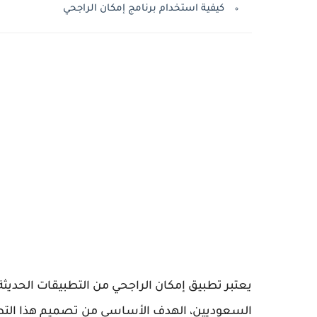
كيفية استخدام برنامج إمكان الراجحي
يعتبر تطبيق إمكان الراجحي من التطبيقات الحديثة
السعوديين، الهدف الأساسي من تصميم هذا التطبي