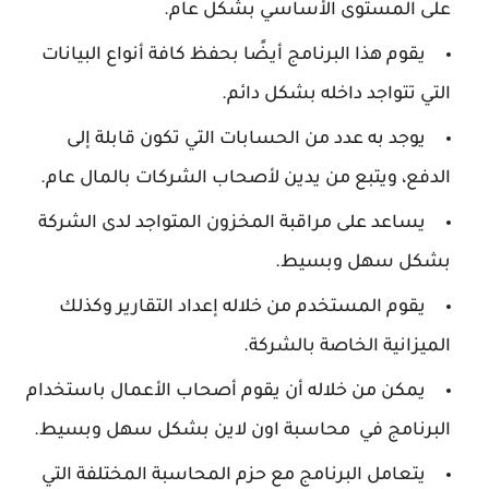
على المستوى الأساسي بشكل عام.
يقوم هذا البرنامج أيضًا بحفظ كافة أنواع البيانات
التي تتواجد داخله بشكل دائم.
يوجد به عدد من الحسابات التي تكون قابلة إلى
الدفع، ويتبع من يدين لأصحاب الشركات بالمال عام.
يساعد على مراقبة المخزون المتواجد لدى الشركة
بشكل سهل وبسيط.
يقوم المستخدم من خلاله إعداد التقارير وكذلك
الميزانية الخاصة بالشركة.
يمكن من خلاله أن يقوم أصحاب الأعمال باستخدام
البرنامج في محاسبة اون لاين بشكل سهل وبسيط.
يتعامل البرنامج مع حزم المحاسبة المختلفة التي