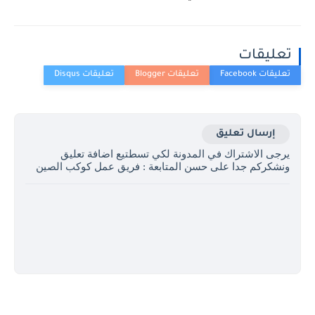
تعليقات
إرسال تعليق
يرجى الاشتراك في المدونة لكي تسطتيع اضافة تعليق
ونشكركم جدا على حسن المتابعة : فريق عمل كوكب الصين