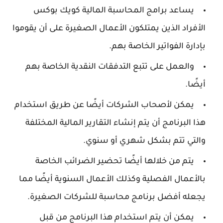
يساعد برامج المحاسبة المالية كويك بوكس
الأفراد الذين يمتلكون الأعمال الصغيرة على أن يقوموا
بإدارة الفواتير الخاصة بهم.
والعمل على تتبع التدفقات النقدية الخاصة بهم
أيضًا.
يمكن لأصحاب الشركات أيضًا عن طريق استخدام
هذا البرنامج أن يتم إنشاء التقارير المالية المختلفة
والتي تتم بشكل شهري أو سنوي.
يتم من خلالها أيضًا تحضير الضرائب الخاصة
بالأعمال الفصلية وكذلك الأعمال السنوية أيضًا مما
يجعله أفضل برنامج محاسبة للشركات الصغيرة.
يمكن أن يتم استخدام هذا البرنامج من قبل