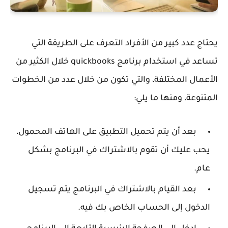
يحتاج عدد كبير من الأفراد التعرف على الطريقة التي
تساعد في استخدام برنامج quickbooks خلال الكثير من
الأعمال المختلفة، والتي تكون من خلال عدد من الخطوات
المتنوعة، ومنها ما يلي:
بعد أن يتم تحميل التطبيق على الهاتف المحمول،
يحب عليك أن تقوم بالاشتراك في البرنامج بشكل
عام.
بعد القيام بالاشتراك في البرنامج يتم تسجيل
الدخول إلى الحساب الخاص بك فيه.