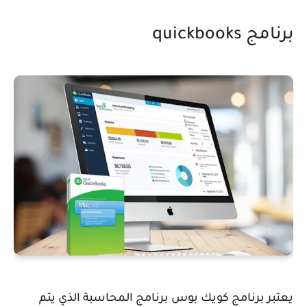
برنامج quickbooks
يعتبر برنامج كويك بوس برنامج المحاسبة الذي يتم