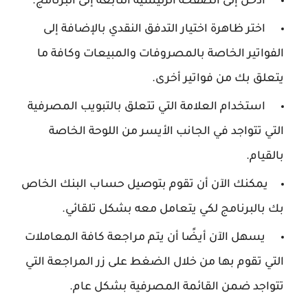
ادخل إلى الصفحة الرئيسية التابعة إلى البرنامج.
اختر ظاهرة اختيار التدفق النقدي بالإضافة إلى
الفواتير الخاصة بالمصروفات والمبيعات وكافة ما
يتعلق بك من فواتير أخرى.
استخدام العلامة التي تتعلق بالتبويب المصرفية
التي تتواجد في الجانب الأيسر من اللوحة الخاصة
بالقيام.
يمكنك الآن أن تقوم بتوصيل حساب البنك الخاص
بك بالبرنامج لكي يتعامل معه بشكل تلقائي.
يسهل الآن أيضًا أن يتم مراجعة كافة المعاملات
التي تقوم بها من خلال الضغط على زر المراجعة التي
تتواجد ضمن القائمة المصرفية بشكل عام.