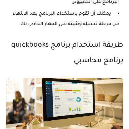
البرنامج على الكمبيوتر.
يمكنك أن تقوم باستخدام البرنامج بعد الانتهاء
من مرحلة تحميله وتثبيته على الجهاز الخاص بك.
طريقة استخدام برنامج quickbooks
برنامج محاسبي