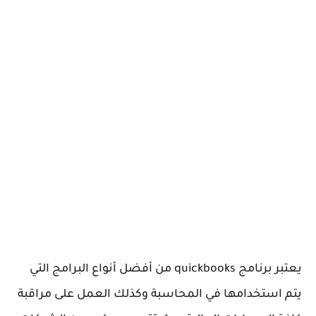
يعتبر برنامج quickbooks من أفضل أنواع البرامج التي
يتم استخدامها في المحاسبة وكذلك العمل على مراقبة