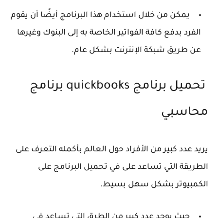
يمكن من خلال استخدام هذا البرنامج أيضًا أن يقوم
الفرد بدفع كافة الفواتير الخاصة به إلى البنوك وغيرها
عن طريق شبكة الإنترنت بشكل عام.
تحميل برنامج quickbooks برنامج
محاسبي
يريد عدد كبير من الأفراد حول العالم بأكمله التعرف على
الطريقة التي تساعد على في تحميل البرنامج على
الكمبيوتر بشكل سهل بسيط.
حيث يوجد عدد كبير من الطرق التي تساعد في