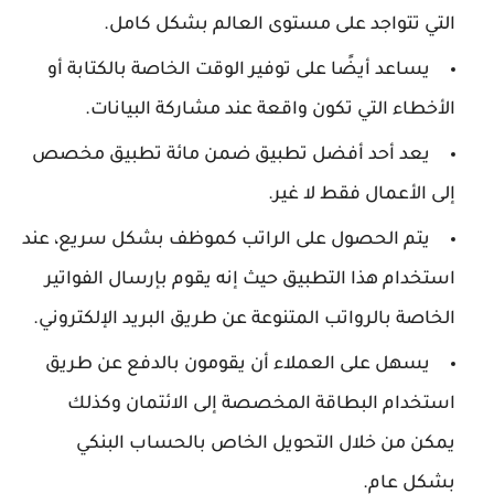
التي تتواجد على مستوى العالم بشكل كامل.
يساعد أيضًا على توفير الوقت الخاصة بالكتابة أو
الأخطاء التي تكون واقعة عند مشاركة البيانات.
يعد أحد أفضل تطبيق ضمن مائة تطبيق مخصص
إلى الأعمال فقط لا غير.
يتم الحصول على الراتب كموظف بشكل سريع، عند
استخدام هذا التطبيق حيث إنه يقوم بإرسال الفواتير
الخاصة بالرواتب المتنوعة عن طريق البريد الإلكتروني.
يسهل على العملاء أن يقومون بالدفع عن طريق
استخدام البطاقة المخصصة إلى الائتمان وكذلك
يمكن من خلال التحويل الخاص بالحساب البنكي
بشكل عام.