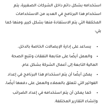
استخدامه بشكل دائم داخل الشركات الصغيرة، يتم
استخدام هذا البرنامج في العديد من الاستخدامات
المختلفة التي يتم الاستفادة منها بشكل كبير، ومنها كما
يلي:
يساعد على إدارة الإيصالات الخاصة بالدخل.
والعمل أيضًا على متابعة النفقات وتتبع الصحة
المالية التابعة إلى أعمال الشركة بشكل عام.
يمكن أيضًا أن يتم استخدام هذا البرنامج في إعداد
الفواتير التي تتعلق بالعملاء والعمل على دفعها أيضًا،
كما يمكن أن يتم استخدامه في إعداد الضرائب
وإنشاء التقارير المختلفة.