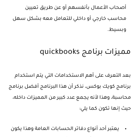
أصحاب الأعمال بأنفسهم أو عن طريق تعيين
محاسب خارجي أو داخلي للتعامل معه بشكل سهل
وبسيط.
مميزات برنامج quickbooks
بعد التعرف على أهم الاستخدامات التي يتم استخدام
برنامج كويك بوكس، نذكر أن هذا البرنامج أفضل برنامج
محاسبة، وهذا لأنه يجمع عدد كبير من المميزات داخله،
حيث إنها تكون كما يلي:
يعتبر أحد أنواع دفاتر الحسابات العامة وهذا يكون