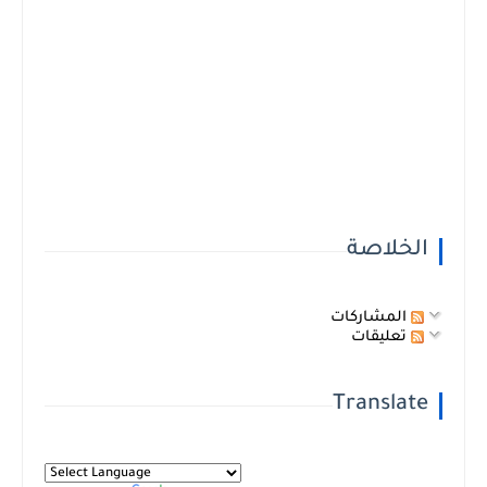
الخلاصة
المشاركات
تعليقات
Translate