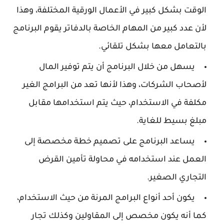
الوقت بشكل كبير في الأعمال الورقية المختلفة، وهذا
لأن عدد كبير من المهام الخاصة بالدفاتر يقوم البرنامج
بالتعامل معها بشكل تلقائي.
يسهل من خلال البرنامج أن يتم توفير المال
لأصحاب الشركات، وهذا لأنها تعد من البرامج الغير
مكلفة في الاستخدام، حيث يتم استخدامها مقابل
مبلغ بسيط للغاية.
يساعد البرنامج على تصميم خطة مخصصة إلى
العمل عند استخدامه في محاولة تأمين القرض
التجاري الصغير.
يكون أحد أنواع البرامج المرنة من حيث الاستخدام،
كما أنه يكون مخصص إلى المقاولين وكذلك تجار