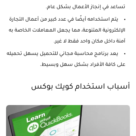
تساعد في إنجاز الأعمال بشكل عام.
يتم استخدامه أيضًا في عدد كبير من أعمال التجارة
الإلكترونية المتنوعة، مما يجعل المعاملات الخاصة به
آمنة داخل مكان واحد فقط لا غير.
يعد برنامج محاسبة مجاني للتحميل يسهل تحميله
على كافة الأفراد بشكل سهل وبسيط.
أسباب استخدام كويك بوكس