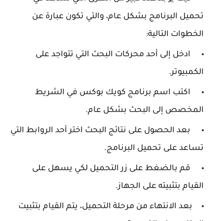
تحميل البرنامج بشكل عام، والتي تكون عبارة عن
الخطوات التالية:
ادخل إلى أحد محركات البحث التي تتواجد على
الكمبيوتر.
اكتب اسم برنامج كويك بوكس في الشريط
المخصص إلى البحث بشكل عام.
بعد الحصول على نتائج البحث اختر أحد الروابط التي
تساعد على تحميل البرنامج.
قم بالضغط على زر التحميل لكي يسهل على
القيام بتثبيته على الجهاز.
بعد الانتهاء من مرحلة التحميل، يتم القيام بتثبيت