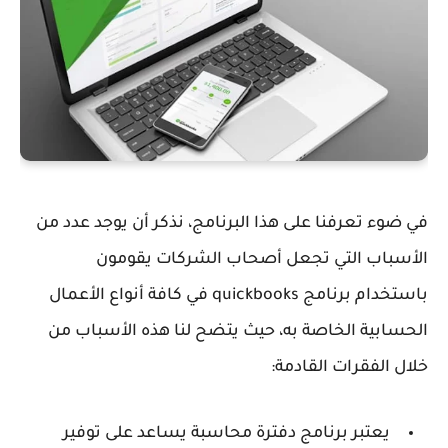
في ضوء تعرفنا على هذا البرنامج، نذكر أن يوجد عدد من
الأسباب التي تجعل أصحاب الشركات يقومون
باستخدام برنامج quickbooks في كافة أنواع الأعمال
الحسابية الخاصة به، حيث يتضح لنا هذه الأسباب من
خلال الفقرات القادمة:
يعتبر برنامج دفترة محاسبة يساعد على توفير