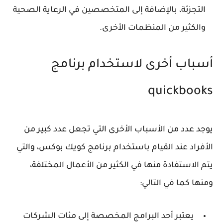
التجزئة، بالإضافة إلى المتخصصين في الرعاية الصحية
والكثير من المنظمات الأخرى.
أسباب أخرى لاستخدام برنامج
quickbooks
يوجد عدد من الأسباب الأخرى التي تجعل عدد كبير من
الأفراد عند القيام باستخدام برنامج كويك بوكس، والتي
يتم الاستفادة منها في الكثير من الأعمال المختلفة،
ومنها كما في التالي:
يعتبر أحد البرامج المخصصة إلى مئات الشركات