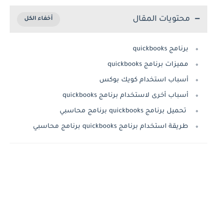
محتويات المقال
برنامج quickbooks
مميزات برنامج quickbooks
أسباب استخدام كويك بوكس
أسباب أخرى لاستخدام برنامج quickbooks
تحميل برنامج quickbooks برنامج محاسبي
طريقة استخدام برنامج quickbooks برنامج محاسبي