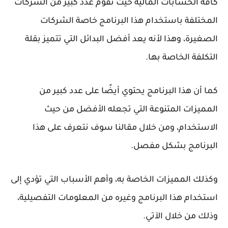
كافة الحسابات المالية حيث تقوم عدد كبير من الشركات
المختلفة باستخدام هذا البرنامج خاصة الشركات
الصغيرة، وهذا لأنه يعد أفضل البدائل التي تتميز بقلة
التكلفة الخاصة بها.
كما أن هذا البرنامج يحتوي أيضًا على عدد كبير من
المميزات المتنوعة التي تجعله الأفضل من حيث
الاستخدام، ومن خلال مقالنا سوف نتعرف على هذا
البرنامج بشكل مفصل.
وكذلك المميزات الخاصة به، وأهم الأسباب التي تؤدي إلى
استخدام هذا البرنامج وغيره من المعلومات التفصيلية،
وذلك من خلال الآتي.