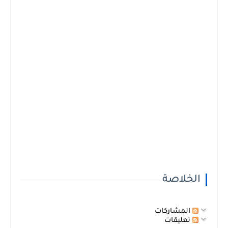
الخلاصة
المشاركات
تعليقات