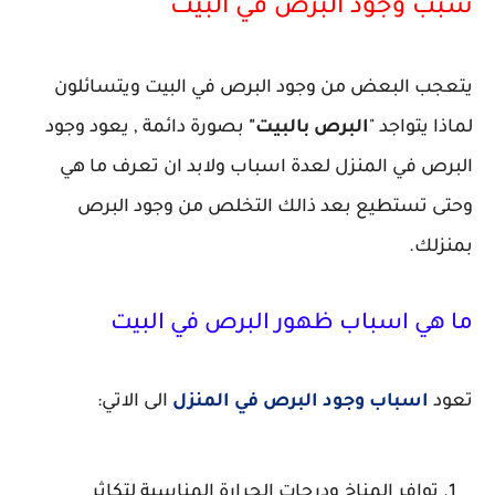
سبب وجود البرص في البيت
يتعجب البعض من وجود البرص في البيت ويتسائلون
لماذا يتواجد "
البرص بالبيت"
بصورة دائمة , يعود وجود
البرص في المنزل لعدة اسباب ولابد ان تعرف ما هي
وحتى تستطيع بعد ذالك التخلص من وجود البرص
بمنزلك.
ما هي اسباب ظهور البرص في البيت
تعود
اسباب وجود البرص في المنزل
الى الاتي:
توافر المناخ ودرجات الحرارة المناسبة لتكاثر