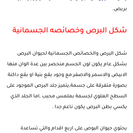
بريص.
شكل البرص وخصائصه الجسمانية
شكل البرص والخصائص الجسمانية لحيوان البرص
بشكل عام يكون لون الجسم منحصر بين عدة الوان منها
الابيض والاسمر والاصفر مع وجود بقع بنية او بقع داكنة
بصورة متفرقة على جسمة,يتميز جلد البرص الموجود على
السطح العلوي لجسمة بملمس محبب ,اما الجلد الذي
يكسي بطن البرص يكون ناعم جدا .
يحتوي حيوان البوص على اربع اقدام والتي تساعدة