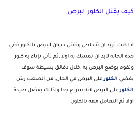
كيف يقتل الكلور البرص
اذا كنت تريد ان تتخلص وتقتل حيوان البرص بالكلور ففي
هذة الحالة لابد ان تمسك به اولا ,ثم تأتي بإناء به كلور
وتقوم بوضع البرص به ,خلال دقائق بسيطة سوف
يقضي
الكلور
على البرص في الحال, من الصعب رش
الكلور
على البرص لانه سريع جدا ولذالك يفضل صيدة
اولا ثم التعامل معه بالكلور.