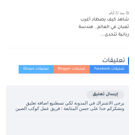
منذ 22 أيام
شاهد كيف يصطاد أغرب
ثعبان في العالم.. هندسة
ربانية تتحدى...
تعليقات
إرسال تعليق
يرجى الاشتراك في المدونة لكي تسطتيع اضافة تعليق
ونشكركم جدا على حسن المتابعة : فريق عمل كوكب الصين