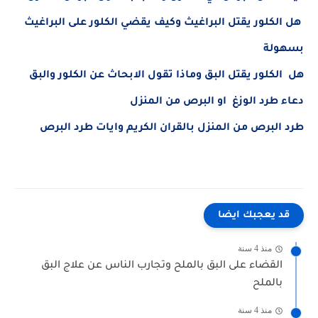
هل الكلور يقتل البراغيث وكيف يقضي الكلور على البراغيث
بسهولة
هل الكلور يقتل البق وماذا تقول الابحاث عن الكلور والبق
دعاء طرد الوزغ او البرص من المنزل
طرد البرص من المنزل بالقران الكريم وايات طرد البرص
قد يعجبك ايضا
منذ 4 سنة
القضاء على البق بالملح وتجارب الناس عن علاج البق
بالملح
منذ 4 سنة