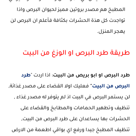
المطبخ هم مصدر بروتين مميز لحيوان البرص واذا
تواجدت كل هذة الحشرات بكثافة فأعلم ان البرص لن
يهجر المنزل.
طريقة طرد البرص او الوزغ من البيت
طرد البرص او ابو بريص من البيت
: اذا اردت "
طرد
البرص من البيت
"
فعليك اولا القضاء على مصدر غذائة,
لن يستمر البرص في البيت اذ لم يتوفر له مصدر غذاء ,
تنظيف وتطهير الحمامات والمطابخ والقضاء على
الحشرات بها يساعدان على طرد البرص من البيت,
تنظيف المطبخ جيدا ورفع اي بواقي اطعمة من الارض