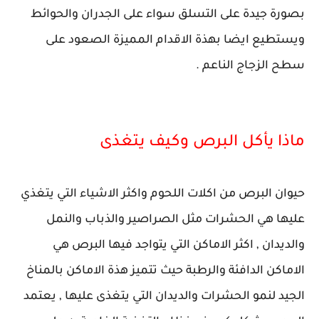
بصورة جيدة على التسلق سواء على الجدران والحوائط
ويستطيع ايضا بهذة الاقدام المميزة الصعود على
سطح الزجاج الناعم .
ماذا يأكل البرص وكيف يتغذى
حيوان البرص من اكلات اللحوم واكثر الاشياء التي يتغذي
عليها هي الحشرات مثل الصراصير والذباب والنمل
والديدان , اكثر الاماكن التي يتواجد فيها البرص هي
الاماكن الدافئة والرطبة حيث تتميز هذة الاماكن بالمناخ
الجيد لنمو الحشرات والديدان التي يتغذى عليها , يعتمد