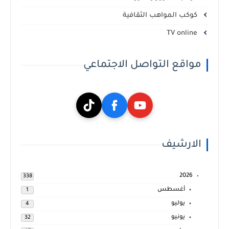
كوكب المواهب الثقافية
TV online
مواقع التواصل الاجتماعي
الارشيف
2026
338
أغسطس
1
يوليو
4
يونيو
32