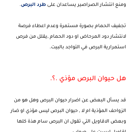
ومنع انتشار الصراصير يساعدان على
طرد البرص
.
تجفيف الحمام بصورة مستمرة وعدم اعطاء فرصة
لانتشار دود المرحاض او دود الحمام ,يقلل من فرص
استمرارية البرص في التواجد بالبيت.
هل حيوان البرص مؤذي .؟.
قد يسأل البعض عن اضرار حيوان البرص وهل هو من
الزواحف المؤذية ام لا , حيوان البرص ليس مؤذي او ضار
وبعض الاقاويل التي تقول ان البرص سام هذة كلها