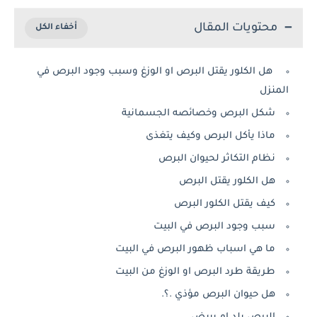
محتويات المقال
هل الكلور يقتل البرص او الوزغ وسبب وجود البرص في
المنزل
شكل البرص وخصائصه الجسمانية
ماذا يأكل البرص وكيف يتغذى
نظام التكاثر لحيوان البرص
هل الكلور يقتل البرص
كيف يقتل الكلور البرص
سبب وجود البرص في البيت
ما هي اسباب ظهور البرص في البيت
طريقة طرد البرص او الوزغ من البيت
هل حيوان البرص مؤذي .؟.