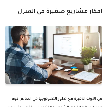
افكار مشاريع صغيرة في المنزل
في الآونة الأخيرة مع تطور التكنولوجيا في العالم اتجه