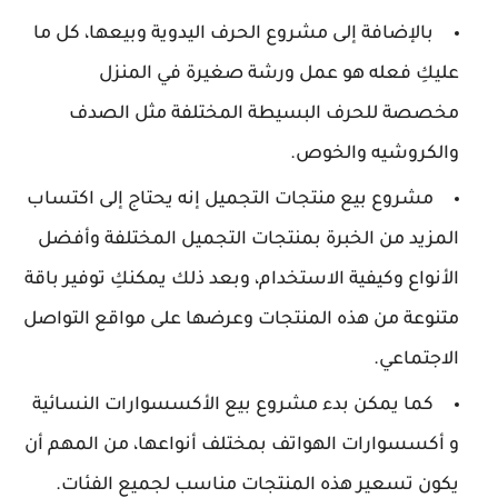
بالإضافة إلى مشروع الحرف اليدوية وبيعها، كل ما
عليكِ فعله هو عمل ورشة صغيرة في المنزل
مخصصة للحرف البسيطة المختلفة مثل الصدف
والكروشيه والخوص.
مشروع بيع منتجات التجميل إنه يحتاج إلى اكتساب
المزيد من الخبرة بمنتجات التجميل المختلفة وأفضل
الأنواع وكيفية الاستخدام، وبعد ذلك يمكنكِ توفير باقة
متنوعة من هذه المنتجات وعرضها على مواقع التواصل
الاجتماعي.
كما يمكن بدء مشروع بيع الأكسسوارات النسائية
و أكسسوارات الهواتف بمختلف أنواعها، من المهم أن
يكون تسعير هذه المنتجات مناسب لجميع الفئات.