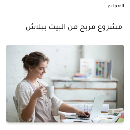
العملاء.
مشروع مربح من البيت ببلاش