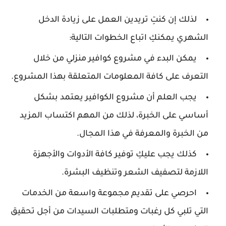
لذلك إن كنتِ تريدين العمل على زيادة الدخل
الشهري يمكنكِ اتباع الخطوات التالية:
يمكن البدء في مشروع كوافير منزلي من خلال
التعرف على كافة المعلومات المتعلقة بهذا المشروع.
يجب العلم أن مشروع الكوافير يعتمد بشكل
أساسي على الخبرة، لذلك من المهم اكتساب المزيد
من الخبرة والمعرفة في هذا المجال.
كذلك يجب عليكِ توفير كافة الأدوات والأجهزة
اللازمة لتصفيف الشعر وتنظيف البشرة.
احرصي على تقديم مجموعة واسعة من الخدمات
التي تلبي كل رغبات ومتطلبات السيدات من أجل تحقيق