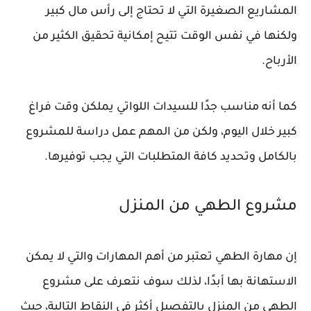
المشاريع الصغيرة التي لا تحتاج إلى رأس مال كبير
ولكنها في نفس الوقت تتيح إمكانية تحقيق الكثير من
الأرباح.
كما أنه مناسب جدًا للسيدات اللواتي يملكن وقت فراغ
كبير خلال اليوم، ولكن من المهم عمل دراسة للمشروع
بالكامل وتحديد كافة المتطلبات التي يجب توفيرها.
مشروع الطهي من المنزل
إن مهارة الطهي تعتبر من أهم المهارات والتي لا يمكن
الاستهانة بها أبدًا، لذلك سوف نتعرف على مشروع
الطهي من المنزل بالتفصيل أكثر في النقاط التالية، حيث