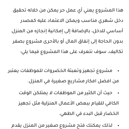
هذا المشروع يعني أي عمل حر يمكن من خلاله تحقيق
دخل شهري مناسب ويمكن الاعتماد عليه كمصدر
أساسي للدخل، بالإضافة إلى إمكانية إنجازه من المنزل
بدون الحاجة إلى إنفاق المال أو بالأحرى مشروع بصفر
تكاليف، سوف نتعرف على هذا المشروع فيما يلي:
مشروع تجهيز وتعبئة الخضروات للموظفات يعتبر
من افضل افكار مشاريع صغيرة في المنزل.
حيث أن الكثير من الموظفات لا يمتلكن الوقت
الكافي للقيام ببعض الأعمال المنزلية مثل تجهيز
الخضار قبل البدء في الطهي.
لذلك يمكنك فتح مشروع صغير من المنزل يقدم