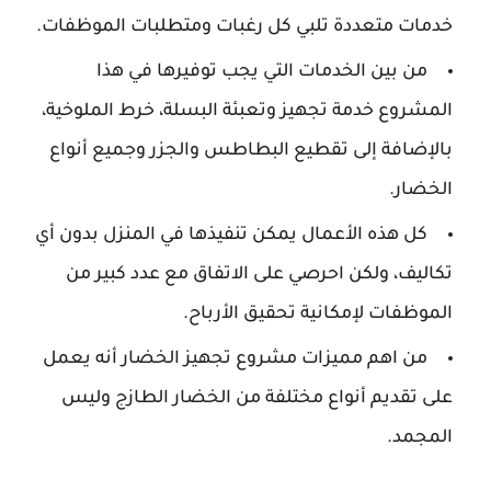
خدمات متعددة تلبي كل رغبات ومتطلبات الموظفات.
من بين الخدمات التي يجب توفيرها في هذا
المشروع خدمة تجهيز وتعبئة البسلة، خرط الملوخية،
بالإضافة إلى تقطيع البطاطس والجزر وجميع أنواع
الخضار.
كل هذه الأعمال يمكن تنفيذها في المنزل بدون أي
تكاليف، ولكن احرصي على الاتفاق مع عدد كبير من
الموظفات لإمكانية تحقيق الأرباح.
من اهم مميزات مشروع تجهيز الخضار أنه يعمل
على تقديم أنواع مختلفة من الخضار الطازج وليس
المجمد.