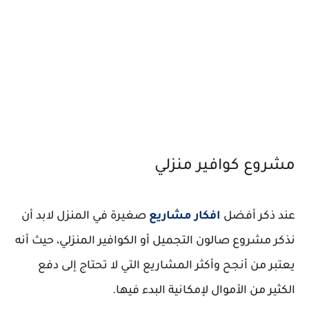
مشروع كوافير منزلي
عند ذكر أفضل
افكار مشاريع
صغيرة في المنزل لابد أن
نذكر مشروع صالون التجميل أو الكوافير المنزلي، حيث أنه
يعتبر من أنجح وأكثر المشاريع التي لا تحتاج إلى دفع
الكثير من الأموال لإمكانية البدء فيها.