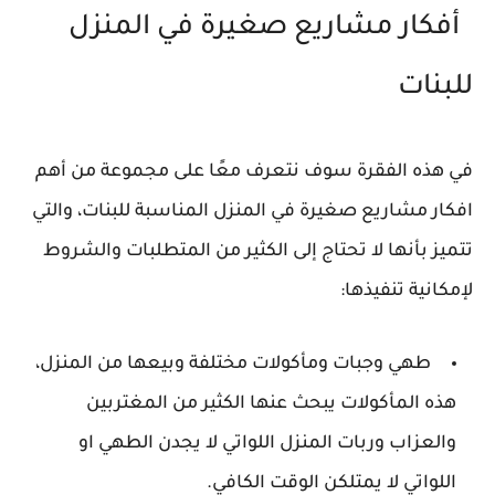
أفكار مشاريع صغيرة في المنزل
للبنات
في هذه الفقرة سوف نتعرف معًا على مجموعة من أهم
افكار مشاريع صغيرة في المنزل المناسبة للبنات، والتي
تتميز بأنها لا تحتاج إلى الكثير من المتطلبات والشروط
لإمكانية تنفيذها:
طهي وجبات ومأكولات مختلفة وبيعها من المنزل،
هذه المأكولات يبحث عنها الكثير من المغتربين
والعزاب وربات المنزل اللواتي لا يجدن الطهي او
اللواتي لا يمتلكن الوقت الكافي.