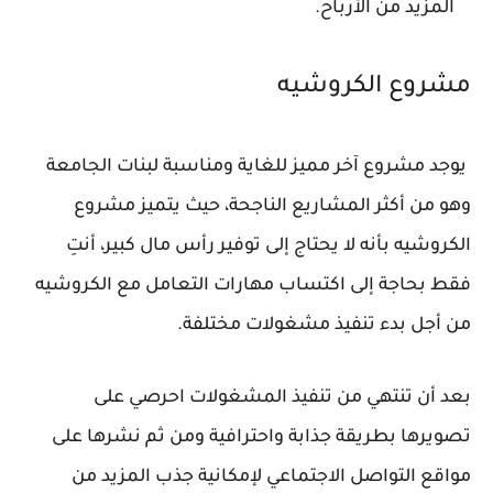
المزيد من الأرباح.
مشروع الكروشيه
يوجد مشروع آخر مميز للغاية ومناسبة لبنات الجامعة
وهو من أكثر المشاريع الناجحة، حيث يتميز مشروع
الكروشيه بأنه لا يحتاج إلى توفير رأس مال كبير، أنتِ
فقط بحاجة إلى اكتساب مهارات التعامل مع الكروشيه
من أجل بدء تنفيذ مشغولات مختلفة.
بعد أن تنتهي من تنفيذ المشغولات احرصي على
تصويرها بطريقة جذابة واحترافية ومن ثم نشرها على
مواقع التواصل الاجتماعي لإمكانية جذب المزيد من