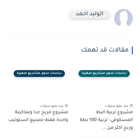
الوليد احمد
مقالات قد تهمك
دراسات جدوى مشاريع صغيرة
دراسات جدوى مشاريع صغيرة
منذ بضع سنوات
منذ بضع سنوات
مشروع تربية البط
مشروع مربح جدا وبماكينة
المسكوفي- تربية 100 بطة
واحدة فقط-تصنيع السلوتيب
وربح اكثر من...