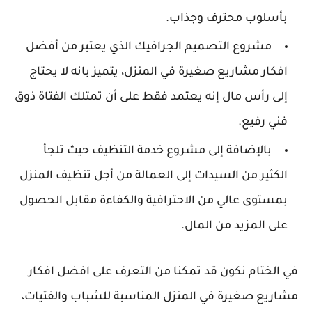
بأسلوب محترف وجذاب.
مشروع التصميم الجرافيك الذي يعتبر من أفضل
افكار مشاريع صغيرة في المنزل، يتميز بانه لا يحتاج
إلى رأس مال إنه يعتمد فقط على أن تمتلك الفتاة ذوق
فني رفيع.
بالإضافة إلى مشروع خدمة التنظيف حيث تلجأ
الكثير من السيدات إلى العمالة من أجل تنظيف المنزل
بمستوى عالي من الاحترافية والكفاءة مقابل الحصول
على المزيد من المال.
في الختام نكون قد تمكنا من التعرف على افضل افكار
مشاريع صغيرة في المنزل المناسبة للشباب والفتيات،