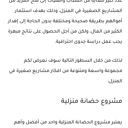
عدد كبير للغاية من الشباب والفتيات إلى فتح المزيد من
المشاريع الصغيرة في المنزل، وذلك بهدف استثمار
أموالهم بطريقة صحيحة ومختلفة بدون الحاجة إلى إهدار
الكثير من المال، ولكن من أجل الحصول على نتائج مبهرة
يجب عمل دراسة جدوى احترافية.
لذلك من خلال السطور التالية سوف نعرض لكم
مجموعة واسعة ومتنوعة من افكار مشاريع صغيرة في
المنزل:
مشروع حضانة منزلية
يعتبر مشروع الحضانة المنزلية واحد من أفضل وأهم