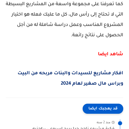
كما تعرفنا على مجموعة واسعة من المشاريع البسيطة
التي لا تحتاج إلى رأس مال، كل ما عليك فعله هو اختيار
المشروع المناسب وعمل دراسة شاملة له من أجل
الحصول على نتائج رائعة.
شاهد ايضا
افكار مشاريع للسيدات والبنات مربحه من البيت
وبراس مال صغير لعام 2024
قد يعجبك ايضا
منذ 2 سنة