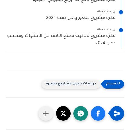
فكرة مشروع ناجح جدا بربح اسبوعي ٤٠٠٠جنيه
منذ 2 سنة
فكرة مشروع صغير يدخل ذهب 2024
منذ 2 سنة
فكرة مشروع لماكينة تصنع الالاف من المنتجات ومكسب
دهب 2024
دراسات جدوى مشاريع صغيرة