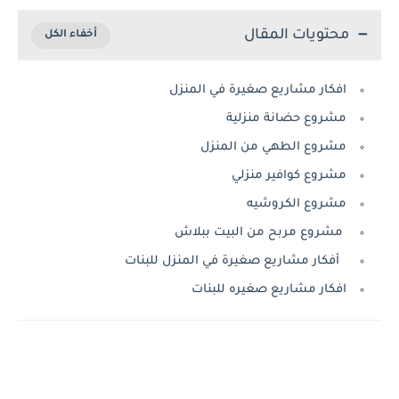
محتويات المقال
افكار مشاريع صغيرة في المنزل
مشروع حضانة منزلية
مشروع الطهي من المنزل
مشروع كوافير منزلي
مشروع الكروشيه
مشروع مربح من البيت ببلاش
أفكار مشاريع صغيرة في المنزل للبنات
افكار مشاريع صغيره للبنات