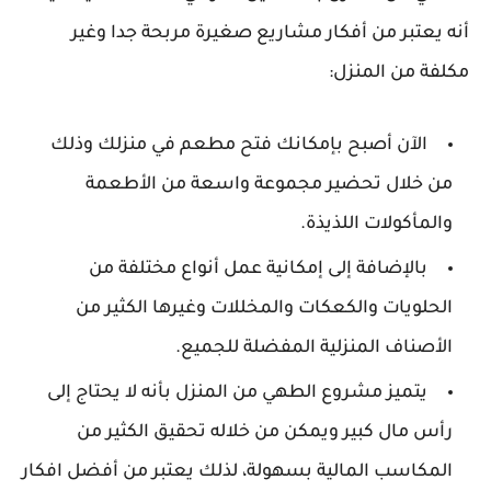
أنه يعتبر من أفكار مشاريع صغيرة مربحة جدا وغير
مكلفة من المنزل:
الآن أصبح بإمكانك فتح مطعم في منزلك وذلك
من خلال تحضير مجموعة واسعة من الأطعمة
والمأكولات اللذيذة.
بالإضافة إلى إمكانية عمل أنواع مختلفة من
الحلويات والكعكات والمخللات وغيرها الكثير من
الأصناف المنزلية المفضلة للجميع.
يتميز مشروع الطهي من المنزل بأنه لا يحتاج إلى
رأس مال كبير ويمكن من خلاله تحقيق الكثير من
المكاسب المالية بسهولة، لذلك يعتبر من أفضل افكار