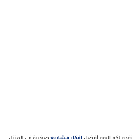
نقدم لكم اليوم أفضل
افكار مشاريع
صغيرة في المنزل