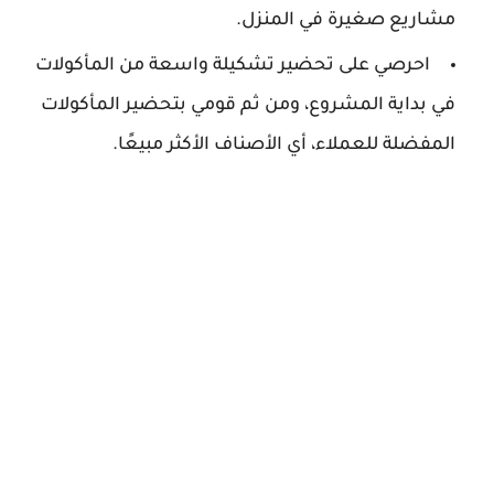
مشاريع صغيرة في المنزل.
احرصي على تحضير تشكيلة واسعة من المأكولات
في بداية المشروع، ومن ثم قومي بتحضير المأكولات
المفضلة للعملاء، أي الأصناف الأكثر مبيعًا.