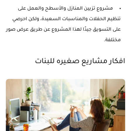
مشروع تزيين المنازل والأسطح والعمل على
تنظيم الحفلات والمناسبات السعيدة، ولكن احرصي
على التسويق جيدًا لهذا المشروع عن طريق عرض صور
مختلفة.
افكار مشاريع صغيره للبنات