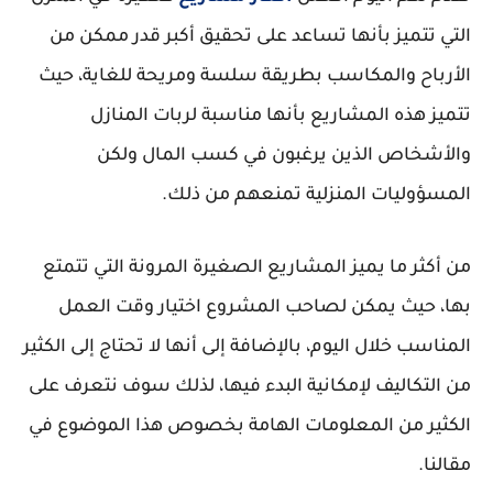
التي تتميز بأنها تساعد على تحقيق أكبر قدر ممكن من
الأرباح والمكاسب بطريقة سلسة ومريحة للغاية، حيث
تتميز هذه المشاريع بأنها مناسبة لربات المنازل
والأشخاص الذين يرغبون في كسب المال ولكن
المسؤوليات المنزلية تمنعهم من ذلك.
من أكثر ما يميز المشاريع الصغيرة المرونة التي تتمتع
بها، حيث يمكن لصاحب المشروع اختيار وقت العمل
المناسب خلال اليوم، بالإضافة إلى أنها لا تحتاج إلى الكثير
من التكاليف لإمكانية البدء فيها، لذلك سوف نتعرف على
الكثير من المعلومات الهامة بخصوص هذا الموضوع في
مقالنا.