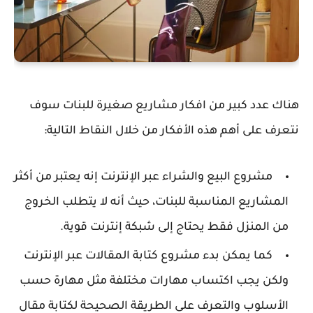
هناك عدد كبير من افكار مشاريع صغيرة للبنات سوف
نتعرف على أهم هذه الأفكار من خلال النقاط التالية:
مشروع البيع والشراء عبر الإنترنت إنه يعتبر من أكثر
المشاريع المناسبة للبنات، حيث أنه لا يتطلب الخروج
من المنزل فقط يحتاج إلى شبكة إنترنت قوية.
كما يمكن بدء مشروع كتابة المقالات عبر الإنترنت
ولكن يجب اكتساب مهارات مختلفة مثل مهارة حسب
الأسلوب والتعرف على الطريقة الصحيحة لكتابة مقال