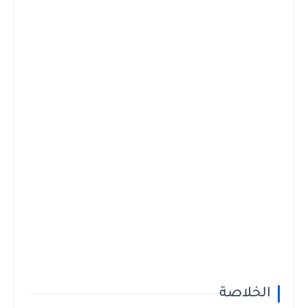
الخلاصة